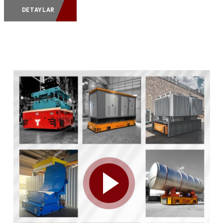
DETAYLAR