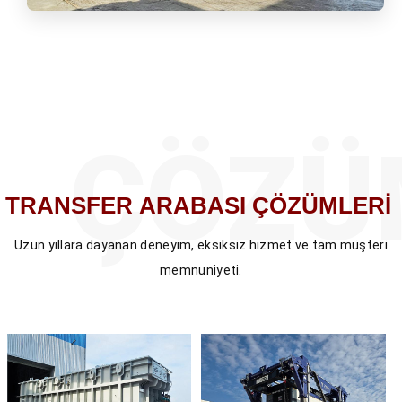
ÇÖZÜ
TRANSFER
ARABASI
ÇÖZÜMLERİ
Uzun yıllara dayanan deneyim, eksiksiz hizmet ve tam müşteri
memnuniyeti.