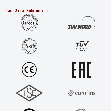
Tüm Sertifikalarımız
→