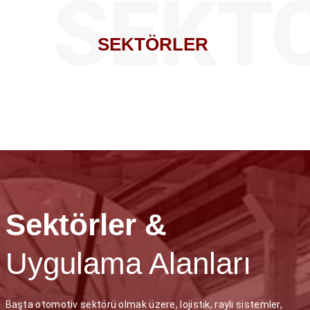
SEKT
SEKTÖRLER
Sektörler &
Uygulama Alanları
Başta otomotiv sektörü olmak üzere, lojistik, raylı sistemler,