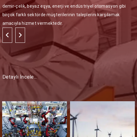
demir-çelik, beyaz eşya, enerji ve endüstriyel otomasyon gibi
birçok farklı sektörde müşterilerinin taleplerini karşılamak
amacıyla hizmet vermektedir.
Detaylı İncele...