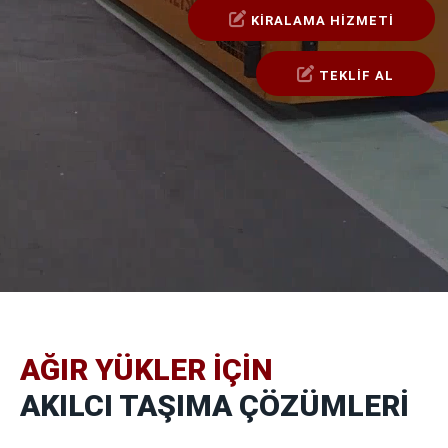
KİRALAMA HİZMETİ
TEKLİF AL
AĞIR YÜKLER İÇİN
AKILCI TAŞIMA ÇÖZÜMLERİ