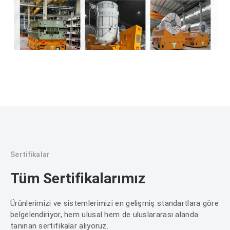
Sertifikalar
Tüm Sertifikalarımız
Ürünlerimizi ve sistemlerimizi en gelişmiş standartlara göre
belgelendiriyor, hem ulusal hem de uluslararası alanda
tanınan sertifikalar alıyoruz.