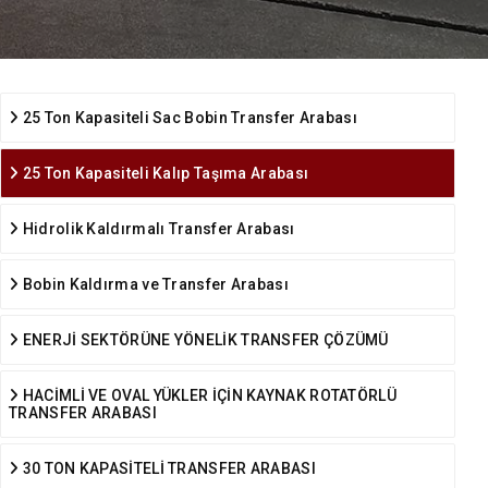
25 Ton Kapasiteli Sac Bobin Transfer Arabası
25 Ton Kapasiteli Kalıp Taşıma Arabası
Hidrolik Kaldırmalı Transfer Arabası
Bobin Kaldırma ve Transfer Arabası
ENERJİ SEKTÖRÜNE YÖNELİK TRANSFER ÇÖZÜMÜ
HACİMLİ VE OVAL YÜKLER İÇİN KAYNAK ROTATÖRLÜ
TRANSFER ARABASI
30 TON KAPASİTELİ TRANSFER ARABASI