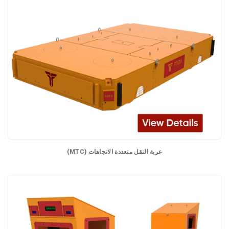
عربة النقل متعددة الاتجاهات (MTC)