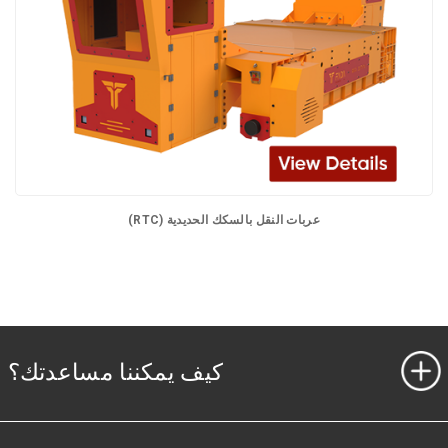
عربات النقل بالسكك الحديدية (RTC)
كيف يمكننا مساعدتك؟