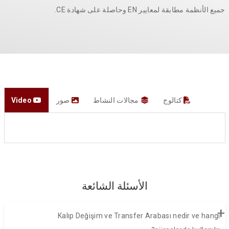
جميع الأنظمة مطابقة لمعايير EN وحاصلة على شهادة CE.
كتالوج
مجالات النشاط
صور
Video
الأسئلة الشائعة
+
Kalıp Değişim ve Transfer Arabası nedir ve hangi