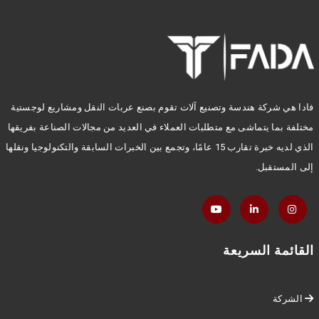
فادا هي شركة هندسة وتصنيع آلات تقوم بصنع عربات النقل ومشاريع لوجستية
مختلفة بما يتماشى مع متطلبات العملاء في العديد من مجالات الصناعة بفريقها
الذي لديه خبرة تقارب 15 عامًا، وتجمع بين الخبرات السابقة والتكنولوجيا ونقلها
إلى المستقبل.
القائمة السريعة
الشركة