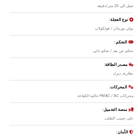
تصل الى 20 متر/دقيقة
نوع العجلة:
بولي يوريثان / فولكولان
التحكم:
تحكم عن بعد / تحكم ذاتي
مصدر الطاقة:
بطارية, ديزل
المحركات:
محركات PMAC / AC عالية الكفاءة
منصة التحميل:
على حسب الطلب
الأمان: