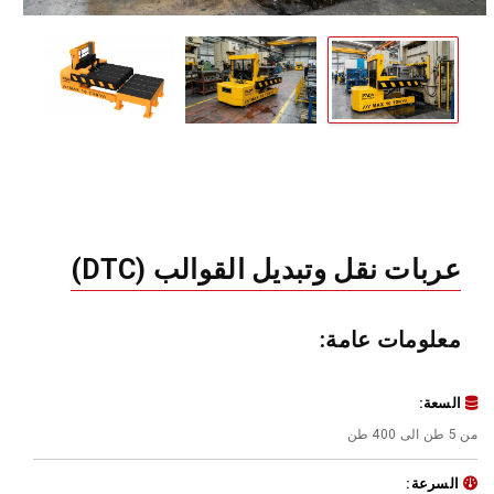
عربات نقل وتبديل القوالب (DTC)
معلومات عامة:
السعة:
من 5 طن الى 400 طن
السرعة: