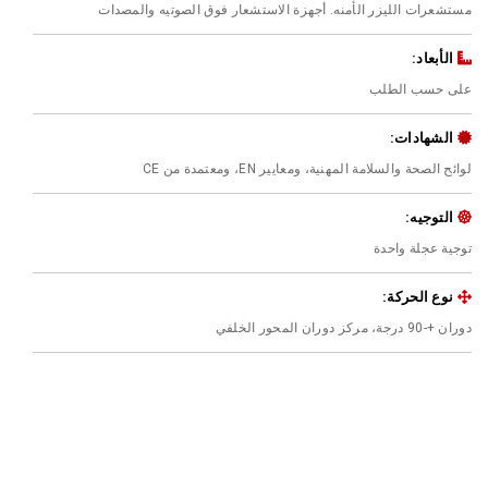
مستشعرات الليزر الأمنه. أجهزة الاستشعار فوق الصوتيه والمصدات
الأبعاد:
على حسب الطلب
الشهادات:
لوائح الصحة والسلامة المهنية، ومعايير EN، ومعتمدة من CE
التوجيه:
توجية عجلة واحدة
نوع الحركة:
دوران +-90 درجة، مركز دوران المحور الخلفي