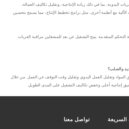
ربات اليدوية، بما في ذلك زيادة الإنتاجية، وتقليل تكاليف العمالة،
الآلية مع أنظمة أخرى، مثل برامج تخطيط الإنتاج، مما يسمح بتحسين
التحكم المتقدمة. يتيح التشغيل عن بعد للمشغلين مراقبة العربات
ديد والصلب؟
 المواد وتقليل العمل اليدوي وتقليل وقت التوقف عن العمل. من خلال
قيق إنتاجية أعلى وخفض تكاليف التشغيل على المدى الطويل.
 السريعة
تواصل معنا