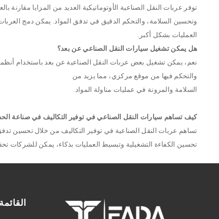
توفر عربات النقل الصناعية الأوتوماتيكية العديد من المزايا مقارنة بالع
وتحسين السلامة، والتحكم الدقيق في تدفق المواد. يمكن دمج العربات 
العمليات بشكل أكبر.
هل يمكن تشغيل سيارات النقل الصناعي عن بعد؟
نعم، يمكن تشغيل بعض عربات النقل الصناعية عن بعد باستخدام أنظمة 
والتحكم فيها من موقع مركزي، مما يزيد من
السلامة والمرونة في عمليات مناولة المواد.
كيف تساهم سيارات النقل الصناعي في توفير التكاليف في صناعة الح
تساهم عربات النقل الصناعية في توفير التكاليف من خلال تحسين تدفق
تحسين الكفاءة التشغيلية وتبسيط العمليات بذكاء، يمكن للشركات تح
القائمة