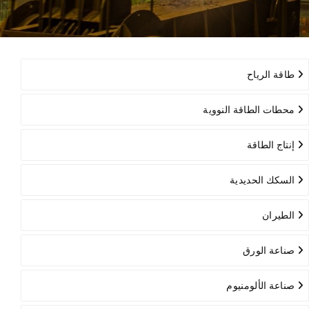
طاقة الرياح
محطات الطاقة النووية
إنتاج الطاقة
السكك الحديدية
الطيران
صناعة الورق
صناعة الألومنيوم