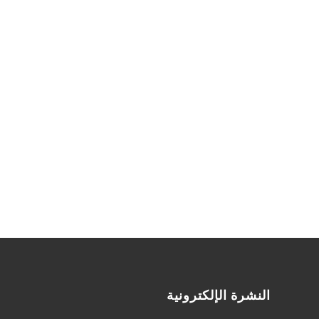
النشرة الإلكترونية