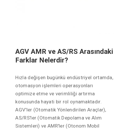
AGV AMR ve AS/RS Arasındaki
Farklar Nelerdir?
Hızla değişen bugünkü endüstriyel ortamda,
otomasyon işlemleri operasyonları
optimize etme ve verimliliği artırma
konusunda hayati bir rol oynamaktadır.
AGV'ler (Otomatik Yönlendirilen Araçlar),
AS/RS'ler (Otomatik Depolama ve Alım
Sistemleri) ve AMR'ler (Otonom Mobil