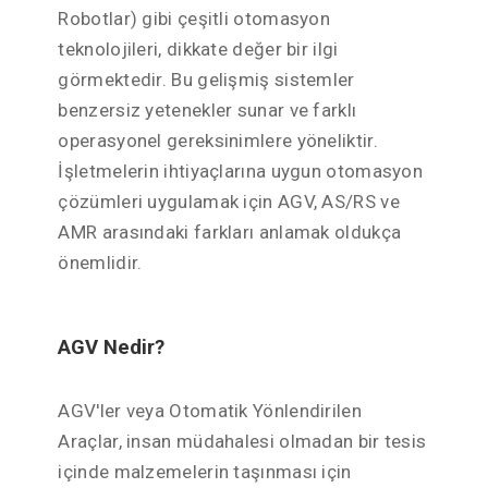
Robotlar) gibi çeşitli otomasyon
teknolojileri, dikkate değer bir ilgi
görmektedir. Bu gelişmiş sistemler
benzersiz yetenekler sunar ve farklı
operasyonel gereksinimlere yöneliktir.
İşletmelerin ihtiyaçlarına uygun otomasyon
çözümleri uygulamak için AGV, AS/RS ve
AMR arasındaki farkları anlamak oldukça
önemlidir.
AGV Nedir?
AGV'ler veya Otomatik Yönlendirilen
Araçlar, insan müdahalesi olmadan bir tesis
içinde malzemelerin taşınması için