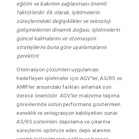
eğitim ve bakımın sağlanması önemli
faktörlerdir. Ek olarak, işletmelerin
süreçlerindeki değişiklikler ve teknoloji
gelişmelerinin dinamik doğası, işletmelerin
güncel kalmalarını ve otomasyon
stratejilerini buna göre uyarlamalarını
gerektirir.
Otomasyon çözümleri uygulamayı
hedefleyen işletmeler için AGV'ler, AS/RS ve
AMR'ler arasındaki farkları anlamak son
derece önemlidir. AGV'ler malzeme taşıma
görevlerinde üstün performans gösterirken
esneklik ve entegrasyon kabiliyetleri sunar.
AS/RS sistemleri depolama ve çıkarma
süreçlerini optimize eder, depo alanının