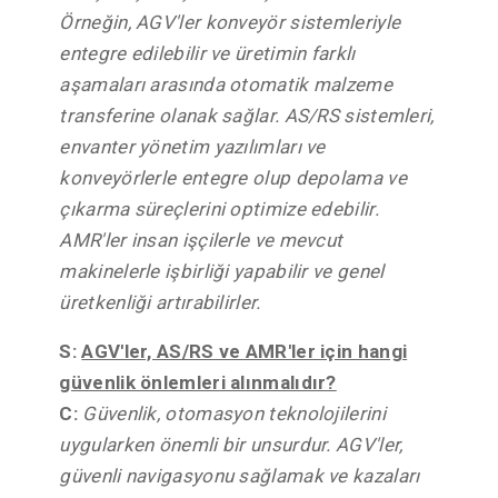
Örneğin, AGV'ler konveyör sistemleriyle
entegre edilebilir ve üretimin farklı
aşamaları arasında otomatik malzeme
transferine olanak sağlar. AS/RS sistemleri,
envanter yönetim yazılımları ve
konveyörlerle entegre olup depolama ve
çıkarma süreçlerini optimize edebilir.
AMR'ler insan işçilerle ve mevcut
makinelerle işbirliği yapabilir ve genel
üretkenliği artırabilirler.
S:
AGV'ler, AS/RS ve AMR'ler için hangi
güvenlik önlemleri alınmalıdır?
C:
Güvenlik, otomasyon teknolojilerini
uygularken önemli bir unsurdur. AGV'ler,
güvenli navigasyonu sağlamak ve kazaları