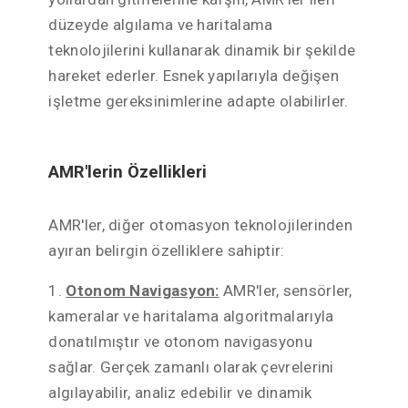
düzeyde algılama ve haritalama
teknolojilerini kullanarak dinamik bir şekilde
hareket ederler. Esnek yapılarıyla değişen
işletme gereksinimlerine adapte olabilirler.
AMR'lerin Özellikleri
AMR'ler, diğer otomasyon teknolojilerinden
ayıran belirgin özelliklere sahiptir:
1.
Otonom Navigasyon:
AMR'ler, sensörler,
kameralar ve haritalama algoritmalarıyla
donatılmıştır ve otonom navigasyonu
sağlar. Gerçek zamanlı olarak çevrelerini
algılayabilir, analiz edebilir ve dinamik