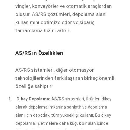
vinçler, konveyörler ve otomatik araçlardan
oluşur. AS/RS çözümleri, depolama alanı
kullanımını optimize eder ve sipariş
tamamlama hızını artırır.
AS/RS'in Özellikleri
AS/RS sistemleri, diğer otomasyon
teknolojilerinden farklılaştıran birkaç önemli
özelliğe sahiptir:
1.
Dikey Depolama:
AS/RS sistemleri, ürünleri dikey
olarak depolama imkanına sahiptir ve depolama
alanı için depodaki tüm yüksekliği kullanır. Bu dikey
depolama, işletmelere daha küçük bir alan içinde