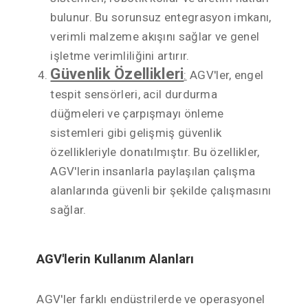
bulunur. Bu sorunsuz entegrasyon imkanı,
verimli malzeme akışını sağlar ve genel
işletme verimliliğini artırır.
Güvenlik Özellikleri
:
AGV'ler, engel
tespit sensörleri, acil durdurma
düğmeleri ve çarpışmayı önleme
sistemleri gibi gelişmiş güvenlik
özellikleriyle donatılmıştır. Bu özellikler,
AGV'lerin insanlarla paylaşılan çalışma
alanlarında güvenli bir şekilde çalışmasını
sağlar.
AGV'lerin Kullanım Alanları
AGV'ler farklı endüstrilerde ve operasyonel