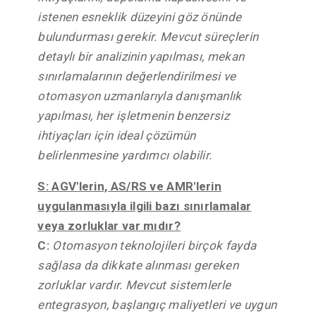
istenen esneklik düzeyini göz önünde
bulundurması gerekir. Mevcut süreçlerin
detaylı bir analizinin yapılması, mekan
sınırlamalarının değerlendirilmesi ve
otomasyon uzmanlarıyla danışmanlık
yapılması, her işletmenin benzersiz
ihtiyaçları için ideal çözümün
belirlenmesine yardımcı olabilir.
S: AGV'lerin, AS/RS ve AMR'lerin
uygulanmasıyla ilgili bazı sınırlamalar
veya zorluklar var mıdır?
C:
Otomasyon teknolojileri birçok fayda
sağlasa da dikkate alınması gereken
zorluklar vardır. Mevcut sistemlerle
entegrasyon, başlangıç maliyetleri ve uygun