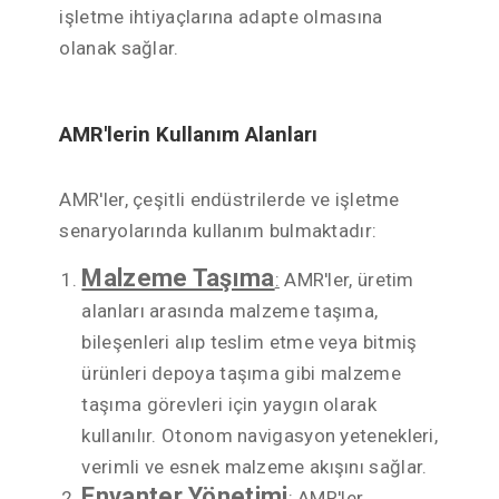
işletme ihtiyaçlarına adapte olmasına
olanak sağlar.
AMR'lerin Kullanım Alanları
AMR'ler, çeşitli endüstrilerde ve işletme
senaryolarında kullanım bulmaktadır:
Malzeme Taşıma
:
AMR'ler, üretim
alanları arasında malzeme taşıma,
bileşenleri alıp teslim etme veya bitmiş
ürünleri depoya taşıma gibi malzeme
taşıma görevleri için yaygın olarak
kullanılır. Otonom navigasyon yetenekleri,
verimli ve esnek malzeme akışını sağlar.
Envanter Yönetimi
:
AMR'ler,