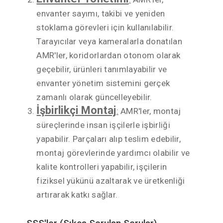
envanter sayımı, takibi ve yeniden
stoklama görevleri için kullanılabilir.
Tarayıcılar veya kameralarla donatılan
AMR'ler, koridorlardan otonom olarak
geçebilir, ürünleri tanımlayabilir ve
envanter yönetim sistemini gerçek
zamanlı olarak güncelleyebilir.
İşbirlikçi Montaj
:
AMR'ler, montaj
süreçlerinde insan işçilerle işbirliği
yapabilir. Parçaları alıp teslim edebilir,
montaj görevlerinde yardımcı olabilir ve
kalite kontrolleri yapabilir, işçilerin
fiziksel yükünü azaltarak ve üretkenliği
artırarak katkı sağlar.