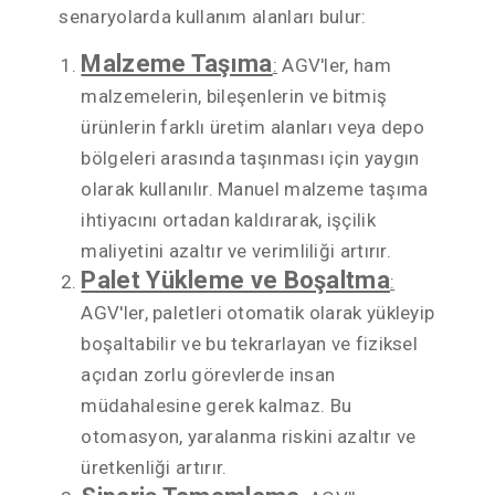
senaryolarda kullanım alanları bulur:
Malzeme Taşıma
:
AGV'ler, ham
malzemelerin, bileşenlerin ve bitmiş
ürünlerin farklı üretim alanları veya depo
bölgeleri arasında taşınması için yaygın
olarak kullanılır. Manuel malzeme taşıma
ihtiyacını ortadan kaldırarak, işçilik
maliyetini azaltır ve verimliliği artırır.
Palet Yükleme ve Boşaltma
:
AGV'ler, paletleri otomatik olarak yükleyip
boşaltabilir ve bu tekrarlayan ve fiziksel
açıdan zorlu görevlerde insan
müdahalesine gerek kalmaz. Bu
otomasyon, yaralanma riskini azaltır ve
üretkenliği artırır.