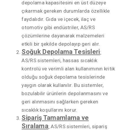
depolama kapasitesini en üst düzeye
çıkarmak gereken durumlarda özellikle
faydalıdır. Gıda ve içecek, ilaç ve
otomotiv gibi endüstriler, AS/RS
çözümlerine dayanarak malzemeleri
etkili bir şekilde depolayıp geri alır.
Soğuk Depolama Tesisleri
:
AS/RS sistemleri, hassas sıcaklık
kontrolü ve verimli alan kullanımının kritik
olduğu soğuk depolama tesislerinde
yaygın olarak kullanılır. Bu sistemler,
bozulabilir ürünlerin depolanmasını ve
geri alınmasını sağlarken gereken
sıcaklık koşullarını korur.
Sipariş Tamamlama ve
Sıralama
:
AS/RS sistemleri, sipariş