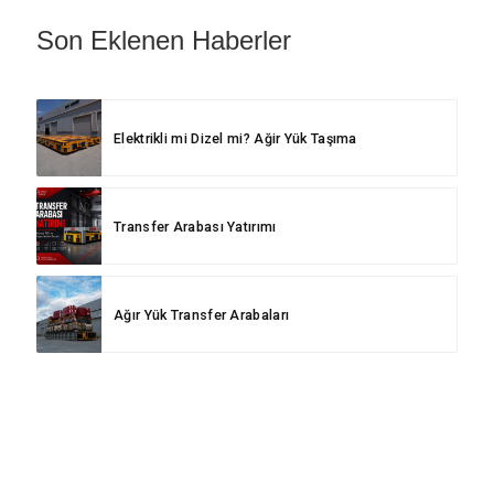
Son Eklenen Haberler
Elektrikli mi Dizel mi? Ağir Yük Taşıma
Transfer Arabası Yatırımı
Ağır Yük Transfer Arabaları