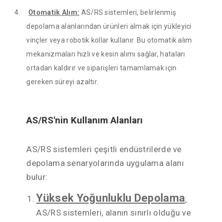
4.
Otomatik Alım:
AS/RS sistemleri, belirlenmiş
depolama alanlarından ürünleri almak için yükleyici
vinçler veya robotik kollar kullanır. Bu otomatik alım
mekanizmaları hızlı ve kesin alımı sağlar, hataları
ortadan kaldırır ve siparişleri tamamlamak için
gereken süreyi azaltır.
AS/RS'nin Kullanım Alanları
AS/RS sistemleri çeşitli endüstrilerde ve
depolama senaryolarında uygulama alanı
bulur:
Yüksek Yoğunluklu Depolama
:
AS/RS sistemleri, alanın sınırlı olduğu ve