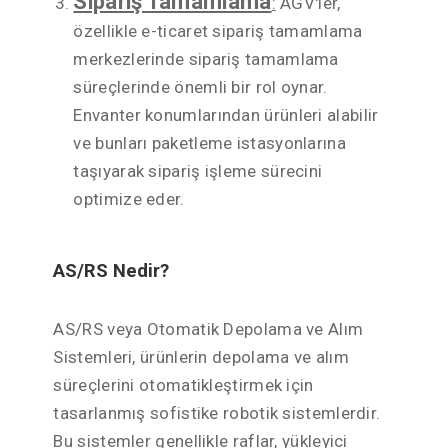
Sipariş Tamamlama
:
AGV'ler,
özellikle e-ticaret sipariş tamamlama
merkezlerinde sipariş tamamlama
süreçlerinde önemli bir rol oynar.
Envanter konumlarından ürünleri alabilir
ve bunları paketleme istasyonlarına
taşıyarak sipariş işleme sürecini
optimize eder.
AS/RS Nedir?
AS/RS veya Otomatik Depolama ve Alım
Sistemleri, ürünlerin depolama ve alım
süreçlerini otomatikleştirmek için
tasarlanmış sofistike robotik sistemlerdir.
Bu sistemler genellikle raflar, yükleyici