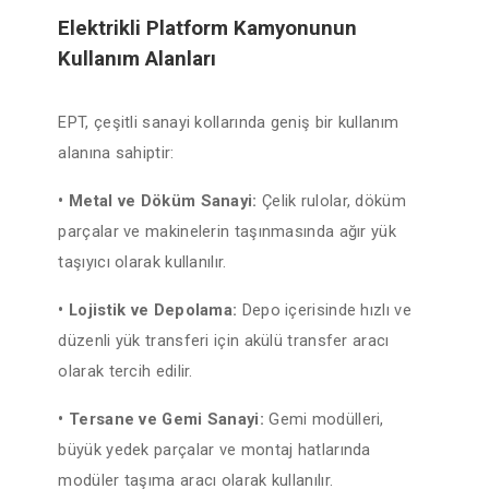
Elektrikli Platform Kamyonunun
Kullanım Alanları
EPT, çeşitli sanayi kollarında geniş bir kullanım
alanına sahiptir:
• Metal ve Döküm Sanayi:
Çelik rulolar, döküm
parçalar ve makinelerin taşınmasında ağır yük
taşıyıcı olarak kullanılır.
• Lojistik ve Depolama:
Depo içerisinde hızlı ve
düzenli yük transferi için akülü transfer aracı
olarak tercih edilir.
• Tersane ve Gemi Sanayi:
Gemi modülleri,
büyük yedek parçalar ve montaj hatlarında
modüler taşıma aracı olarak kullanılır.