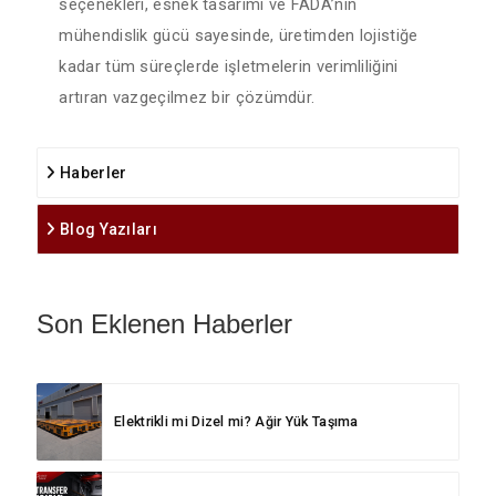
seçenekleri, esnek tasarımı ve FADA’nın
mühendislik gücü sayesinde, üretimden lojistiğe
kadar tüm süreçlerde işletmelerin verimliliğini
artıran vazgeçilmez bir çözümdür.
Haberler
Blog Yazıları
Son Eklenen Haberler
Elektrikli mi Dizel mi? Ağir Yük Taşıma