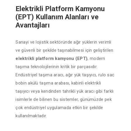
Elektrikli Platform Kamyonu
(EPT) Kullanım Alanları ve
Avantajları
Sanayi ve lojistik sektöründe ağır yüklerin verimli
ve güvenli bir şekilde taşınabilmesi için geliştirilen
elektrikli platform kamyonu (EPT)
, modern
taşıma teknolojilerinin kritik bir parçasıdır.
Endüstriyel taşıma aracı, ağır yük taşıyıcı, rulo sac
bobin akülü taşıma arabası, kabinli elektrikli
taşıyıcı veya kendinden tahrikli yük aracı gibi farklı
isimlerle de bilinen bu sistemler, günümüzde pek
çok endüstriyel uygulamada etkin bir şekilde
kullanılmaktadır.