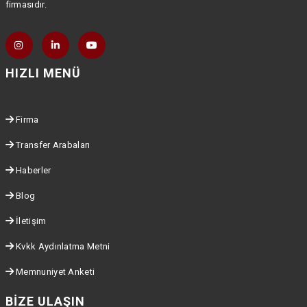
firmasıdır.
HIZLI MENÜ
Firma
Transfer Arabaları
Haberler
Blog
İletişim
Kvkk Aydınlatma Metni
Memnuniyet Anketi
BIZE ULAŞIN