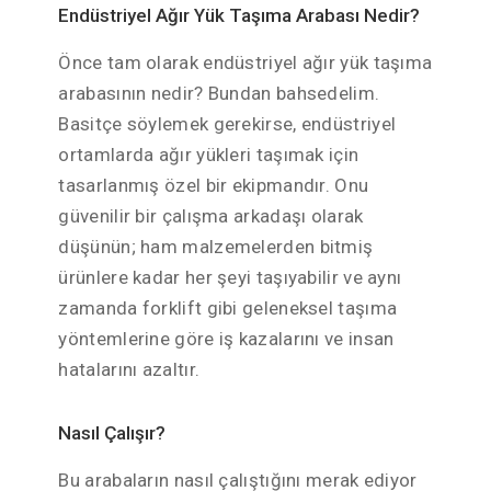
Endüstriyel Ağır Yük Taşıma Arabası Nedir?
Önce tam olarak endüstriyel ağır yük taşıma
arabasının nedir? Bundan bahsedelim.
Basitçe söylemek gerekirse, endüstriyel
ortamlarda ağır yükleri taşımak için
tasarlanmış özel bir ekipmandır. Onu
güvenilir bir çalışma arkadaşı olarak
düşünün; ham malzemelerden bitmiş
ürünlere kadar her şeyi taşıyabilir ve aynı
zamanda forklift gibi geleneksel taşıma
yöntemlerine göre iş kazalarını ve insan
hatalarını azaltır.
Nasıl Çalışır?
Bu arabaların nasıl çalıştığını merak ediyor