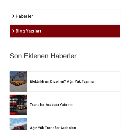
Haberler
Blog Yazıları
Son Eklenen Haberler
Elektrikli mi Dizel mi? Ağir Yük Taşıma
Transfer Arabası Yatırımı
Ağır Yük Transfer Arabaları