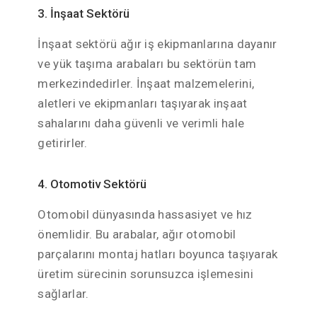
3. İnşaat Sektörü
İnşaat sektörü ağır iş ekipmanlarına dayanır
ve yük taşıma arabaları bu sektörün tam
merkezindedirler. İnşaat malzemelerini,
aletleri ve ekipmanları taşıyarak inşaat
sahalarını daha güvenli ve verimli hale
getirirler.
4. Otomotiv Sektörü
Otomobil dünyasında hassasiyet ve hız
önemlidir. Bu arabalar, ağır otomobil
parçalarını montaj hatları boyunca taşıyarak
üretim sürecinin sorunsuzca işlemesini
sağlarlar.