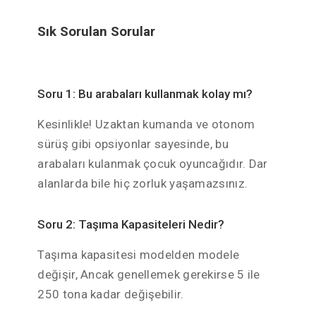
Sık Sorulan Sorular
Soru 1: Bu arabaları kullanmak kolay mı?
Kesinlikle! Uzaktan kumanda ve otonom
sürüş gibi opsiyonlar sayesinde, bu
arabaları kulanmak çocuk oyuncağıdır. Dar
alanlarda bile hiç zorluk yaşamazsınız.
Soru 2: Taşıma Kapasiteleri Nedir?
Taşıma kapasitesi modelden modele
değişir, Ancak genellemek gerekirse 5 ile
250 tona kadar değişebilir.