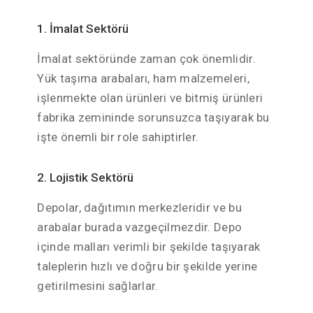
1. İmalat Sektörü
İmalat sektöründe zaman çok önemlidir.
Yük taşıma arabaları, ham malzemeleri,
işlenmekte olan ürünleri ve bitmiş ürünleri
fabrika zemininde sorunsuzca taşıyarak bu
işte önemli bir role sahiptirler.
2. Lojistik Sektörü
Depolar, dağıtımın merkezleridir ve bu
arabalar burada vazgeçilmezdir. Depo
içinde malları verimli bir şekilde taşıyarak
taleplerin hızlı ve doğru bir şekilde yerine
getirilmesini sağlarlar.