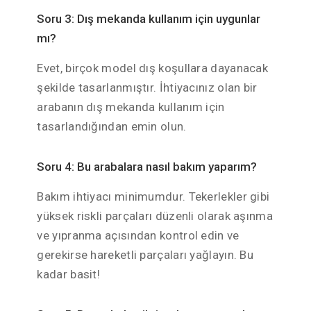
Soru 3: Dış mekanda kullanım için uygunlar
mı?
Evet, birçok model dış koşullara dayanacak
şekilde tasarlanmıştır. İhtiyacınız olan bir
arabanın dış mekanda kullanım için
tasarlandığından emin olun.
Soru 4: Bu arabalara nasıl bakım yaparım?
Bakım ihtiyacı minimumdur. Tekerlekler gibi
yüksek riskli parçaları düzenli olarak aşınma
ve yıpranma açısından kontrol edin ve
gerekirse hareketli parçaları yağlayın. Bu
kadar basit!