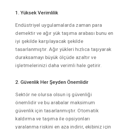
1. Yüksek Verimlilik
Endüstriyel uygulamalarda zaman para
demektir ve ağır yük taşıma arabası bunu en
iyi şekilde karşılayacak şekilde
tasarlanmıştır. Ağır yükleri hızlıca taşıyarak
duraksamayı büyük ölçüde azaltır ve
işletmelerinizi daha verimli hale getirir.
2. Güvenlik Her Şeyden Önemlidir
Sektör ne olursa olsun iş güvenliği
önemlidir ve bu arabalar maksimum
güvenlik için tasarlanmıştır. Otomatik
kaldırma ve taşıma ile opsiyonları
yaralanma riskini en aza indirir, ekibiniz için