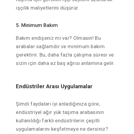
işçilik maliyetlerini düşürür.
5. Minimum Bakım
Bakım endişeniz mi var? Olmasın! Bu
arabalar sağlamdır ve minimum bakım
gerektirir. Bu, daha fazla çalışma süresi ve
sizin için daha az baş ağrısı anlamına gelir.
Endüstriler Arası Uygulamalar
Şimdi faydaları iyi anladığınıza göre,
endüstriyel ağır yük taşıma arabasının
kullanıldığı farklı endüstrilerin çeşitli
uygulamalarını keşfetmeye ne dersiniz?