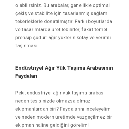
olabilirsiniz. Bu arabalar, genellikle optimal
çekiş ve stabilite için tasarlanmış sağlam
tekerleklerle donatılmıştır. Farklı boyutlarda
ve tasarımlarda üretilebilirler, fakat temel
prensip şudur: ağır yüklerin kolay ve verimli
taşınması!
Endüstriyel Ağır Yük Taşıma Arabasının
Faydaları
Peki, endüstriyel ağır yük taşıma arabası
neden tesisinizde olmazsa olmaz
ekipmanlardan biri? Faydalarını inceleyelim
ve neden modern üretimde vazgeçilmez bir
ekipman haline geldiğini görelim!