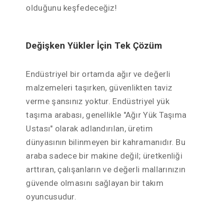
olduğunu keşfedeceğiz!
Değişken Yükler İçin Tek Çözüm
Endüstriyel bir ortamda ağır ve değerli
malzemeleri taşırken, güvenlikten taviz
verme şansınız yoktur. Endüstriyel yük
taşıma arabası, genellikle "Ağır Yük Taşıma
Ustası" olarak adlandırılan, üretim
dünyasının bilinmeyen bir kahramanıdır. Bu
araba sadece bir makine değil; üretkenliği
arttıran, çalışanların ve değerli mallarınızın
güvende olmasını sağlayan bir takım
oyuncusudur.