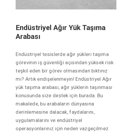
Endüstriyel Ağır Yük Taşıma
Arabası
Endüstriyel tesislerde ağır yükleri taşıma
görevinin iş güvenliği açısından yüksek risk
teşkil eden bir görev olmasından bıktınız
mı? Artık endişelenmeyin! Endüstriyel Ağır
yük taşıma arabası, ağır yüklerin taşınması
konusunda size destek için burada. Bu
makalede, bu arabaların dünyasına
derinlemesine dalacak, faydalarını,
uygulamalarını ve endüstriyel
operasyonlarınız için neden vazgeçilmez