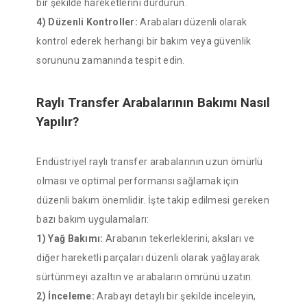
bir şekilde hareketlerini durdurun.
4) Düzenli Kontroller:
Arabaları düzenli olarak
kontrol ederek herhangi bir bakım veya güvenlik
sorununu zamanında tespit edin.
Raylı Transfer Arabalarının Bakımı Nasıl
Yapılır?
Endüstriyel raylı transfer arabalarının uzun ömürlü
olması ve optimal performansı sağlamak için
düzenli bakım önemlidir. İşte takip edilmesi gereken
bazı bakım uygulamaları:
1) Yağ Bakımı:
Arabanın tekerleklerini, aksları ve
diğer hareketli parçaları düzenli olarak yağlayarak
sürtünmeyi azaltın ve arabaların ömrünü uzatın.
2) İnceleme:
Arabayı detaylı bir şekilde inceleyin,