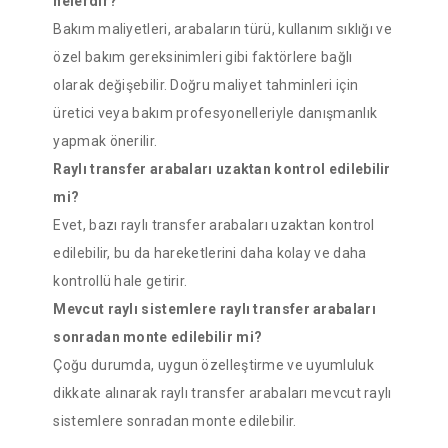
nelerdir?
Bakım maliyetleri, arabaların türü, kullanım sıklığı ve
özel bakım gereksinimleri gibi faktörlere bağlı
olarak değişebilir. Doğru maliyet tahminleri için
üretici veya bakım profesyonelleriyle danışmanlık
yapmak önerilir.
Raylı transfer arabaları uzaktan kontrol edilebilir
mi?
Evet, bazı raylı transfer arabaları uzaktan kontrol
edilebilir, bu da hareketlerini daha kolay ve daha
kontrollü hale getirir.
Mevcut raylı sistemlere raylı transfer arabaları
sonradan monte edilebilir mi?
Çoğu durumda, uygun özelleştirme ve uyumluluk
dikkate alınarak raylı transfer arabaları mevcut raylı
sistemlere sonradan monte edilebilir.