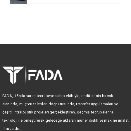
FADA, 15 yıla varan tecrübeye sahip ekibiyle, endüstrinin birçok
alanında, müşteri talepleri doğrultusunda, transfer uygulamaları ve
çeşitli intralojistik projeleri gerçekleştiren, geçmiş tecrübelerini
teknoloji ile birleştirerek geleceğe aktaran mühendislik ve makine imalat
firmasıdır.