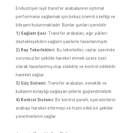
Endüstriyel raylı transfer arabalarının optimal
performansı sağlamak için birkaç önemli özelliği ve
bileşeni bulunmaktadır. Bunlar şunları içerebilir:
1) Sağlam Şasi:
Transfer arabaları, ağır yükleri
destekleyebilen sağlam şasilerle tasarlanmıştır.
2) Ray Tekerlekleri:
Bu tekerlekler, raylar üzerinde
sorunsuz bir şekilde hareket etmek üzere özel
olarak tasarlanmış olup stabilite ve kontrol edilebilir
hareket sağlar.
3) Güç Sistemi:
Transfer arabaları, esneklik ve
kullanım kolaylığı sağlayan pillerle güçlendirilebilir.
4) Kontrol Sistemi:
Bir kontrol paneli, operatörlerin
arabayı hareket ettirmeyi ve hızını etkili bir şekilde
yönetmelerini sağlar.