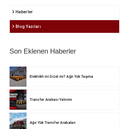
Haberler
Blog Yazıları
Son Eklenen Haberler
Elektrikli mi Dizel mi? Ağir Yük Taşıma
Transfer Arabası Yatırımı
Ağır Yük Transfer Arabaları