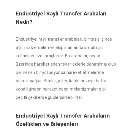
Endüstriyel Raylı Transfer Arabaları
Nedir?
Endüstriyel raylı transfer arabaları, bir tesis içinde
ağır malzemeleri ve ekipmanları taşımak için
kullanılan özel araçlardır. Bu arabalar, raylar
üzerinde hareket eden tekerleklerle donatılmış olup
belirlenen bir yol boyunca hareket etmelerine
olanak sağlar. Bunlar, piller, kablolar veya hatta
kendiliğinden hareket eden mekanizmalar gibi
çeşitli şekillerde güçlendirilebilirler.
Endüstriyel Raylı Transfer Arabaların
Özellikleri ve Bileşenleri