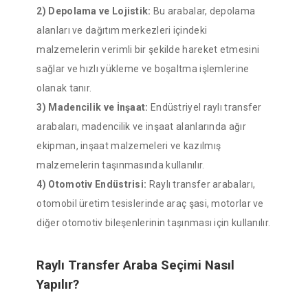
2) Depolama ve Lojistik:
Bu arabalar, depolama
alanları ve dağıtım merkezleri içindeki
malzemelerin verimli bir şekilde hareket etmesini
sağlar ve hızlı yükleme ve boşaltma işlemlerine
olanak tanır.
3) Madencilik ve İnşaat:
Endüstriyel raylı transfer
arabaları, madencilik ve inşaat alanlarında ağır
ekipman, inşaat malzemeleri ve kazılmış
malzemelerin taşınmasında kullanılır.
4) Otomotiv Endüstrisi:
Raylı transfer arabaları,
otomobil üretim tesislerinde araç şasi, motorlar ve
diğer otomotiv bileşenlerinin taşınması için kullanılır.
Raylı Transfer Araba Seçimi Nasıl
Yapılır?