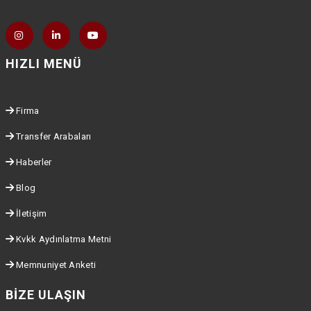
HIZLI MENÜ
Firma
Transfer Arabaları
Haberler
Blog
İletişim
Kvkk Aydınlatma Metni
Memnuniyet Anketi
BIZE ULAŞIN