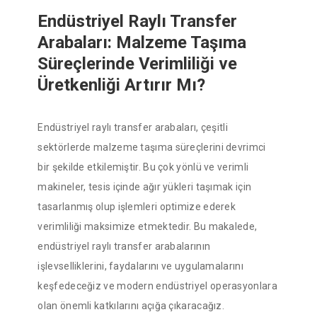
Endüstriyel Raylı Transfer
Arabaları: Malzeme Taşıma
Süreçlerinde Verimliliği ve
Üretkenliği Artırır Mı?
Endüstriyel raylı transfer arabaları, çeşitli
sektörlerde malzeme taşıma süreçlerini devrimci
bir şekilde etkilemiştir. Bu çok yönlü ve verimli
makineler, tesis içinde ağır yükleri taşımak için
tasarlanmış olup işlemleri optimize ederek
verimliliği maksimize etmektedir. Bu makalede,
endüstriyel raylı transfer arabalarının
işlevselliklerini, faydalarını ve uygulamalarını
keşfedeceğiz ve modern endüstriyel operasyonlara
olan önemli katkılarını açığa çıkaracağız.