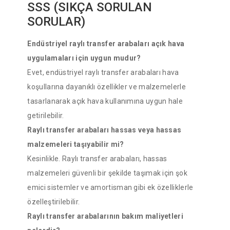
SSS (SIKÇA SORULAN
SORULAR)
Endüstriyel raylı transfer arabaları açık hava
uygulamaları için uygun mudur?
Evet, endüstriyel raylı transfer arabaları hava
koşullarına dayanıklı özellikler ve malzemelerle
tasarlanarak açık hava kullanımına uygun hale
getirilebilir.
Raylı transfer arabaları hassas veya hassas
malzemeleri taşıyabilir mi?
Kesinlikle. Raylı transfer arabaları, hassas
malzemeleri güvenli bir şekilde taşımak için şok
emici sistemler ve amortisman gibi ek özelliklerle
özelleştirilebilir.
Raylı transfer arabalarının bakım maliyetleri