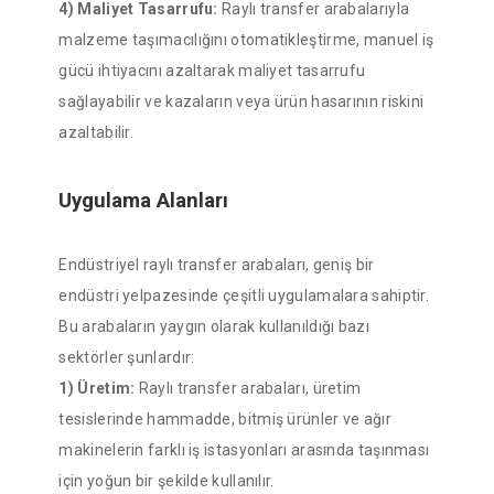
4) Maliyet Tasarrufu:
Raylı transfer arabalarıyla
malzeme taşımacılığını otomatikleştirme, manuel iş
gücü ihtiyacını azaltarak maliyet tasarrufu
sağlayabilir ve kazaların veya ürün hasarının riskini
azaltabilir.
Uygulama Alanları
Endüstriyel raylı transfer arabaları, geniş bir
endüstri yelpazesinde çeşitli uygulamalara sahiptir.
Bu arabaların yaygın olarak kullanıldığı bazı
sektörler şunlardır:
1) Üretim:
Raylı transfer arabaları, üretim
tesislerinde hammadde, bitmiş ürünler ve ağır
makinelerin farklı iş istasyonları arasında taşınması
için yoğun bir şekilde kullanılır.