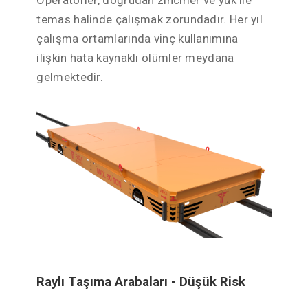
temas halinde çalışmak zorundadır. Her yıl
çalışma ortamlarında vinç kullanımına
ilişkin hata kaynaklı ölümler meydana
gelmektedir.
Raylı Taşıma Arabaları - Düşük Risk