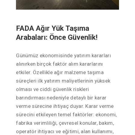
FADA Ağır Yük Taşıma
Arabaları: Önce Güvenlik!
Günümüz ekonomisinde yatırım kararları
alınırken birçok faktör alım kararlarını
etkiler. Özellikle ağır malzeme taşıma
süreçleri ilk yatırım maliyetlerinin yüksek
olması ve ciddi güvenlik riskleri
barındırması nedeniyle detaylı bir karar
verme sürecine ihtiyaç duyar. Karar verme
sürecini etkileyen temel faktörler: ekonomi,
fabrika verimliliği, çevresel konular, bakım,
operatör ihtiyacı ve eğitimi, alan kullanımı,