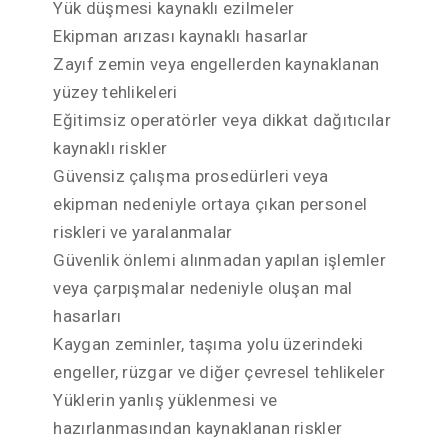
Yük düşmesi kaynaklı ezilmeler
Ekipman arızası kaynaklı hasarlar
Zayıf zemin veya engellerden kaynaklanan
yüzey tehlikeleri
Eğitimsiz operatörler veya dikkat dağıtıcılar
kaynaklı riskler
Güvensiz çalışma prosedürleri veya
ekipman nedeniyle ortaya çıkan personel
riskleri ve yaralanmalar
Güvenlik önlemi alınmadan yapılan işlemler
veya çarpışmalar nedeniyle oluşan mal
hasarları
Kaygan zeminler, taşıma yolu üzerindeki
engeller, rüzgar ve diğer çevresel tehlikeler
Yüklerin yanlış yüklenmesi ve
hazırlanmasından kaynaklanan riskler