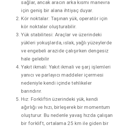
sağlar, ancak aracın arka kısmı manevra
için geniş bir alana ihtiyaç duyar.
Kör noktalar: Taşınan yük, operatör için
kör noktalar oluşturabilir.
Yük stabilitesi: Araçlar ve üzerindeki
yükleri yokuşlarda, ıslak, yağlı yüzeylerde
ve engebeli arazide çalışırken dengesiz
hale gelebilir
Yakıt ikmali: Yakıt ikmali ve şarj işlemleri
yanıcı ve parlayıcı maddeler içermesi
nedeniyle kendi içinde tehlikeler
barındırır.
Hız: Forkliftin üzerindeki yük, kendi
ağırlığı ve hızı, birleşerek bir momentum
oluşturur. Bu nedenle yavaş hızda çalışan
bir forklift, ortalama 25 km ile giden bir