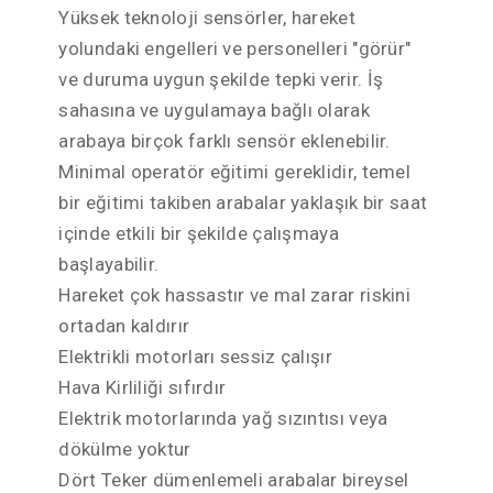
Yüksek teknoloji sensörler, hareket
yolundaki engelleri ve personelleri "görür"
ve duruma uygun şekilde tepki verir. İş
sahasına ve uygulamaya bağlı olarak
arabaya birçok farklı sensör eklenebilir.
Minimal operatör eğitimi gereklidir, temel
bir eğitimi takiben arabalar yaklaşık bir saat
içinde etkili bir şekilde çalışmaya
başlayabilir.
Hareket çok hassastır ve mal zarar riskini
ortadan kaldırır
Elektrikli motorları sessiz çalışır
Hava Kirliliği sıfırdır
Elektrik motorlarında yağ sızıntısı veya
dökülme yoktur
Dört Teker dümenlemeli arabalar bireysel