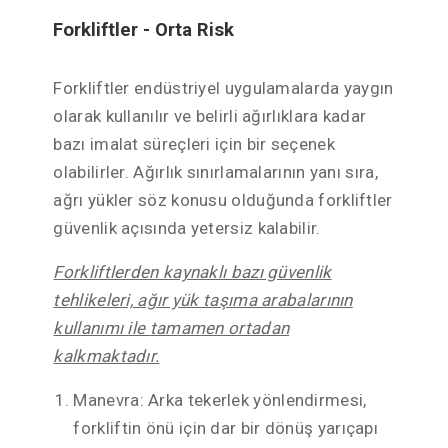
Forkliftler - Orta Risk
Forkliftler endüstriyel uygulamalarda yaygın
olarak kullanılır ve belirli ağırlıklara kadar
bazı imalat süreçleri için bir seçenek
olabilirler. Ağırlık sınırlamalarının yanı sıra,
ağrı yükler söz konusu olduğunda forkliftler
güvenlik açısında yetersiz kalabilir.
Forkliftlerden kaynaklı bazı güvenlik
tehlikeleri, ağır yük taşıma arabalarının
kullanımı ile tamamen ortadan
kalkmaktadır.
Manevra: Arka tekerlek yönlendirmesi,
forkliftin önü için dar bir dönüş yarıçapı