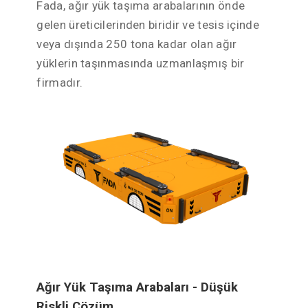
Fada, ağır yük taşıma arabalarının önde
gelen üreticilerinden biridir ve tesis içinde
veya dışında 250 tona kadar olan ağır
yüklerin taşınmasında uzmanlaşmış bir
firmadır.
Ağır Yük Taşıma Arabaları - Düşük
Riskli Çözüm