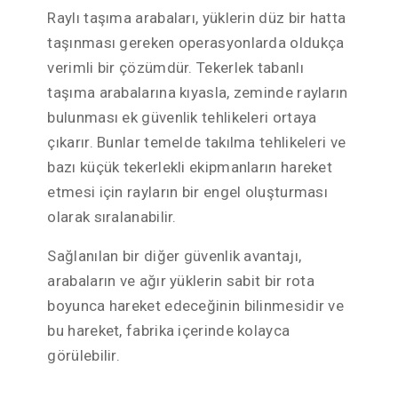
Raylı taşıma arabaları, yüklerin düz bir hatta
taşınması gereken operasyonlarda oldukça
verimli bir çözümdür. Tekerlek tabanlı
taşıma arabalarına kıyasla, zeminde rayların
bulunması ek güvenlik tehlikeleri ortaya
çıkarır. Bunlar temelde takılma tehlikeleri ve
bazı küçük tekerlekli ekipmanların hareket
etmesi için rayların bir engel oluşturması
olarak sıralanabilir.
Sağlanılan bir diğer güvenlik avantajı,
arabaların ve ağır yüklerin sabit bir rota
boyunca hareket edeceğinin bilinmesidir ve
bu hareket, fabrika içerinde kolayca
görülebilir.