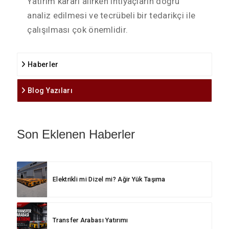
Yatırım kararı alırken ihtiyaçların doğru
analiz edilmesi ve tecrübeli bir tedarikçi ile
çalışılması çok önemlidir.
Haberler
Blog Yazıları
Son Eklenen Haberler
Elektrikli mi Dizel mi? Ağir Yük Taşıma
Transfer Arabası Yatırımı