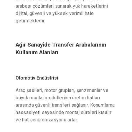
arabası çözümleri sunarak yük hareketlerini
dijital, güvenli ve yüksek verimli hale
getirmektedir.
Ağır Sanayide Transfer Arabalarının
Kullanım Alanları
Otomotiv Endüstrisi
Araç şasileri, motor grupları, şanzımanlar ve
büyük montaj modüllerinin üretim hatları
arasında güvenli transferi sağlanır. Konumlama
hassasiyeti sayesinde montaj süreleri kısalır
ve hat senkronizasyonu artar.