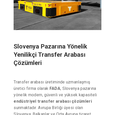
Slovenya Pazarına Yönelik
Yenilikçi Transfer Arabası
Çözümleri
Transfer arabası üretiminde uzmanlaşmış
üretici firma olarak
FADA
, Slovenya pazarına
yönelik modern, güvenli ve yüksek kapasiteli
endüstriyel transfer arabası çözümleri
sunmaktadır. Avrupa Birliği üyesi olan
Slovenya; Balkanlar ve Orta Avrupa ticaret