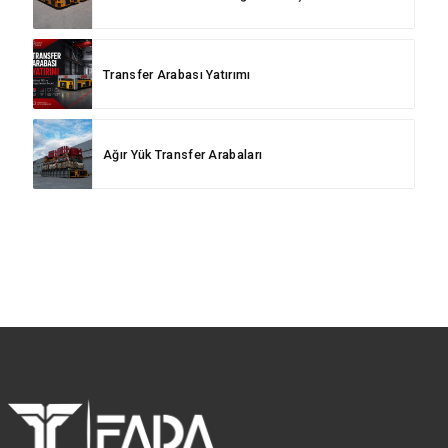
Transfer Arabası Yatırımı
Ağır Yük Transfer Arabaları