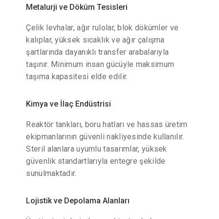
Metalurji ve Döküm Tesisleri
Çelik levhalar, ağır rulolar, blok dökümler ve
kalıplar, yüksek sıcaklık ve ağır çalışma
şartlarında dayanıklı transfer arabalarıyla
taşınır. Minimum insan gücüyle maksimum
taşıma kapasitesi elde edilir.
Kimya ve İlaç Endüstrisi
Reaktör tankları, boru hatları ve hassas üretim
ekipmanlarının güvenli nakliyesinde kullanılır.
Steril alanlara uyumlu tasarımlar, yüksek
güvenlik standartlarıyla entegre şekilde
sunulmaktadır.
Lojistik ve Depolama Alanları