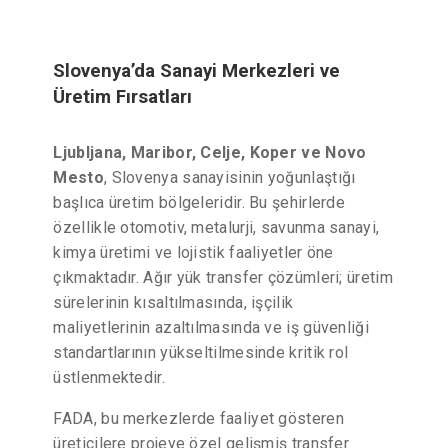
Slovenya’da Sanayi Merkezleri ve
Üretim Fırsatları
Ljubljana, Maribor, Celje, Koper ve Novo
Mesto
, Slovenya sanayisinin yoğunlaştığı
başlıca üretim bölgeleridir. Bu şehirlerde
özellikle otomotiv, metalurji, savunma sanayi,
kimya üretimi ve lojistik faaliyetler öne
çıkmaktadır. Ağır yük transfer çözümleri; üretim
sürelerinin kısaltılmasında, işçilik
maliyetlerinin azaltılmasında ve iş güvenliği
standartlarının yükseltilmesinde kritik rol
üstlenmektedir.
FADA, bu merkezlerde faaliyet gösteren
üreticilere projeye özel gelişmiş transfer