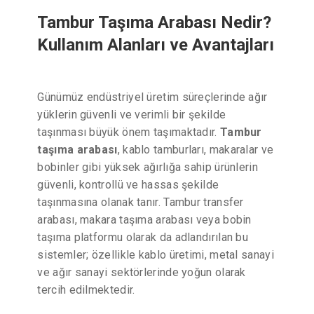
Tambur Taşıma Arabası Nedir?
Kullanım Alanları ve Avantajları
Günümüz endüstriyel üretim süreçlerinde ağır
yüklerin güvenli ve verimli bir şekilde
taşınması büyük önem taşımaktadır.
Tambur
taşıma arabası
, kablo tamburları, makaralar ve
bobinler gibi yüksek ağırlığa sahip ürünlerin
güvenli, kontrollü ve hassas şekilde
taşınmasına olanak tanır. Tambur transfer
arabası, makara taşıma arabası veya bobin
taşıma platformu olarak da adlandırılan bu
sistemler; özellikle kablo üretimi, metal sanayi
ve ağır sanayi sektörlerinde yoğun olarak
tercih edilmektedir.