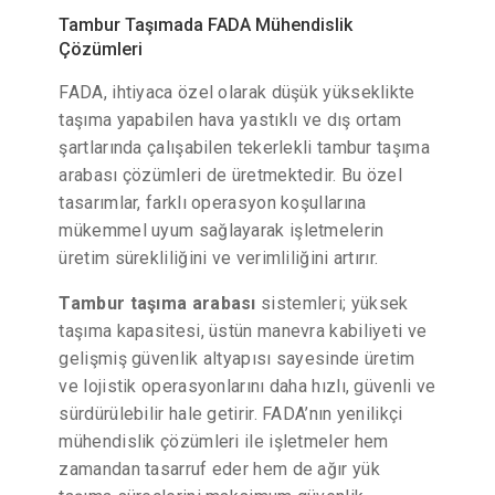
Tambur Taşımada FADA Mühendislik
Çözümleri
FADA, ihtiyaca özel olarak düşük yükseklikte
taşıma yapabilen hava yastıklı ve dış ortam
şartlarında çalışabilen tekerlekli tambur taşıma
arabası çözümleri de üretmektedir. Bu özel
tasarımlar, farklı operasyon koşullarına
mükemmel uyum sağlayarak işletmelerin
üretim sürekliliğini ve verimliliğini artırır.
Tambur taşıma arabası
sistemleri; yüksek
taşıma kapasitesi, üstün manevra kabiliyeti ve
gelişmiş güvenlik altyapısı sayesinde üretim
ve lojistik operasyonlarını daha hızlı, güvenli ve
sürdürülebilir hale getirir. FADA’nın yenilikçi
mühendislik çözümleri ile işletmeler hem
zamandan tasarruf eder hem de ağır yük