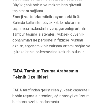
Büyük çaplı bobin ve makaraların güvenli
taşınması sağlanır.
Enerji ve telekomünikasyon sektörü:
Sahada kullanılan büyük kablo rulolarının
taşınması hızlandırılır ve iş güvenliği artırılır.
Tambur taşıma sistemleri, yüksek güvenlik
donanımları ile personelin fiziksel yükünü
azaltır, ergonomik bir çalışma ortamı sağlar ve
iş kazalarının önlenmesine katkıda bulunur.
FADA Tambur Taşıma Arabasının
Teknik Özellikleri
FADA tarafından geliştirilen yüksek kapasiteli
bobin taşıma sistemleri, ağır sanayi ve üretim
hatlarına özel tasarlanmıştır: