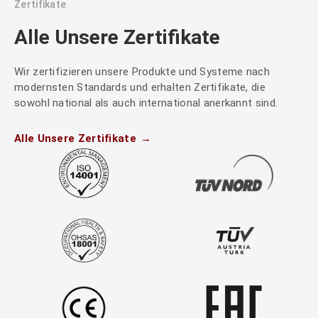
Zertifikate
Alle Unsere Zertifikate
Wir zertifizieren unsere Produkte und Systeme nach
modernsten Standards und erhalten Zertifikate, die
sowohl national als auch international anerkannt sind.
Alle Unsere Zertifikate
→