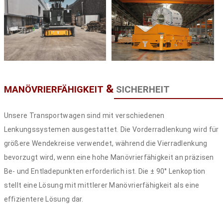
&
MANÖVRIERFÄHIGKEIT
SICHERHEIT
Unsere Transportwagen sind mit verschiedenen
Lenkungssystemen ausgestattet. Die Vorderradlenkung wird für
größere Wendekreise verwendet, während die Vierradlenkung
bevorzugt wird, wenn eine hohe Manövrierfähigkeit an präzisen
Be- und Entladepunkten erforderlich ist. Die ± 90° Lenkoption
stellt eine Lösung mit mittlerer Manövrierfähigkeit als eine
effizientere Lösung dar.