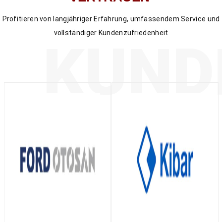
Profitieren von langjähriger Erfahrung, umfassendem Service und
vollständiger Kundenzufriedenheit
KUND