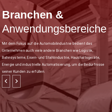
Branchen &
Anwendungsbereiche
Mit dem Fokus auf die Automobilindustrie bedient das
Unternehmen auch viele andere Branchen wie Logistik,
Bahnsysteme, Eisen- und Stahlindustrie, Haushaltsgeräte,
Energie und industrielle Automatisierung, um die Bedürfnisse
seiner Kunden zu erfüllen.