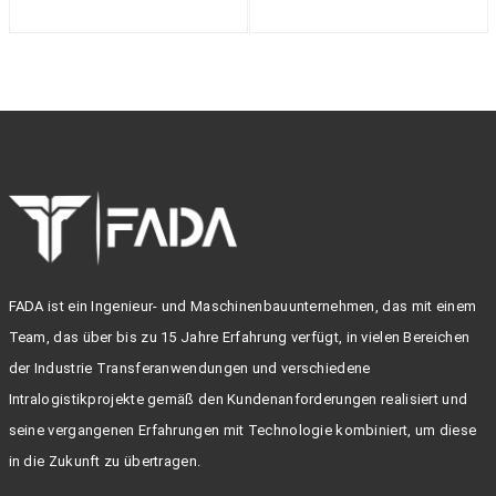
FADA ist ein Ingenieur- und Maschinenbauunternehmen, das mit einem
Team, das über bis zu 15 Jahre Erfahrung verfügt, in vielen Bereichen
der Industrie Transferanwendungen und verschiedene
Intralogistikprojekte gemäß den Kundenanforderungen realisiert und
seine vergangenen Erfahrungen mit Technologie kombiniert, um diese
in die Zukunft zu übertragen.