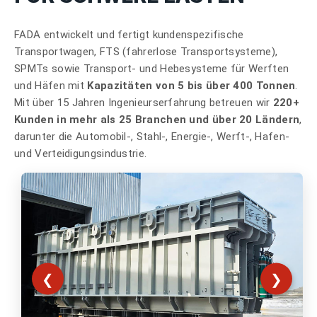
FADA entwickelt und fertigt kundenspezifische
Transportwagen, FTS (fahrerlose Transportsysteme),
SPMTs sowie Transport- und Hebesysteme für Werften
und Häfen mit
Kapazitäten von 5 bis über 400 Tonnen
.
Mit über 15 Jahren Ingenieurserfahrung betreuen wir
220+
Kunden in mehr als 25 Branchen und über 20 Ländern
,
darunter die Automobil-, Stahl-, Energie-, Werft-, Hafen-
und Verteidigungsindustrie.
❮
❯