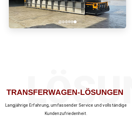
LÖSU
TRANSFERWAGEN-LÖSUNGEN
Langjährige Erfahrung, umfassender Service und vollständige
Kundenzufriedenheit.