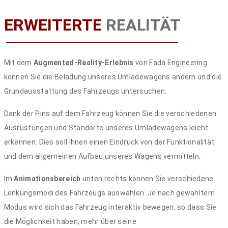
ERWEITERTE
REALITÄT
Mit dem
Augmented-Reality-Erlebnis
von Fada Engineering
können Sie die Beladung unseres Umladewagens ändern und die
Grundausstattung des Fahrzeugs untersuchen.
Dank der Pins auf dem Fahrzeug können Sie die verschiedenen
Ausrüstungen und Standorte unseres Umladewagens leicht
erkennen. Dies soll Ihnen einen Eindruck von der Funktionalität
und dem allgemeinen Aufbau unseres Wagens vermitteln.
Im
Animationsbereich
unten rechts können Sie verschiedene
Lenkungsmodi des Fahrzeugs auswählen. Je nach gewähltem
Modus wird sich das Fahrzeug interaktiv bewegen, so dass Sie
die Möglichkeit haben, mehr über seine