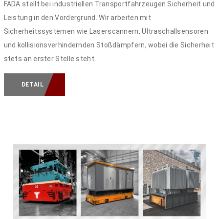
FADA stellt bei industriellen Transportfahrzeugen Sicherheit und
Leistung in den Vordergrund. Wir arbeiten mit
Sicherheitssystemen wie Laserscannern, Ultraschallsensoren
und kollisionsverhindernden Stoßdämpfern, wobei die Sicherheit
stets an erster Stelle steht.
DETAIL