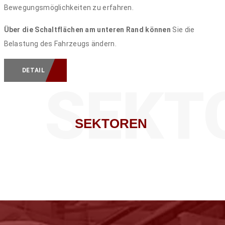
Bewegungsmöglichkeiten zu erfahren.
Über die Schaltflächen am unteren Rand können
Sie die
Belastung des Fahrzeugs ändern.
DETAIL
SEKT
SEKTOREN