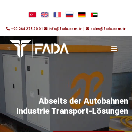
+90 264 275 20 01
info@fada.com.tr
sales@fada.com.tr
Abseits der Autobahnen
Industrie Transport-Lösungen