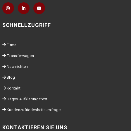
SCHNELLZUGRIFF
Firma
Transferwagen
Nachrichten
Blog
Kontakt
Dsgvo Aufklärungstext
Kundenzufriedenheitsumfrage
KONTAKTIEREN SIE UNS