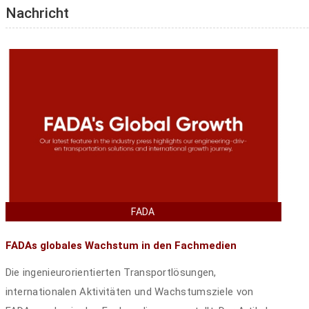
Nachricht
FADA
FADAs globales Wachstum in den Fachmedien
Die ingenieurorientierten Transportlösungen,
internationalen Aktivitäten und Wachstumsziele von