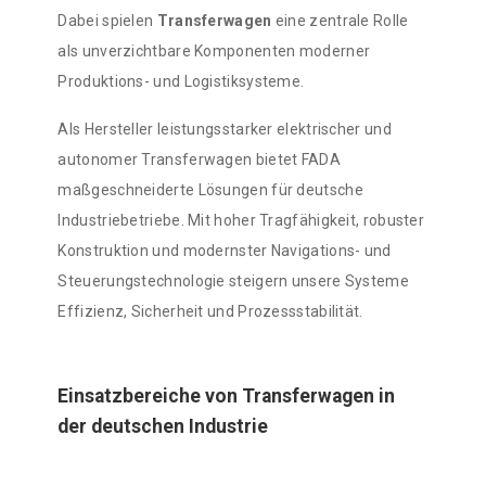
Dabei spielen
Transferwagen
eine zentrale Rolle
als unverzichtbare Komponenten moderner
Produktions- und Logistiksysteme.
Als Hersteller leistungsstarker elektrischer und
autonomer Transferwagen bietet FADA
maßgeschneiderte Lösungen für deutsche
Industriebetriebe. Mit hoher Tragfähigkeit, robuster
Konstruktion und modernster Navigations- und
Steuerungstechnologie steigern unsere Systeme
Effizienz, Sicherheit und Prozessstabilität.
Einsatzbereiche von Transferwagen in
der deutschen Industrie