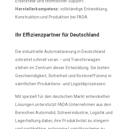
Ersatzteile und technischer Support.
Herstellerkompetenz:
vollständige Entwicklung,
Konstruktion und Produktion bei FADA.
Ihr Effizienzpartner für Deutschland
Die industrielle Automatisierung in Deutschland
schreitet schnell voran – und Transferwagen
stehen im Zentrum dieser Entwicklung. Sie bieten
Geschwindigkeit, Sicherheit und Kosteneffizienz in
sämtlichen Produktions- und Logistikprozessen.
Mit speziell für den deutschen Markt entwickelten
Lösungen unterstützt FADA Unternehmen aus den
Bereichen Automobil, Schwerindustrie, Logistik und
Lagerhaltung dabei, ihre Produktivität zu steigern
und nachhaltige, autonome Logistiksysteme zu