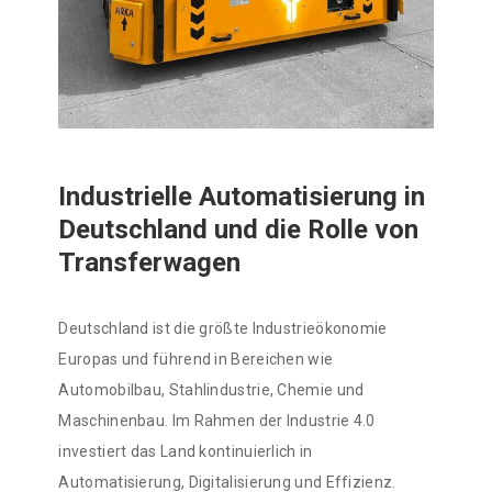
Industrielle Automatisierung in
Deutschland und die Rolle von
Transferwagen
Deutschland ist die größte Industrieökonomie
Europas und führend in Bereichen wie
Automobilbau, Stahlindustrie, Chemie und
Maschinenbau. Im Rahmen der Industrie 4.0
investiert das Land kontinuierlich in
Automatisierung, Digitalisierung und Effizienz.