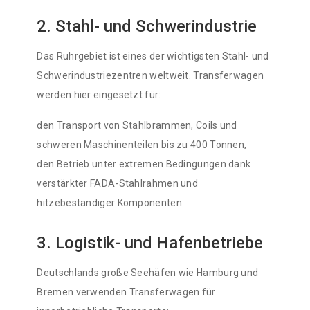
2. Stahl- und Schwerindustrie
Das Ruhrgebiet ist eines der wichtigsten Stahl- und
Schwerindustriezentren weltweit. Transferwagen
werden hier eingesetzt für:
den Transport von Stahlbrammen, Coils und
schweren Maschinenteilen bis zu 400 Tonnen,
den Betrieb unter extremen Bedingungen dank
verstärkter FADA-Stahlrahmen und
hitzebeständiger Komponenten.
3. Logistik- und Hafenbetriebe
Deutschlands große Seehäfen wie Hamburg und
Bremen verwenden Transferwagen für