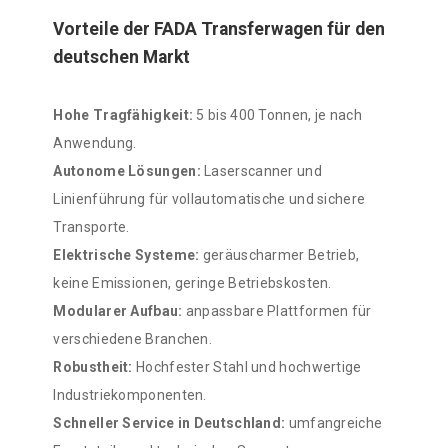
Vorteile der FADA Transferwagen für den
deutschen Markt
Hohe Tragfähigkeit:
5 bis 400 Tonnen, je nach
Anwendung.
Autonome Lösungen:
Laserscanner und
Linienführung für vollautomatische und sichere
Transporte.
Elektrische Systeme:
geräuscharmer Betrieb,
keine Emissionen, geringe Betriebskosten.
Modularer Aufbau:
anpassbare Plattformen für
verschiedene Branchen.
Robustheit:
Hochfester Stahl und hochwertige
Industriekomponenten.
Schneller Service in Deutschland:
umfangreiche