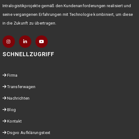
Intralogistikprojekte gemäß den Kundenanforderungen realisiert und
seine vergangenen Erfahrungen mit Technologie kombiniert, um diese
in die Zukunft zu übertragen.
SCHNELLZUGRIFF
Firma
Transferwagen
Nachrichten
Blog
Kontakt
Dsgvo Aufklärungstext