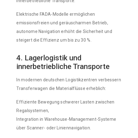
innerbetriebliche Transporte:
Elektrische FADA-Modelle ermöglichen
emissionsfreien und geräuscharmen Betrieb,
autonome Navigation erhöht die Sicherheit und
steigert die Effizienz um bis zu 30 %.
4. Lagerlogistik und
innerbetriebliche Transporte
In modernen deutschen Logistikzentren verbessern
Transferwagen die Materialflüsse erheblich:
Effiziente Bewegung schwerer Lasten zwischen
Regalsystemen,
Integration in Warehouse-Management-Systeme
über Scanner- oder Liniennavigation.