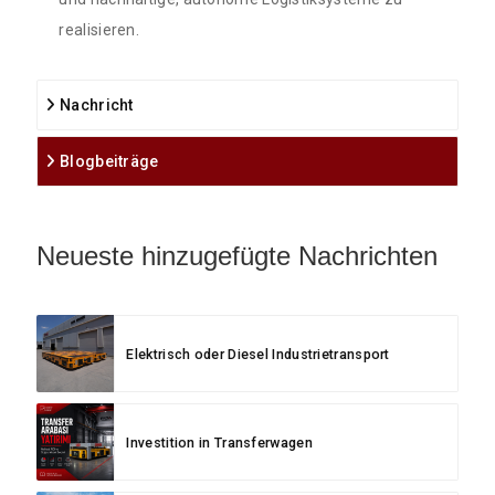
realisieren.
Nachricht
Blogbeiträge
Neueste hinzugefügte Nachrichten
Elektrisch oder Diesel Industrietransport
Investition in Transferwagen