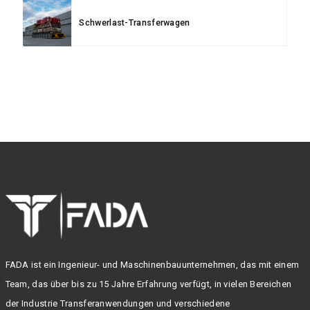
Schwerlast-Transferwagen
FADA ist ein Ingenieur- und Maschinenbauunternehmen, das mit einem
Team, das über bis zu 15 Jahre Erfahrung verfügt, in vielen Bereichen
der Industrie Transferanwendungen und verschiedene