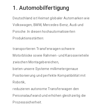
1. Automobilfertigung
Deutschland ist Heimat globaler Automarken wie
Volkswagen, BMW, Mercedes-Benz, Audi und
Porsche. In diesen hochautomatisierten
Produktionsstätten:
transportieren Transferwagen schwere
Motorblöcke sowie Rahmen- und Karosserieteile
zwischen Montagebereichen,
bieten unsere Systeme millimetergenaue
Positionierung und perfekte Kompatibilität mit
Robotik,
reduzieren autonome Transferwagen den
Personalaufwand und erhöhen gleichzeitig die
Prozesssicherheit.