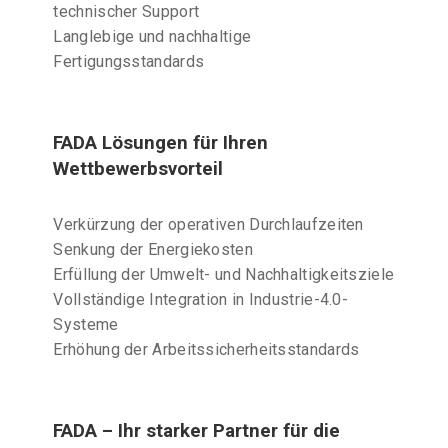
technischer Support
Langlebige und nachhaltige
Fertigungsstandards
FADA Lösungen für Ihren
Wettbewerbsvorteil
Verkürzung der operativen Durchlaufzeiten
Senkung der Energiekosten
Erfüllung der Umwelt- und Nachhaltigkeitsziele
Vollständige Integration in Industrie-4.0-
Systeme
Erhöhung der Arbeitssicherheitsstandards
FADA – Ihr starker Partner für die