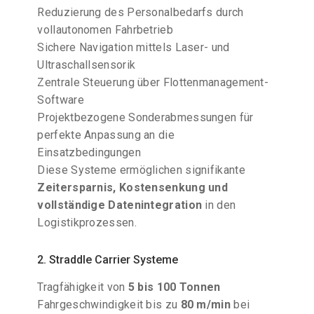
Reduzierung des Personalbedarfs durch
vollautonomen Fahrbetrieb
Sichere Navigation mittels Laser- und
Ultraschallsensorik
Zentrale Steuerung über Flottenmanagement-
Software
Projektbezogene Sonderabmessungen für
perfekte Anpassung an die
Einsatzbedingungen
Diese Systeme ermöglichen signifikante
Zeitersparnis, Kostensenkung und
vollständige Datenintegration
in den
Logistikprozessen.
2. Straddle Carrier Systeme
Tragfähigkeit von
5 bis 100 Tonnen
Fahrgeschwindigkeit bis zu
80 m/min
bei