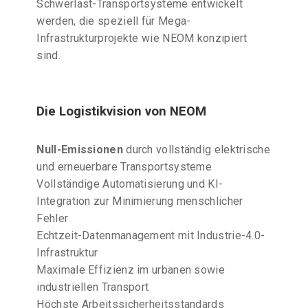
Schwerlast-Transportsysteme entwickelt
werden, die speziell für Mega-
Infrastrukturprojekte wie NEOM konzipiert
sind.
Die Logistikvision von NEOM
Null-Emissionen
durch vollständig elektrische
und erneuerbare Transportsysteme
Vollständige Automatisierung und KI-
Integration zur Minimierung menschlicher
Fehler
Echtzeit-Datenmanagement mit Industrie-4.0-
Infrastruktur
Maximale Effizienz im urbanen sowie
industriellen Transport
Höchste Arbeitssicherheitsstandards