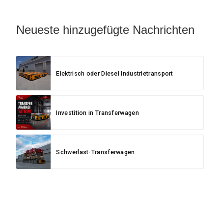
Neueste hinzugefügte Nachrichten
Elektrisch oder Diesel Industrietransport
Investition in Transferwagen
Schwerlast-Transferwagen