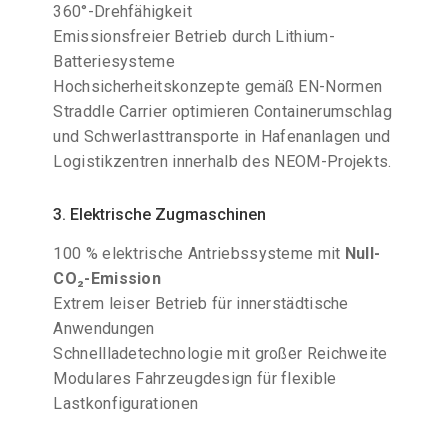
360°-Drehfähigkeit
Emissionsfreier Betrieb durch Lithium-
Batteriesysteme
Hochsicherheitskonzepte gemäß EN-Normen
Straddle Carrier optimieren Containerumschlag
und Schwerlasttransporte in Hafenanlagen und
Logistikzentren innerhalb des NEOM-Projekts.
3. Elektrische Zugmaschinen
100 % elektrische Antriebssysteme mit
Null-
CO₂-Emission
Extrem leiser Betrieb für innerstädtische
Anwendungen
Schnellladetechnologie mit großer Reichweite
Modulares Fahrzeugdesign für flexible
Lastkonfigurationen