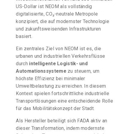
US-Dollar ist NEOM als vollständig
digitalisierte, CO₂-neutrale Metropole
konzipiert, die auf modernster Technologie
und zukunftsweisenden Infrastrukturen
basiert.
Ein zentrales Ziel von NEOM ist es, die
urbanen und industriellen Verkehrsflüsse
durch
intelligente Logistik- und
Automationssysteme
zu steuern, um
höchste Effizienz bei minimaler
Umweltbelastung zu erreichen. In diesem
Kontext spielen fortschrittliche industrielle
Transportlösungen eine entscheidende Rolle
für das Mobilitätskonzept der Stadt.
Als Hersteller beteiligt sich FADA aktiv an
dieser Transformation, indem modernste