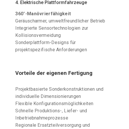
4. Elektrische Plattformfahrzeuge
360°-Manövrierfähigkeit
Geräuscharmer, umweltfreundlicher Betrieb
Integrierte Sensortechnologien zur
Kollisionsvermeidung
Sonderplattform-Designs für
projektspezifische Anforderungen
Vorteile der eigenen Fertigung
Projektbasierte Sonderkonstruktionen und
individuelle Dimensionierungen
Flexible Konfigurationsmöglichkeiten
Schnelle Produktions-, Liefer- und
Inbetriebnahmeprozesse
Regionale Ersatzteilversorgung und