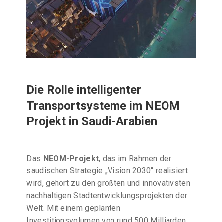
Die Rolle intelligenter
Transportsysteme im NEOM
Projekt in Saudi-Arabien
Das
NEOM-Projekt
, das im Rahmen der
saudischen Strategie „Vision 2030“ realisiert
wird, gehört zu den größten und innovativsten
nachhaltigen Stadtentwicklungsprojekten der
Welt. Mit einem geplanten
Investitionsvolumen von rund 500 Milliarden