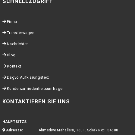
SCHNELLZUGRIFF
Firma
Transferwagen
Nachrichten
Blog
Kontakt
Dsgvo Aufklärungstext
Kundenzufriedenheitsumfrage
KONTAKTIEREN SIE UNS
HAUPTSITZS
Adresse:
Ahmediye Mahallesi, 1501. Sokak No:1 54580