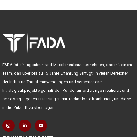
FADA ist ein Ingenieur- und Maschinenbauunternehmen, das mit einem
Team, das über bis zu 15 Jahre Erfahrung verfügt, in vielen Bereichen
der Industrie Transferanwendungen und verschiedene
Intralogistikprojekte gemäß den Kundenanforderungen realisiert und
seine vergangenen Erfahrungen mit Technologie kombiniert, um diese
in die Zukunft zu übertragen.