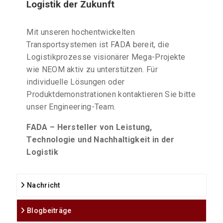
Logistik der Zukunft
Mit unseren hochentwickelten
Transportsystemen ist FADA bereit, die
Logistikprozesse visionärer Mega-Projekte
wie NEOM aktiv zu unterstützen. Für
individuelle Lösungen oder
Produktdemonstrationen kontaktieren Sie bitte
unser Engineering-Team.
FADA – Hersteller von Leistung,
Technologie und Nachhaltigkeit in der
Logistik
Nachricht
Blogbeiträge