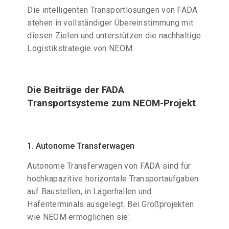
Die intelligenten Transportlösungen von FADA
stehen in vollständiger Übereinstimmung mit
diesen Zielen und unterstützen die nachhaltige
Logistikstrategie von NEOM.
Die Beiträge der FADA
Transportsysteme zum NEOM-Projekt
1. Autonome Transferwagen
Autonome Transferwagen von FADA sind für
hochkapazitive horizontale Transportaufgaben
auf Baustellen, in Lagerhallen und
Hafenterminals ausgelegt. Bei Großprojekten
wie NEOM ermöglichen sie: