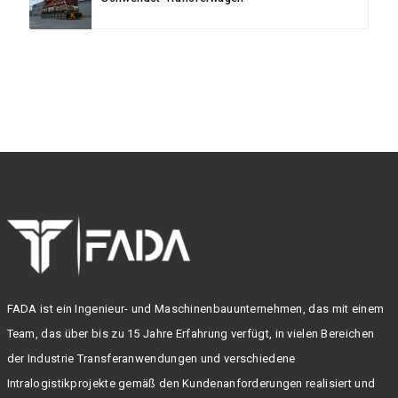
FADA ist ein Ingenieur- und Maschinenbauunternehmen, das mit einem
Team, das über bis zu 15 Jahre Erfahrung verfügt, in vielen Bereichen
der Industrie Transferanwendungen und verschiedene
Intralogistikprojekte gemäß den Kundenanforderungen realisiert und