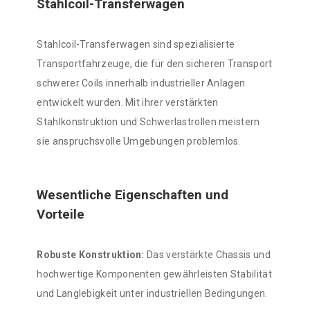
Stahlcoil-Transferwagen
Stahlcoil-Transferwagen sind spezialisierte
Transportfahrzeuge, die für den sicheren Transport
schwerer Coils innerhalb industrieller Anlagen
entwickelt wurden. Mit ihrer verstärkten
Stahlkonstruktion und Schwerlastrollen meistern
sie anspruchsvolle Umgebungen problemlos.
Wesentliche Eigenschaften und
Vorteile
Robuste Konstruktion:
Das verstärkte Chassis und
hochwertige Komponenten gewährleisten Stabilität
und Langlebigkeit unter industriellen Bedingungen.