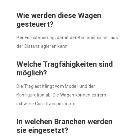
Wie werden diese Wagen
gesteuert?
Per Fernsteuerung, damit der Bediener sicher aus
der Distanz agieren kann.
Welche Tragfähigkeiten sind
möglich?
Die Traglast hängt vom Modell und der
Konfiguration ab. Die Wagen können extrem
schwere Coils transportieren.
In welchen Branchen werden
sie eingesetzt?