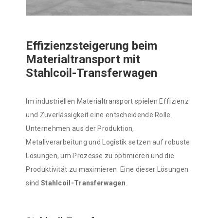
Effizienzsteigerung beim
Materialtransport mit
Stahlcoil-Transferwagen
Im industriellen Materialtransport spielen Effizienz
und Zuverlässigkeit eine entscheidende Rolle.
Unternehmen aus der Produktion,
Metallverarbeitung und Logistik setzen auf robuste
Lösungen, um Prozesse zu optimieren und die
Produktivität zu maximieren. Eine dieser Lösungen
sind
Stahlcoil-Transferwagen
.