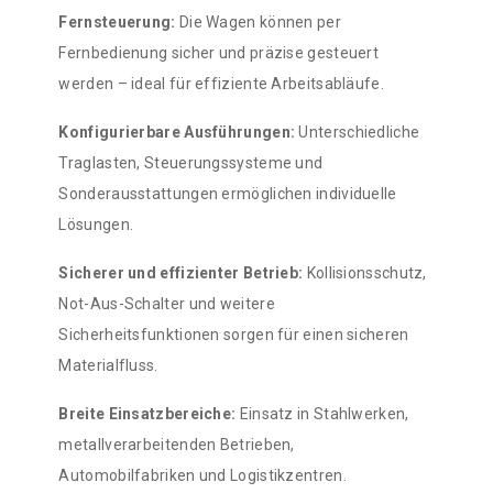
Fernsteuerung:
Die Wagen können per
Fernbedienung sicher und präzise gesteuert
werden – ideal für effiziente Arbeitsabläufe.
Konfigurierbare Ausführungen:
Unterschiedliche
Traglasten, Steuerungssysteme und
Sonderausstattungen ermöglichen individuelle
Lösungen.
Sicherer und effizienter Betrieb:
Kollisionsschutz,
Not-Aus-Schalter und weitere
Sicherheitsfunktionen sorgen für einen sicheren
Materialfluss.
Breite Einsatzbereiche:
Einsatz in Stahlwerken,
metallverarbeitenden Betrieben,
Automobilfabriken und Logistikzentren.