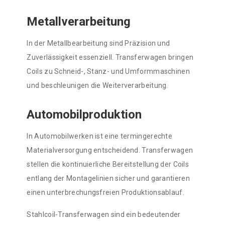
Metallverarbeitung
In der Metallbearbeitung sind Präzision und
Zuverlässigkeit essenziell. Transferwagen bringen
Coils zu Schneid-, Stanz- und Umformmaschinen
und beschleunigen die Weiterverarbeitung.
Automobilproduktion
In Automobilwerken ist eine termingerechte
Materialversorgung entscheidend. Transferwagen
stellen die kontinuierliche Bereitstellung der Coils
entlang der Montagelinien sicher und garantieren
einen unterbrechungsfreien Produktionsablauf.
Stahlcoil-Transferwagen sind ein bedeutender