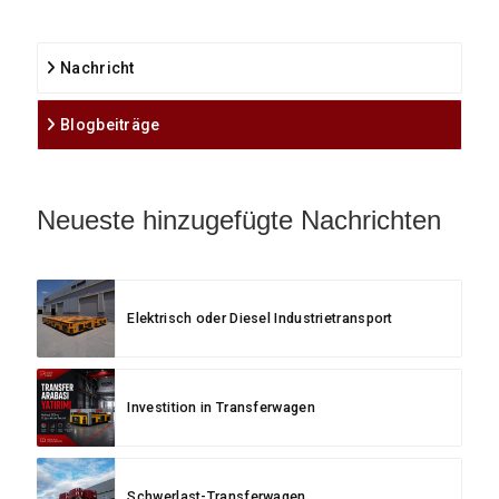
Nachricht
Blogbeiträge
Neueste hinzugefügte Nachrichten
Elektrisch oder Diesel Industrietransport
Investition in Transferwagen
Schwerlast-Transferwagen