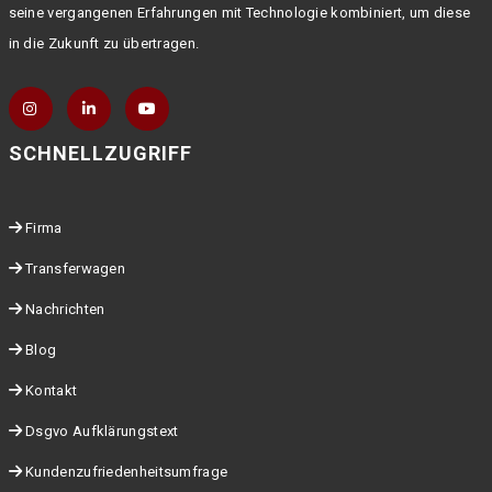
seine vergangenen Erfahrungen mit Technologie kombiniert, um diese
in die Zukunft zu übertragen.
SCHNELLZUGRIFF
Firma
Transferwagen
Nachrichten
Blog
Kontakt
Dsgvo Aufklärungstext
Kundenzufriedenheitsumfrage