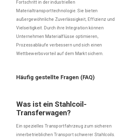
Fortschritt in der industriellen
Materialtransporttechnologie. Sie bieten
außergewöhnliche Zuverlässigkeit, Effizienz und
Vielseitigkeit. Durch ihre Integration können
Unternehmen Materialflüsse optimieren,
Prozessabläufe verbessern und sich einen
Wettbewerbsvorteil auf dem Markt sichern.
Häufig gestellte Fragen (FAQ)
Was ist ein Stahlcoil-
Transferwagen?
Ein spezielles Transportfahrzeug zum sicheren
innerbetrieblichen Transport schwerer Stahlcoils.