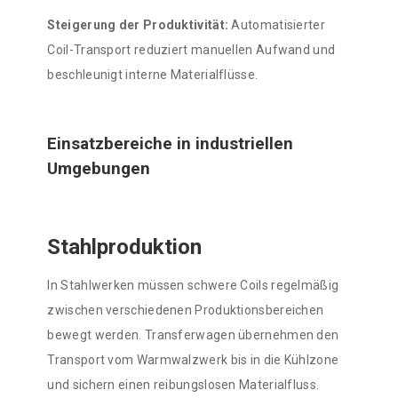
Steigerung der Produktivität:
Automatisierter
Coil-Transport reduziert manuellen Aufwand und
beschleunigt interne Materialflüsse.
Einsatzbereiche in industriellen
Umgebungen
Stahlproduktion
In Stahlwerken müssen schwere Coils regelmäßig
zwischen verschiedenen Produktionsbereichen
bewegt werden. Transferwagen übernehmen den
Transport vom Warmwalzwerk bis in die Kühlzone
und sichern einen reibungslosen Materialfluss.