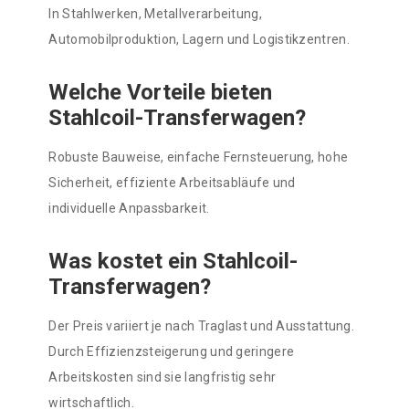
In Stahlwerken, Metallverarbeitung,
Automobilproduktion, Lagern und Logistikzentren.
Welche Vorteile bieten
Stahlcoil-Transferwagen?
Robuste Bauweise, einfache Fernsteuerung, hohe
Sicherheit, effiziente Arbeitsabläufe und
individuelle Anpassbarkeit.
Was kostet ein Stahlcoil-
Transferwagen?
Der Preis variiert je nach Traglast und Ausstattung.
Durch Effizienzsteigerung und geringere
Arbeitskosten sind sie langfristig sehr
wirtschaftlich.