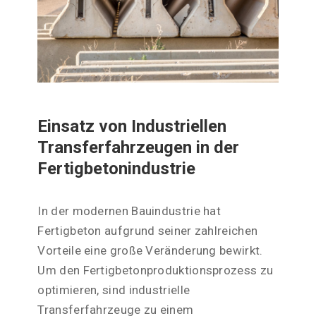
Einsatz von Industriellen
Transferfahrzeugen in der
Fertigbetonindustrie
In der modernen Bauindustrie hat
Fertigbeton aufgrund seiner zahlreichen
Vorteile eine große Veränderung bewirkt.
Um den Fertigbetonproduktionsprozess zu
optimieren, sind industrielle
Transferfahrzeuge zu einem