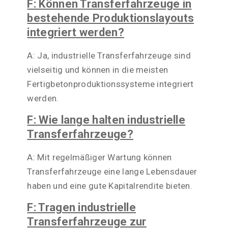
F: Können Transferfahrzeuge in
bestehende Produktionslayouts
integriert werden?
A: Ja, industrielle Transferfahrzeuge sind
vielseitig und können in die meisten
Fertigbetonproduktionssysteme integriert
werden.
F: Wie lange halten industrielle
Transferfahrzeuge?
A: Mit regelmäßiger Wartung können
Transferfahrzeuge eine lange Lebensdauer
haben und eine gute Kapitalrendite bieten.
F: Tragen industrielle
Transferfahrzeuge zur