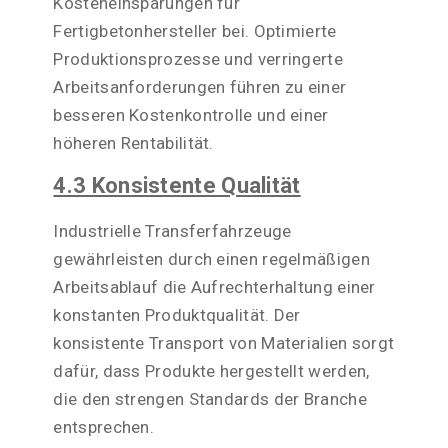
Kosteneinsparungen für
Fertigbetonhersteller bei. Optimierte
Produktionsprozesse und verringerte
Arbeitsanforderungen führen zu einer
besseren Kostenkontrolle und einer
höheren Rentabilität.
4.3 Konsistente Qualität
Industrielle Transferfahrzeuge
gewährleisten durch einen regelmäßigen
Arbeitsablauf die Aufrechterhaltung einer
konstanten Produktqualität. Der
konsistente Transport von Materialien sorgt
dafür, dass Produkte hergestellt werden,
die den strengen Standards der Branche
entsprechen.