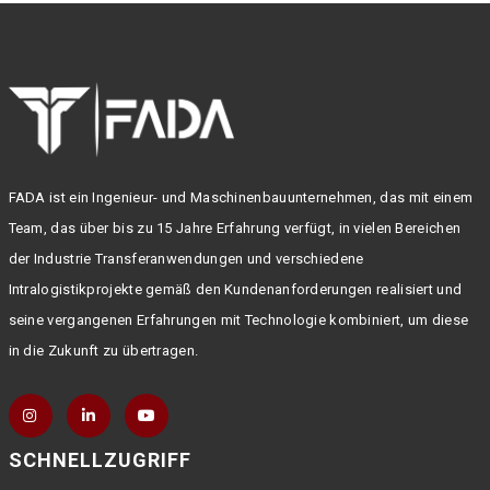
FADA ist ein Ingenieur- und Maschinenbauunternehmen, das mit einem
Team, das über bis zu 15 Jahre Erfahrung verfügt, in vielen Bereichen
der Industrie Transferanwendungen und verschiedene
Intralogistikprojekte gemäß den Kundenanforderungen realisiert und
seine vergangenen Erfahrungen mit Technologie kombiniert, um diese
in die Zukunft zu übertragen.
SCHNELLZUGRIFF