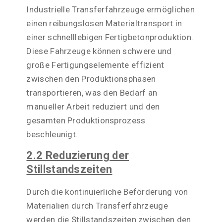
Industrielle Transferfahrzeuge ermöglichen
einen reibungslosen Materialtransport in
einer schnelllebigen Fertigbetonproduktion.
Diese Fahrzeuge können schwere und
große Fertigungselemente effizient
zwischen den Produktionsphasen
transportieren, was den Bedarf an
manueller Arbeit reduziert und den
gesamten Produktionsprozess
beschleunigt.
2.2 Reduzierung der
Stillstandszeiten
Durch die kontinuierliche Beförderung von
Materialien durch Transferfahrzeuge
werden die Stillstandszeiten zwischen den