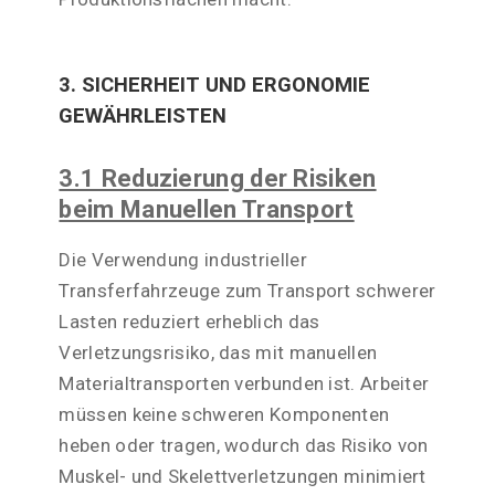
3. SICHERHEIT UND ERGONOMIE
GEWÄHRLEISTEN
3.1 Reduzierung der Risiken
beim Manuellen Transport
Die Verwendung industrieller
Transferfahrzeuge zum Transport schwerer
Lasten reduziert erheblich das
Verletzungsrisiko, das mit manuellen
Materialtransporten verbunden ist. Arbeiter
müssen keine schweren Komponenten
heben oder tragen, wodurch das Risiko von
Muskel- und Skelettverletzungen minimiert