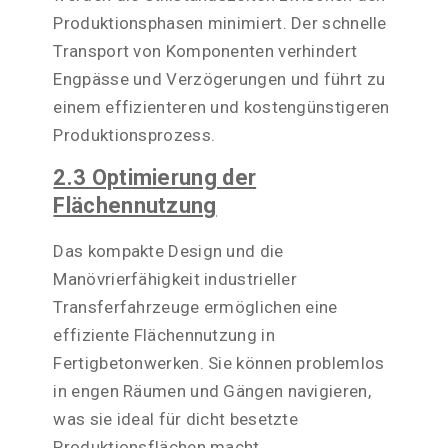
Produktionsphasen minimiert. Der schnelle
Transport von Komponenten verhindert
Engpässe und Verzögerungen und führt zu
einem effizienteren und kostengünstigeren
Produktionsprozess.
2.3 Optimierung der
Flächennutzung
Das kompakte Design und die
Manövrierfähigkeit industrieller
Transferfahrzeuge ermöglichen eine
effiziente Flächennutzung in
Fertigbetonwerken. Sie können problemlos
in engen Räumen und Gängen navigieren,
was sie ideal für dicht besetzte
Produktionsflächen macht.