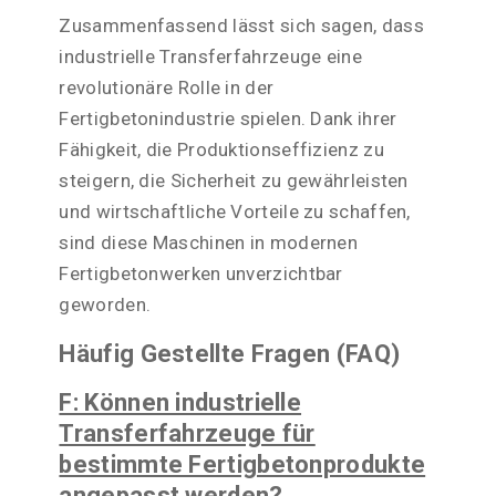
Zusammenfassend lässt sich sagen, dass
industrielle Transferfahrzeuge eine
revolutionäre Rolle in der
Fertigbetonindustrie spielen. Dank ihrer
Fähigkeit, die Produktionseffizienz zu
steigern, die Sicherheit zu gewährleisten
und wirtschaftliche Vorteile zu schaffen,
sind diese Maschinen in modernen
Fertigbetonwerken unverzichtbar
geworden.
Häufig Gestellte Fragen (FAQ)
F: Können industrielle
Transferfahrzeuge für
bestimmte Fertigbetonprodukte
angepasst werden?