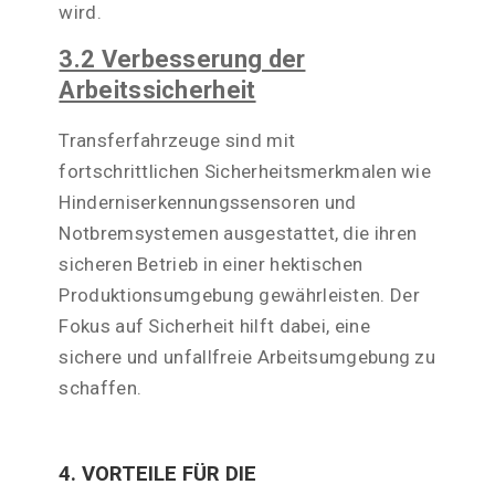
wird.
3.2 Verbesserung der
Arbeitssicherheit
Transferfahrzeuge sind mit
fortschrittlichen Sicherheitsmerkmalen wie
Hinderniserkennungssensoren und
Notbremsystemen ausgestattet, die ihren
sicheren Betrieb in einer hektischen
Produktionsumgebung gewährleisten. Der
Fokus auf Sicherheit hilft dabei, eine
sichere und unfallfreie Arbeitsumgebung zu
schaffen.
4. VORTEILE FÜR DIE