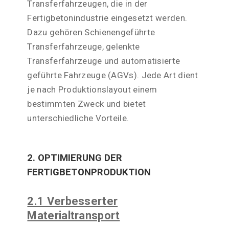
Transferfahrzeugen, die in der
Fertigbetonindustrie eingesetzt werden.
Dazu gehören Schienengeführte
Transferfahrzeuge, gelenkte
Transferfahrzeuge und automatisierte
geführte Fahrzeuge (AGVs). Jede Art dient
je nach Produktionslayout einem
bestimmten Zweck und bietet
unterschiedliche Vorteile.
2. OPTIMIERUNG DER
FERTIGBETONPRODUKTION
2.1 Verbesserter
Materialtransport