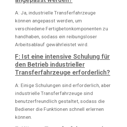
A: Ja, industrielle Transferfahrzeuge
können angepasst werden, um
verschiedene Fertigbetonkomponenten zu
handhaben, sodass ein reibungsloser
Arbeitsablauf gewährleistet wird.
F: Ist eine intensive Schulung für
den Betrieb industrieller
Transferfahrzeuge erforderlich?
A: Einige Schulungen sind erforderlich, aber
industrielle Transferfahrzeuge sind
benutzerfreundlich gestaltet, sodass die
Bediener die Funktionen schnell erlernen
können.