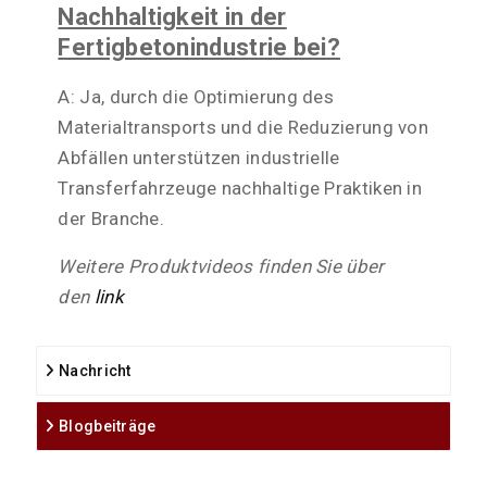
Nachhaltigkeit in der
Fertigbetonindustrie bei?
A: Ja, durch die Optimierung des
Materialtransports und die Reduzierung von
Abfällen unterstützen industrielle
Transferfahrzeuge nachhaltige Praktiken in
der Branche.
Weitere Produktvideos finden Sie über
den
link
Nachricht
Blogbeiträge