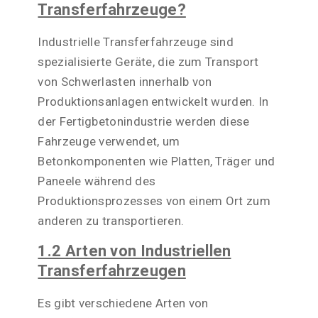
Transferfahrzeuge?
Industrielle Transferfahrzeuge sind
spezialisierte Geräte, die zum Transport
von Schwerlasten innerhalb von
Produktionsanlagen entwickelt wurden. In
der Fertigbetonindustrie werden diese
Fahrzeuge verwendet, um
Betonkomponenten wie Platten, Träger und
Paneele während des
Produktionsprozesses von einem Ort zum
anderen zu transportieren.
1.2 Arten von Industriellen
Transferfahrzeugen
Es gibt verschiedene Arten von