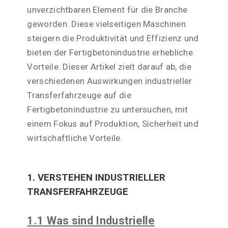
unverzichtbaren Element für die Branche
geworden. Diese vielseitigen Maschinen
steigern die Produktivität und Effizienz und
bieten der Fertigbetonindustrie erhebliche
Vorteile. Dieser Artikel zielt darauf ab, die
verschiedenen Auswirkungen industrieller
Transferfahrzeuge auf die
Fertigbetonindustrie zu untersuchen, mit
einem Fokus auf Produktion, Sicherheit und
wirtschaftliche Vorteile.
1. VERSTEHEN INDUSTRIELLER
TRANSFERFAHRZEUGE
1.1 Was sind Industrielle