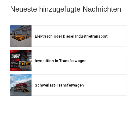
Neueste hinzugefügte Nachrichten
Elektrisch oder Diesel Industrietransport
Investition in Transferwagen
Schwerlast-Transferwagen