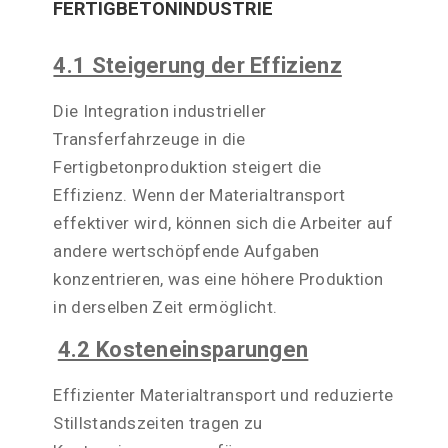
FERTIGBETONINDUSTRIE
4.1 Steigerung der Effizienz
Die Integration industrieller
Transferfahrzeuge in die
Fertigbetonproduktion steigert die
Effizienz. Wenn der Materialtransport
effektiver wird, können sich die Arbeiter auf
andere wertschöpfende Aufgaben
konzentrieren, was eine höhere Produktion
in derselben Zeit ermöglicht.
4.2 Kosteneinsparungen
Effizienter Materialtransport und reduzierte
Stillstandszeiten tragen zu