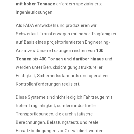
mit hoher Tonnage
erfordern spezialisierte
Ingenieurlösungen.
Als FADA entwickeln und produzieren wir
Schwerlast-Transferwagen mit hoher Tragfähigkeit
auf Basis eines projektorientierten Engineering-
Ansatzes. Unsere Lösungen reichen von
100
Tonnen
bis
400 Tonnen und darüber hinaus
und
werden unter Berücksichtigung struktureller
Festigkeit, Sicherheitsstandards und operativer
Kontrollanforderungen realisiert.
Diese Systeme sind nicht lediglich Fahrzeuge mit
hoher Tragfähigkeit, sondern industrielle
Transportlösungen, die durch statische
Berechnungen, Belastungstests und reale
Einsatzbedingungen vor Ort validiert wurden.