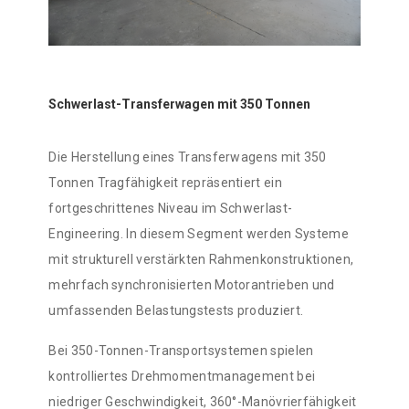
Schwerlast-Transferwagen mit 350 Tonnen
Die Herstellung eines Transferwagens mit 350
Tonnen Tragfähigkeit repräsentiert ein
fortgeschrittenes Niveau im Schwerlast-
Engineering. In diesem Segment werden Systeme
mit strukturell verstärkten Rahmenkonstruktionen,
mehrfach synchronisierten Motorantrieben und
umfassenden Belastungstests produziert.
Bei 350-Tonnen-Transportsystemen spielen
kontrolliertes Drehmomentmanagement bei
niedriger Geschwindigkeit, 360°-Manövrierfähigkeit