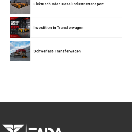
Elektrisch oder Diesel Industrietransport
Investition in Transferwagen
Schwerlast-Transferwagen