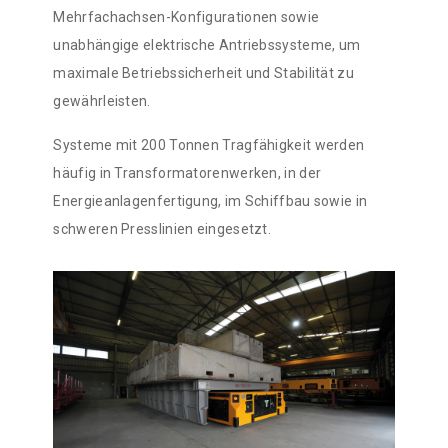
Mehrfachachsen-Konfigurationen sowie
unabhängige elektrische Antriebssysteme, um
maximale Betriebssicherheit und Stabilität zu
gewährleisten.
Systeme mit 200 Tonnen Tragfähigkeit werden
häufig in Transformatorenwerken, in der
Energieanlagenfertigung, im Schiffbau sowie in
schweren Presslinien eingesetzt.