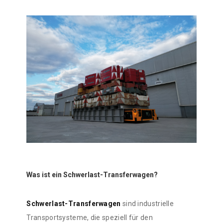
Was ist ein Schwerlast-Transferwagen?
Schwerlast-Transferwagen
sind industrielle
Transportsysteme, die speziell für den