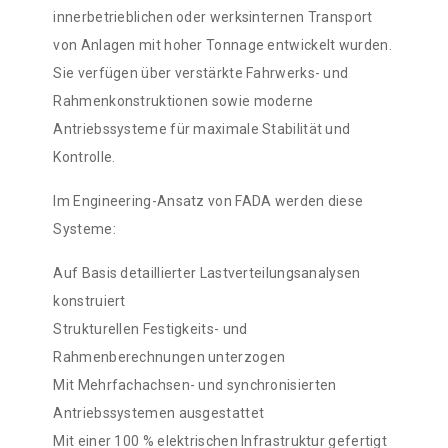
innerbetrieblichen oder werksinternen Transport
von Anlagen mit hoher Tonnage entwickelt wurden.
Sie verfügen über verstärkte Fahrwerks- und
Rahmenkonstruktionen sowie moderne
Antriebssysteme für maximale Stabilität und
Kontrolle.
Im Engineering-Ansatz von FADA werden diese
Systeme:
Auf Basis detaillierter Lastverteilungsanalysen
konstruiert
Strukturellen Festigkeits- und
Rahmenberechnungen unterzogen
Mit Mehrfachachsen- und synchronisierten
Antriebssystemen ausgestattet
Mit einer 100 % elektrischen Infrastruktur gefertigt