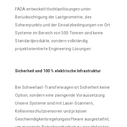
FADA entwickelt Hochlastlösungen unter
Berücksichtigung der Lastgeometrie, des
Schwerpunkts und der Einsatzbedingungen vor Ort.
Systeme im Bereich von 500 Tonnen sind keine
Standardprodukte, sondern vollständig
projektorientierte Engineering-Lösungen.
Sicherheit und 100 % elektrische Infrastruktur
Bei Schwerlast-Transferwagen ist Sicherheit keine
Option, sondern eine zwingende Voraussetzung.
Unsere Systeme sind mit Laser-Scannern,
Kollisionsschutzsensoren und präziser
Geschwindigkeitsregelungssoftware ausgestattet,