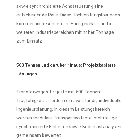
sowie synchronisierte Achssteuerung eine
entscheidende Rolle. Diese Hochleistungslösungen
kommen insbesondere im Energiesektor und in
weiteren Industriebereichen mit hoher Tonnage
zum Einsatz.
500 Tonnen und darüber hinaus: Projektbasierte
Lösungen
Transferwagen-Projekte mit 500 Tonnen
Tragfähigkeit erfordern eine vollständig individuelle
Ingenieurplanung. In diesem Leistungsbereich
werden modulare Transportsysteme, mehrteilige
synchronisierte Einheiten sowie Bodenlastanalysen
gemeinsam bewertet.