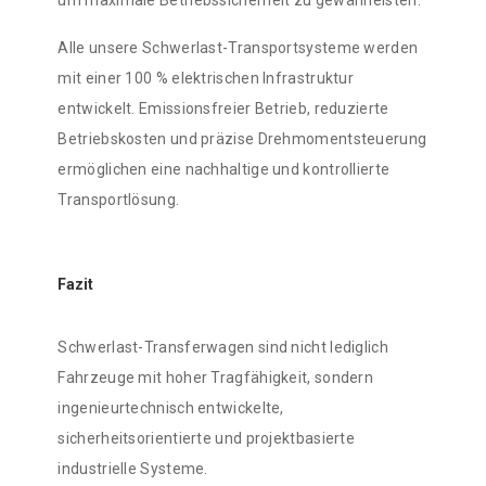
um maximale Betriebssicherheit zu gewährleisten.
Alle unsere Schwerlast-Transportsysteme werden
mit einer 100 % elektrischen Infrastruktur
entwickelt. Emissionsfreier Betrieb, reduzierte
Betriebskosten und präzise Drehmomentsteuerung
ermöglichen eine nachhaltige und kontrollierte
Transportlösung.
Fazit
Schwerlast-Transferwagen sind nicht lediglich
Fahrzeuge mit hoher Tragfähigkeit, sondern
ingenieurtechnisch entwickelte,
sicherheitsorientierte und projektbasierte
industrielle Systeme.