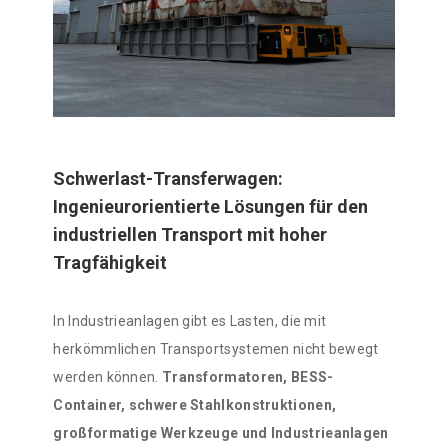
Schwerlast-Transferwagen:
Ingenieurorientierte Lösungen für den
industriellen Transport mit hoher
Tragfähigkeit
In Industrieanlagen gibt es Lasten, die mit
herkömmlichen Transportsystemen nicht bewegt
werden können.
Transformatoren, BESS-
Container, schwere Stahlkonstruktionen,
großformatige Werkzeuge und Industrieanlagen