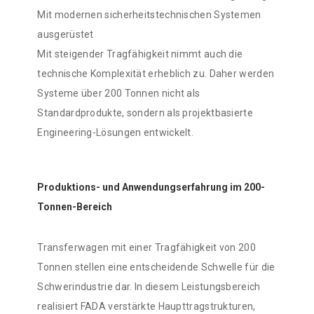
Mit modernen sicherheitstechnischen Systemen
ausgerüstet
Mit steigender Tragfähigkeit nimmt auch die
technische Komplexität erheblich zu. Daher werden
Systeme über 200 Tonnen nicht als
Standardprodukte, sondern als projektbasierte
Engineering-Lösungen entwickelt.
Produktions- und Anwendungserfahrung im 200-
Tonnen-Bereich
Transferwagen mit einer Tragfähigkeit von 200
Tonnen stellen eine entscheidende Schwelle für die
Schwerindustrie dar. In diesem Leistungsbereich
realisiert FADA verstärkte Haupttragstrukturen,