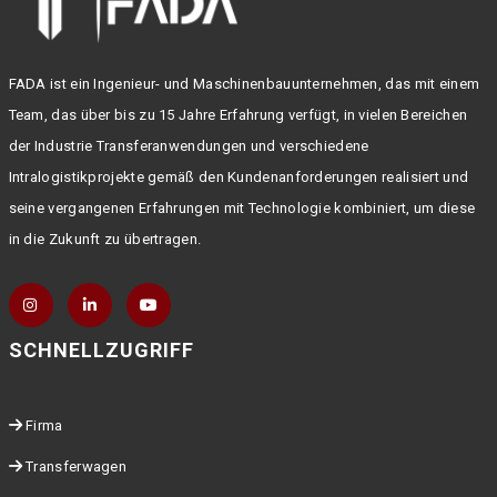
FADA ist ein Ingenieur- und Maschinenbauunternehmen, das mit einem
Team, das über bis zu 15 Jahre Erfahrung verfügt, in vielen Bereichen
der Industrie Transferanwendungen und verschiedene
Intralogistikprojekte gemäß den Kundenanforderungen realisiert und
seine vergangenen Erfahrungen mit Technologie kombiniert, um diese
in die Zukunft zu übertragen.
SCHNELLZUGRIFF
Firma
Transferwagen