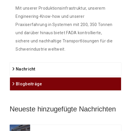
Mit unserer Produktionsinfrastruktur, unserem
Engineering-Know-how und unserer
Praxiserfahrung in Systemen mit 200, 350 Tonnen
und darüber hinaus bietet FADA kontrollierte,
sichere und nachhaltige Transportlösungen für die
Schwerindustrie weltweit.
Nachricht
Blogbeiträge
Neueste hinzugefügte Nachrichten