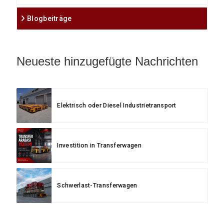
Blogbeiträge
Neueste hinzugefügte Nachrichten
Elektrisch oder Diesel Industrietransport
Investition in Transferwagen
Schwerlast-Transferwagen