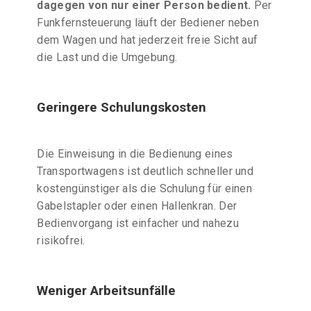
dagegen von nur einer Person bedient.
Per
Funkfernsteuerung läuft der Bediener neben
dem Wagen und hat jederzeit freie Sicht auf
die Last und die Umgebung.
Geringere Schulungskosten
Die Einweisung in die Bedienung eines
Transportwagens ist deutlich schneller und
kostengünstiger als die Schulung für einen
Gabelstapler oder einen Hallenkran. Der
Bedienvorgang ist einfacher und nahezu
risikofrei.
Weniger Arbeitsunfälle