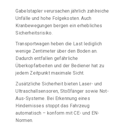
Gabelstapler verursachen jährlich zahlreiche
Unfälle und hohe Folgekosten. Auch
Kranbewegungen bergen ein erhebliches
Sicherheitsrisiko.
Transportwagen heben die Last lediglich
wenige Zentimeter über den Boden an.
Dadurch entfallen gefährliche
Überkopfarbeiten und der Bediener hat zu
jedem Zeitpunkt maximale Sicht.
Zusätzliche Sicherheit bieten Laser- und
Ultraschallsensoren, Stoßfänger sowie Not-
Aus-Systeme. Bei Erkennung eines
Hindernisses stoppt das Fahrzeug
automatisch – konform mit CE- und EN-
Normen.