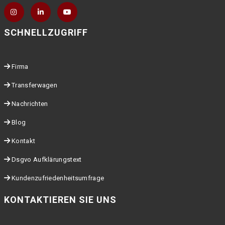
SCHNELLZUGRIFF
Firma
Transferwagen
Nachrichten
Blog
Kontakt
Dsgvo Aufklärungstext
Kundenzufriedenheitsumfrage
KONTAKTIEREN SIE UNS