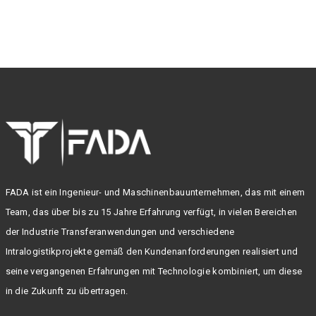
FADA ist ein Ingenieur- und Maschinenbauunternehmen, das mit einem
Team, das über bis zu 15 Jahre Erfahrung verfügt, in vielen Bereichen
der Industrie Transferanwendungen und verschiedene
Intralogistikprojekte gemäß den Kundenanforderungen realisiert und
seine vergangenen Erfahrungen mit Technologie kombiniert, um diese
in die Zukunft zu übertragen.