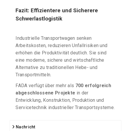
Fazit: Effizientere und Sicherere
Schwerlastlogistik
Industrielle Transportwagen senken
Arbeitskosten, reduzieren Unfallrisiken und
erhöhen die Produktivität deutlich. Sie sind
eine moderne, sichere und wirtschaftliche
Alternative zu traditionellen Hebe- und
Transportmitteln.
FADA verfügt über mehr als
700 erfolgreich
abgeschlossene Projekte
in der
Entwicklung, Konstruktion, Produktion und
Servicetechnik industrieller Transportsysteme.
Nachricht