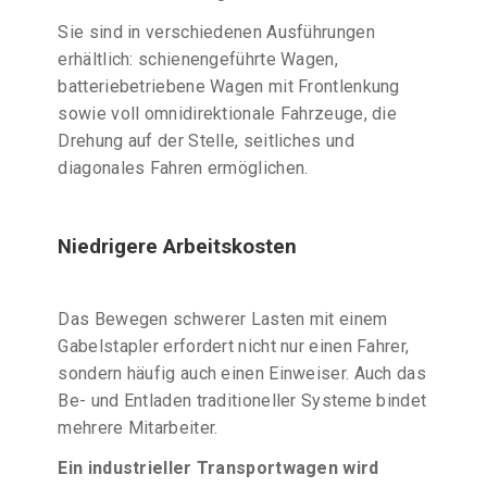
Sie sind in verschiedenen Ausführungen
erhältlich: schienengeführte Wagen,
batteriebetriebene Wagen mit Frontlenkung
sowie voll omnidirektionale Fahrzeuge, die
Drehung auf der Stelle, seitliches und
diagonales Fahren ermöglichen.
Niedrigere Arbeitskosten
Das Bewegen schwerer Lasten mit einem
Gabelstapler erfordert nicht nur einen Fahrer,
sondern häufig auch einen Einweiser. Auch das
Be- und Entladen traditioneller Systeme bindet
mehrere Mitarbeiter.
Ein industrieller Transportwagen wird