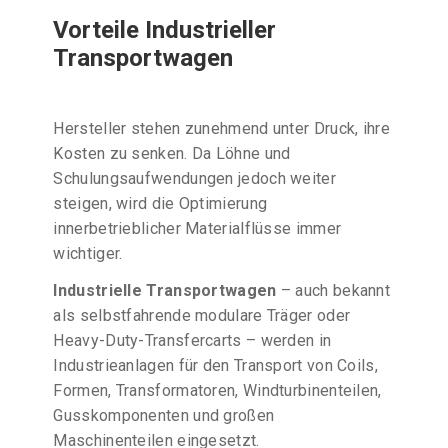
Vorteile Industrieller
Transportwagen
Hersteller stehen zunehmend unter Druck, ihre
Kosten zu senken. Da Löhne und
Schulungsaufwendungen jedoch weiter
steigen, wird die Optimierung
innerbetrieblicher Materialflüsse immer
wichtiger.
Industrielle Transportwagen
– auch bekannt
als selbstfahrende modulare Träger oder
Heavy-Duty-Transfercarts – werden in
Industrieanlagen für den Transport von Coils,
Formen, Transformatoren, Windturbinenteilen,
Gusskomponenten und großen
Maschinenteilen eingesetzt.