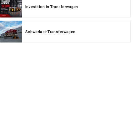
Investition in Transferwagen
Schwerlast-Transferwagen