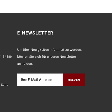
E-NEWSLETTER
Um über Neuigkeiten informiert zu werden,
können Sie sich für unseren Newsletter
:1 54580
anmelden.
 Suite