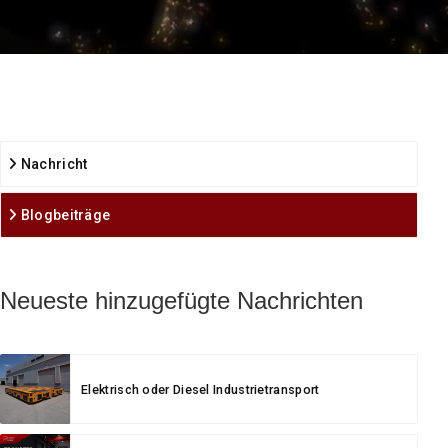
Nachricht
Blogbeiträge
Neueste hinzugefügte Nachrichten
Elektrisch oder Diesel Industrietransport