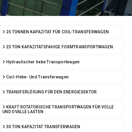
25 TONNEN KAPAZITAT FÜR COIL-TRANSFERWAGEN
25 TON KAPAZITATSFAHIGE FORMTRANSPORTWAGEN
Hydraulischer hebe Transportwagen
Coil-Hebe- Und Transferwagen
TRANSFERLÖSUNG FÜR DEN ENERGIESEKTOR
KRAFT ROTATORISCHE TRANSPORTWAGEN FÜR VOLLE
UND OVALLE LASTEN
30 TON KAPAZITAT TRANSFERWAGEN