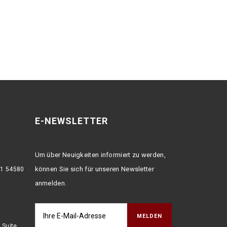
E-NEWSLETTER
Um über Neuigkeiten informiert zu werden,
können Sie sich für unseren Newsletter
:1 54580
anmelden.
 Suite