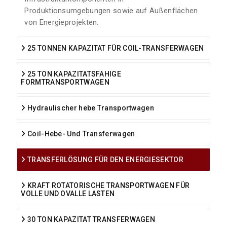
Produktionsumgebungen sowie auf Außenflächen
von Energieprojekten.
25 TONNEN KAPAZITAT FÜR COIL-TRANSFERWAGEN
25 TON KAPAZITATSFAHIGE
FORMTRANSPORTWAGEN
Hydraulischer hebe Transportwagen
Coil-Hebe- Und Transferwagen
TRANSFERLÖSUNG FÜR DEN ENERGIESEKTOR
KRAFT ROTATORISCHE TRANSPORTWAGEN FÜR
VOLLE UND OVALLE LASTEN
30 TON KAPAZITAT TRANSFERWAGEN