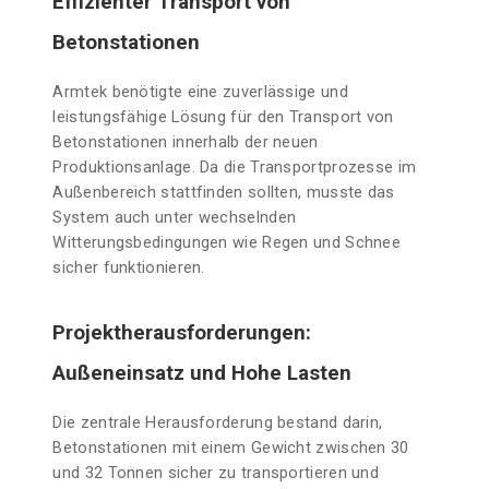
Effizienter Transport von
Betonstationen
Armtek benötigte eine zuverlässige und
leistungsfähige Lösung für den Transport von
Betonstationen innerhalb der neuen
Produktionsanlage. Da die Transportprozesse im
Außenbereich stattfinden sollten, musste das
System auch unter wechselnden
Witterungsbedingungen wie Regen und Schnee
sicher funktionieren.
Projektherausforderungen:
Außeneinsatz und Hohe Lasten
Die zentrale Herausforderung bestand darin,
Betonstationen mit einem Gewicht zwischen 30
und 32 Tonnen sicher zu transportieren und