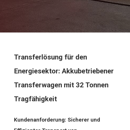
Transferlösung für den
Energiesektor: Akkubetriebener
Transferwagen mit 32 Tonnen
Tragfähigkeit
Kundenanforderung: Sicherer und