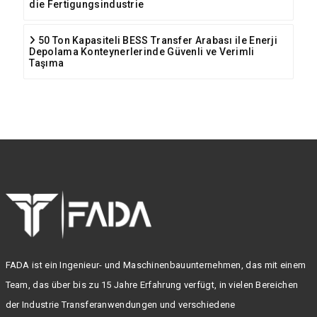
die Fertigungsindustrie
50 Ton Kapasiteli BESS Transfer Arabası ile Enerji
Depolama Konteynerlerinde Güvenli ve Verimli
Taşıma
FADA ist ein Ingenieur- und Maschinenbauunternehmen, das mit einem
Team, das über bis zu 15 Jahre Erfahrung verfügt, in vielen Bereichen
der Industrie Transferanwendungen und verschiedene