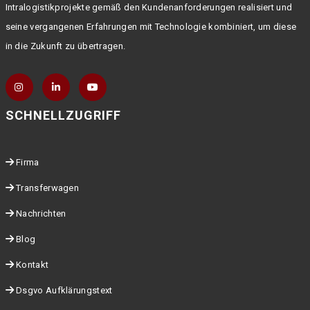
Intralogistikprojekte gemäß den Kundenanforderungen realisiert und
seine vergangenen Erfahrungen mit Technologie kombiniert, um diese
in die Zukunft zu übertragen.
SCHNELLZUGRIFF
Firma
Transferwagen
Nachrichten
Blog
Kontakt
Dsgvo Aufklärungstext