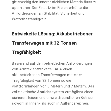
gleichzeitig den innerbetrieblichen Materialfluss zu
optimieren. Der Einsatz im Freien erhöhte die
Anforderungen an Stabilität, Sicherheit und
Wetterbeständigkeit.
Entwickelte Lösung: Akkubetriebener
Transferwagen mit 32 Tonnen
Tragfähigkeit
Basierend auf den betrieblichen Anforderungen
von Armtek entwickelte FADA einen
akkubetriebenen Transferwagen mit einer
Tragfähigkeit von 32 Tonnen sowie
Plattformlängen von 3 Metern und 7 Metern. Das
vollelektrische Antriebssystem ermöglicht einen
sicheren, leisen und umweltfreundlichen Betrieb
sowohl in Innen- als auch in Außenbereichen.