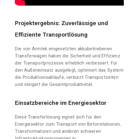
Projektergebnis: Zuverlässige und
Effiziente Transportlösung
Die von Armtek eingesetzten akkubetriebenen
Transferwagen haben die Sicherheit und Effizienz
der Transportprozesse erheblich verbessert. Für
den Außeneinsatz ausgelegt, optimiert das System
die Produktionsabläufe, verkürzt Transportzeiten
und steigert die Gesamtproduktivität.
Einsatzbereiche im Energiesektor
Diese Transferlösung eignet sich für den
Energiesektor zum Transport von Betonstationen,
Transformatoren und anderen schweren
Infrastrukturkomponenten in