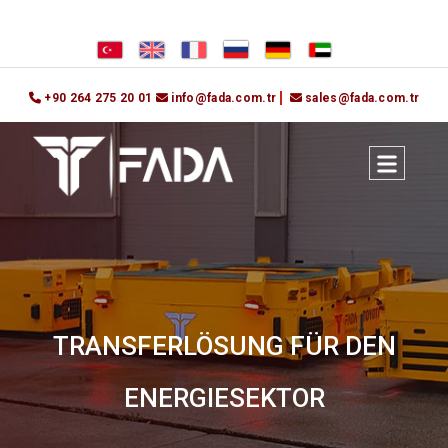
+90 264 275 20 01
info@fada.com.tr
sales@fada.com.tr
TRANSFERLÖSUNG FÜR DEN
ENERGIESEKTOR