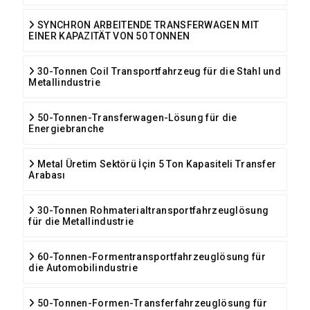
SYNCHRON ARBEITENDE TRANSFERWAGEN MIT
EINER KAPAZITÄT VON 50 TONNEN
30-Tonnen Coil Transportfahrzeug für die Stahl und
Metallindustrie
50-Tonnen-Transferwagen-Lösung für die
Energiebranche
Metal Üretim Sektörü İçin 5 Ton Kapasiteli Transfer
Arabası
30-Tonnen Rohmaterialtransportfahrzeuglösung
für die Metallindustrie
60-Tonnen-Formentransportfahrzeuglösung für
die Automobilindustrie
50-Tonnen-Formen-Transferfahrzeuglösung für