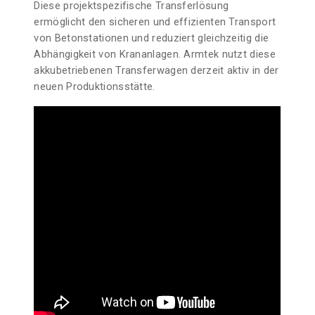
Diese projektspezifische Transferlösung
ermöglicht den sicheren und effizienten Transport
von Betonstationen und reduziert gleichzeitig die
Abhängigkeit von Krananlagen. Armtek nutzt diese
akkubetriebenen Transferwagen derzeit aktiv in der
neuen Produktionsstätte.