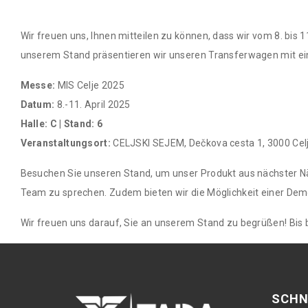
Wir freuen uns, Ihnen mitteilen zu können, dass wir vom 8. bis
unserem Stand präsentieren wir unseren Transferwagen mit ei
Messe:
MIS Celje 2025
Datum:
8.-11. April 2025
Halle: C | Stand: 6
Veranstaltungsort:
CELJSKI SEJEM, Dečkova cesta 1, 3000 Cel
Besuchen Sie unseren Stand, um unser Produkt aus nächster Nä
Team zu sprechen. Zudem bieten wir die Möglichkeit einer Demo
Wir freuen uns darauf, Sie an unserem Stand zu begrüßen! Bis b
SCHN