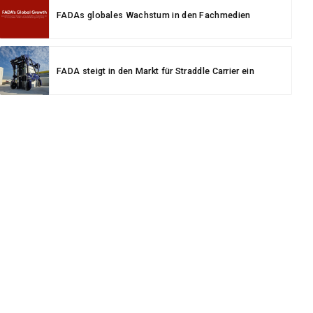
FADAs globales Wachstum in den Fachmedien
FADA steigt in den Markt für Straddle Carrier ein