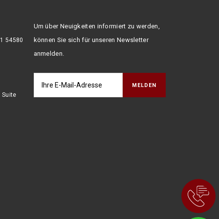
Um über Neuigkeiten informiert zu werden,
können Sie sich für unseren Newsletter
:1 54580
anmelden.
 Suite