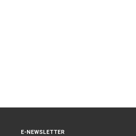
E-NEWSLETTER