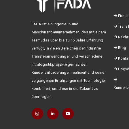
Firma
FADA ist ein Ingenieur- und
Trans
Maschinenbauunternehmen, das mit einem
Nachr
Team, das über bis zu 15 Jahre Erfahrung
Blog
verfügt, in vielen Bereichen der Industrie
Transferanwendungen und verschiedene
Konta
Intralogistikprojekte gemäß den
Dsgvo
Kundenanforderungen realisiert und seine
vergangenen Erfahrungen mit Technologie
Kundenz
kombiniert, um diese in die Zukunft zu
übertragen.