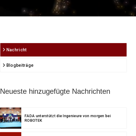
Nachricht
Blogbeiträge
Neueste hinzugefügte Nachrichten
FADA unterstützt die Ingenieure von morgen bei
ROBOTEK