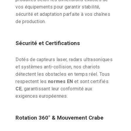
vos équipements pour garantir stabilité,
sécurité et adaptation parfaite à vos chaînes
de production.
Sécurité et Certifications
Dotés de capteurs laser, radars ultrasoniques
et systèmes anti-collision, nos chariots
détectent les obstacles en temps réel. Tous
respectent les
normes EN
et sont certifiés
CE
, garantissant leur conformité aux
exigences européennes.
Rotation 360° & Mouvement Crabe