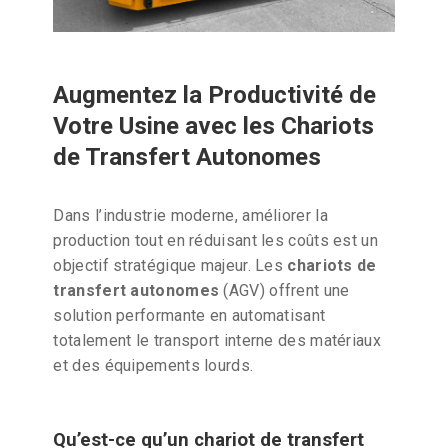
Augmentez la Productivité de
Votre Usine avec les Chariots
de Transfert Autonomes
Dans l’industrie moderne, améliorer la
production tout en réduisant les coûts est un
objectif stratégique majeur. Les
chariots de
transfert autonomes
(AGV) offrent une
solution performante en automatisant
totalement le transport interne des matériaux
et des équipements lourds.
Qu’est-ce qu’un chariot de transfert