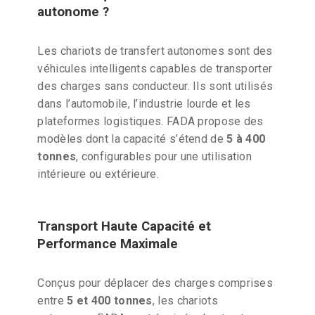
autonome ?
Les chariots de transfert autonomes sont des
véhicules intelligents capables de transporter
des charges sans conducteur. Ils sont utilisés
dans l’automobile, l’industrie lourde et les
plateformes logistiques. FADA propose des
modèles dont la capacité s’étend de
5 à 400
tonnes
, configurables pour une utilisation
intérieure ou extérieure.
Transport Haute Capacité et
Performance Maximale
Conçus pour déplacer des charges comprises
entre
5 et 400 tonnes
, les chariots