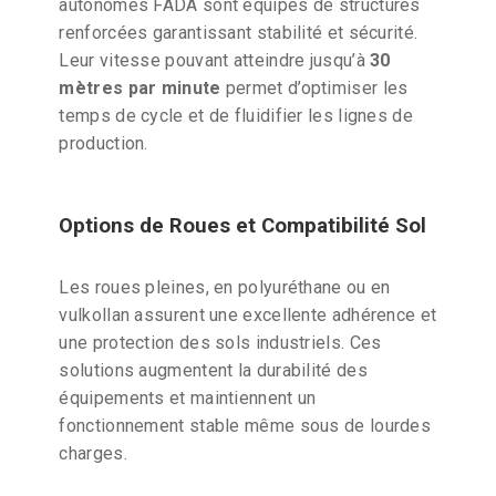
autonomes FADA sont équipés de structures
renforcées garantissant stabilité et sécurité.
Leur vitesse pouvant atteindre jusqu’à
30
mètres par minute
permet d’optimiser les
temps de cycle et de fluidifier les lignes de
production.
Options de Roues et Compatibilité Sol
Les roues pleines, en polyuréthane ou en
vulkollan assurent une excellente adhérence et
une protection des sols industriels. Ces
solutions augmentent la durabilité des
équipements et maintiennent un
fonctionnement stable même sous de lourdes
charges.