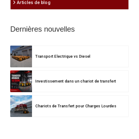
Articles de blog
Dernières nouvelles
Transport Electrique vs Diesel
Investissement dans un chariot de transfert
Chariots de Transfert pour Charges Lourdes