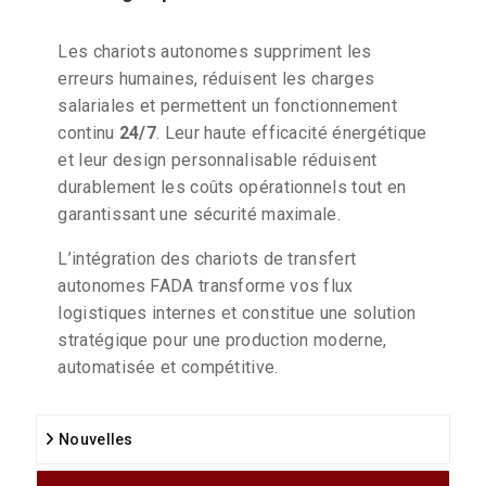
Les chariots autonomes suppriment les
erreurs humaines, réduisent les charges
salariales et permettent un fonctionnement
continu
24/7
. Leur haute efficacité énergétique
et leur design personnalisable réduisent
durablement les coûts opérationnels tout en
garantissant une sécurité maximale.
L’intégration des chariots de transfert
autonomes FADA transforme vos flux
logistiques internes et constitue une solution
stratégique pour une production moderne,
automatisée et compétitive.
Nouvelles