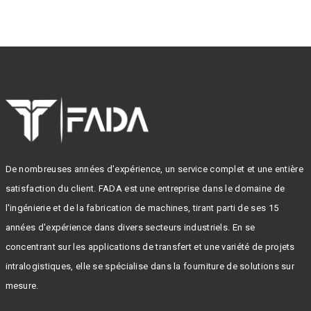
De nombreuses années d'expérience, un service complet et une entière
satisfaction du client. FADA est une entreprise dans le domaine de
l'ingénierie et de la fabrication de machines, tirant parti de ses 15
années d'expérience dans divers secteurs industriels. En se
concentrant sur les applications de transfert et une variété de projets
intralogistiques, elle se spécialise dans la fourniture de solutions sur
mesure.