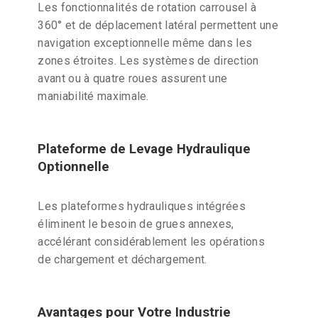
Les fonctionnalités de rotation carrousel à
360° et de déplacement latéral permettent une
navigation exceptionnelle même dans les
zones étroites. Les systèmes de direction
avant ou à quatre roues assurent une
maniabilité maximale.
Plateforme de Levage Hydraulique
Optionnelle
Les plateformes hydrauliques intégrées
éliminent le besoin de grues annexes,
accélérant considérablement les opérations
de chargement et déchargement.
Avantages pour Votre Industrie