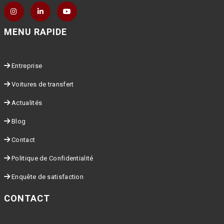
MENU RAPIDE
Entreprise
Voitures de transfert
Actualités
Blog
Contact
Politique de Confidentialité
Enquête de satisfaction
CONTACT