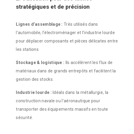
stratégiques et de précision
Lignes d’assemblage :
Très utilisés dans
l’automobile, l’électroménager et l’industrie lourde
pour déplacer composants et pièces délicates entre
les stations.
Stockage & logistique :
Ils accélèrent les flux de
matériaux dans de grands entrepôts et facilitent la
gestion des stocks.
Industrie lourde :
Idéals dans la métallurgie, la
construction navale ou l’aéronautique pour
transporter des équipements massifs en toute
sécurité.