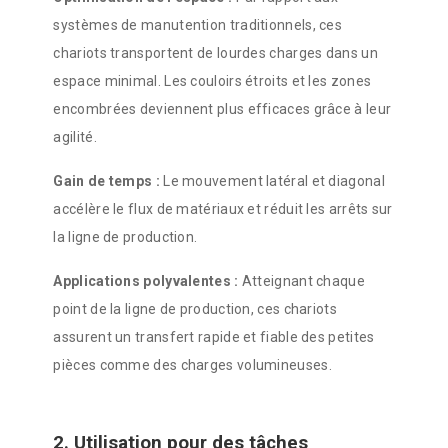
systèmes de manutention traditionnels, ces
chariots transportent de lourdes charges dans un
espace minimal. Les couloirs étroits et les zones
encombrées deviennent plus efficaces grâce à leur
agilité.
Gain de temps :
Le mouvement latéral et diagonal
accélère le flux de matériaux et réduit les arrêts sur
la ligne de production.
Applications polyvalentes :
Atteignant chaque
point de la ligne de production, ces chariots
assurent un transfert rapide et fiable des petites
pièces comme des charges volumineuses.
2. Utilisation pour des tâches