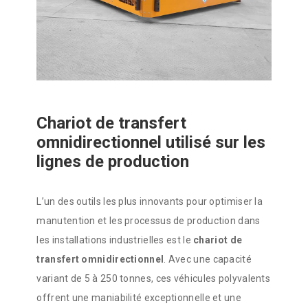
Chariot de transfert
omnidirectionnel utilisé sur les
lignes de production
L’un des outils les plus innovants pour optimiser la
manutention et les processus de production dans
les installations industrielles est le
chariot de
transfert omnidirectionnel
. Avec une capacité
variant de 5 à 250 tonnes, ces véhicules polyvalents
offrent une maniabilité exceptionnelle et une