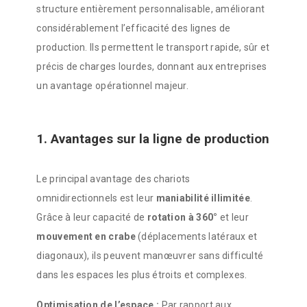
structure entièrement personnalisable, améliorant
considérablement l’efficacité des lignes de
production. Ils permettent le transport rapide, sûr et
précis de charges lourdes, donnant aux entreprises
un avantage opérationnel majeur.
1. Avantages sur la ligne de production
Le principal avantage des chariots
omnidirectionnels est leur
maniabilité illimitée
.
Grâce à leur capacité de
rotation à 360°
et leur
mouvement en crabe
(déplacements latéraux et
diagonaux), ils peuvent manœuvrer sans difficulté
dans les espaces les plus étroits et complexes.
Optimisation de l’espace :
Par rapport aux