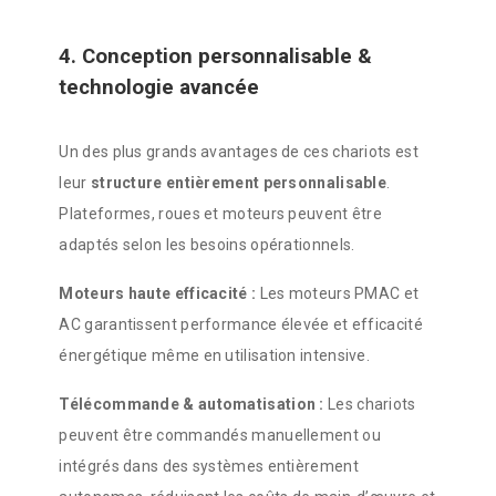
4. Conception personnalisable &
technologie avancée
Un des plus grands avantages de ces chariots est
leur
structure entièrement personnalisable
.
Plateformes, roues et moteurs peuvent être
adaptés selon les besoins opérationnels.
Moteurs haute efficacité :
Les moteurs PMAC et
AC garantissent performance élevée et efficacité
énergétique même en utilisation intensive.
Télécommande & automatisation :
Les chariots
peuvent être commandés manuellement ou
intégrés dans des systèmes entièrement