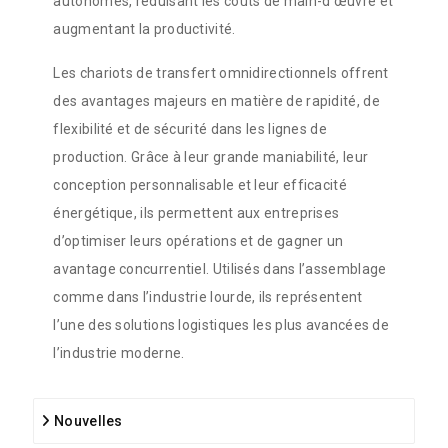
autonomes, réduisant les coûts de main-d’œuvre et
augmentant la productivité.
Les chariots de transfert omnidirectionnels offrent
des avantages majeurs en matière de rapidité, de
flexibilité et de sécurité dans les lignes de
production. Grâce à leur grande maniabilité, leur
conception personnalisable et leur efficacité
énergétique, ils permettent aux entreprises
d’optimiser leurs opérations et de gagner un
avantage concurrentiel. Utilisés dans l’assemblage
comme dans l’industrie lourde, ils représentent
l’une des solutions logistiques les plus avancées de
l’industrie moderne.
Nouvelles