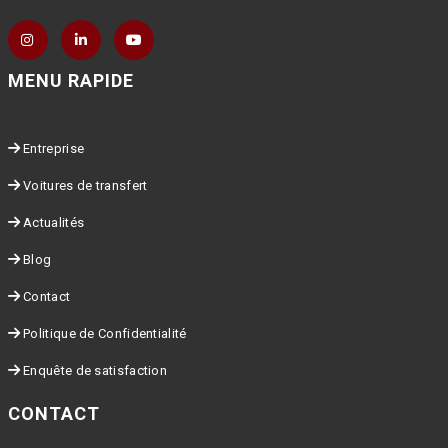
MENU RAPIDE
Entreprise
Voitures de transfert
Actualités
Blog
Contact
Politique de Confidentialité
Enquête de satisfaction
CONTACT