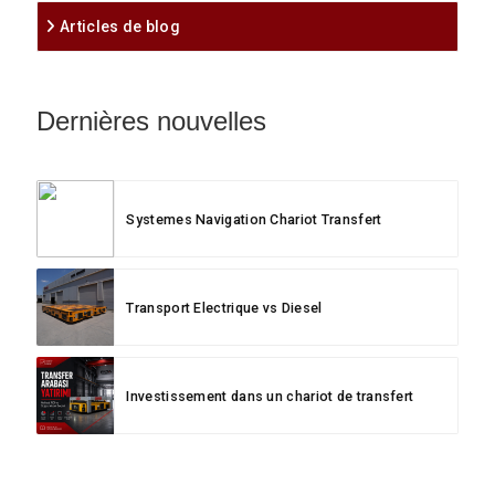
Articles de blog
Dernières nouvelles
Systemes Navigation Chariot Transfert
Transport Electrique vs Diesel
Investissement dans un chariot de transfert