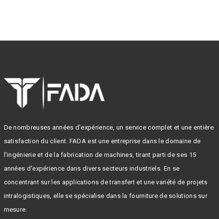
De nombreuses années d'expérience, un service complet et une entière
satisfaction du client. FADA est une entreprise dans le domaine de
l'ingénierie et de la fabrication de machines, tirant parti de ses 15
années d'expérience dans divers secteurs industriels. En se
concentrant sur les applications de transfert et une variété de projets
intralogistiques, elle se spécialise dans la fourniture de solutions sur
mesure.