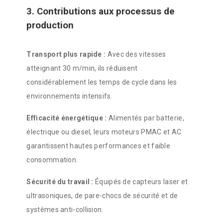
3. Contributions aux processus de
production
Transport plus rapide :
Avec des vitesses
atteignant 30 m/min, ils réduisent
considérablement les temps de cycle dans les
environnements intensifs.
Efficacité énergétique :
Alimentés par batterie,
électrique ou diesel, leurs moteurs PMAC et AC
garantissent hautes performances et faible
consommation.
Sécurité du travail :
Équipés de capteurs laser et
ultrasoniques, de pare-chocs de sécurité et de
systèmes anti-collision.