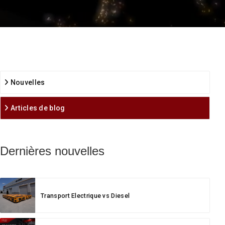
Nouvelles
Articles de blog
Dernières nouvelles
Transport Electrique vs Diesel