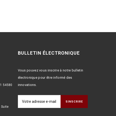
BULLETIN ÉLECTRONIQUE
Vous pouvez vous inscrire à notre bulletin
électronique pour être informé des
innovations.
:1 54580
 Suite