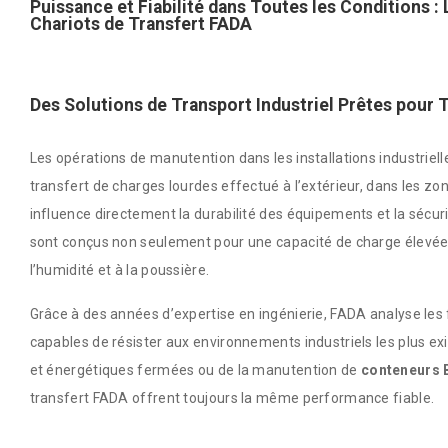
Puissance et Fiabilité dans Toutes les Conditions 
Chariots de Transfert FADA
Des Solutions de Transport Industriel Prêtes pour
Les opérations de manutention dans les installations industriell
transfert de charges lourdes effectué à l’extérieur, dans les z
influence directement la durabilité des équipements et la sécuri
sont conçus non seulement pour une capacité de charge élevée, 
l’humidité et à la poussière.
Grâce à des années d’expertise en ingénierie, FADA analyse le
capables de résister aux environnements industriels les plus ex
et énergétiques fermées ou de la manutention de
conteneurs 
transfert FADA offrent toujours la même performance fiable.