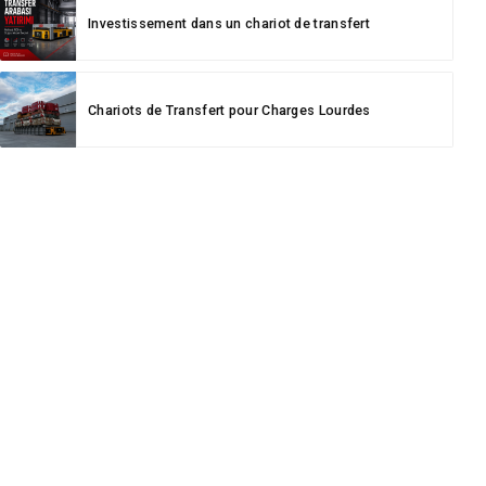
Investissement dans un chariot de transfert
Chariots de Transfert pour Charges Lourdes