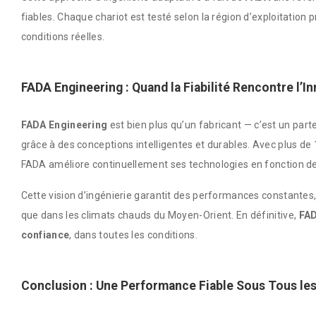
fiables. Chaque chariot est testé selon la région d’exploitatio
conditions réelles.
FADA Engineering : Quand la Fiabilité Rencontre l’I
FADA Engineering
est bien plus qu’un fabricant — c’est un parte
grâce à des conceptions intelligentes et durables. Avec plus de 
FADA améliore continuellement ses technologies en fonction des 
Cette vision d’ingénierie garantit des performances constantes
que dans les climats chauds du Moyen-Orient. En définitive,
FA
confiance
, dans toutes les conditions.
Conclusion : Une Performance Fiable Sous Tous les