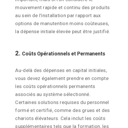
mouvement rapide et continu des produits
au sein de l'installation par rapport aux
options de manutention moins coûteuses,
la dépense initiale élevée peut être justifié.
2.
Coûts Opérationnels et Permanents
Au-delà des dépenses en capital initiales,
vous devez également prendre en compte
les coûts opérationnels permanents
associés au système sélectionné.
Certaines solutions requises du personnel
formé et certifié, comme des grues et des
chariots élévateurs. Cela inclut les coûts
supplémentaires tels que la formation, les