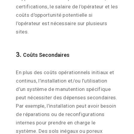
certifications, le salaire de l'opérateur et les
coûts d'opportunité potentielle si
l'opérateur est nécessaire sur plusieurs
sites.
3.
Coûts Secondaires
En plus des coûts opérationnels initiaux et
continus, l’installation et/ou l’utilisation
d’un système de manutention spécifique
peut nécessiter des dépenses secondaires.
Par exemple, l'installation peut avoir besoin
de réparations ou de reconfigurations
internes pour prendre en charge le
système. Des sols inégaux ou poreux