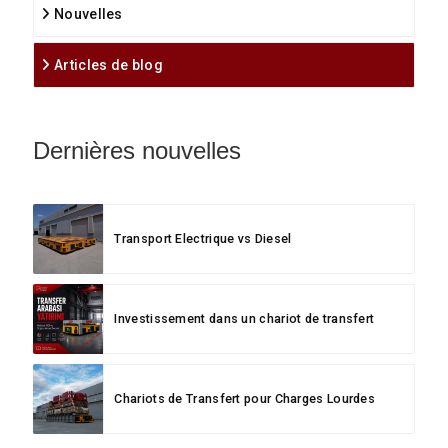
Nouvelles
Articles de blog
Dernières nouvelles
Transport Electrique vs Diesel
Investissement dans un chariot de transfert
Chariots de Transfert pour Charges Lourdes