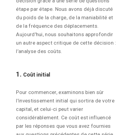
décision grâce à une série de questions
étape par étape. Nous avons déjà discuté
du poids de la charge, de la maniabilité et
de la fréquence des déplacements.
Aujourd’hui, nous souhaitons approfondir
un autre aspect critique de cette décision :
l’analyse des coûts.
1.
Coût initial
Pour commencer, examinons bien sûr
l'investissement initial qui sortira de votre
capital, et celui-ci peut varier
considérablement. Ce coût est influencé
par les réponses que vous avez fournies
aux questions précédentes de cette série.