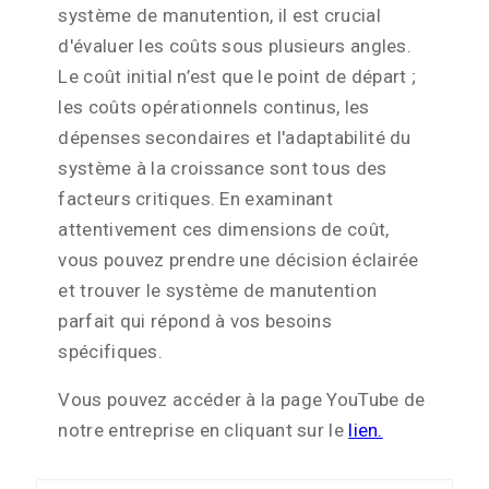
système de manutention, il est crucial
d'évaluer les coûts sous plusieurs angles.
Le coût initial n’est que le point de départ ;
les coûts opérationnels continus, les
dépenses secondaires et l'adaptabilité du
système à la croissance sont tous des
facteurs critiques. En examinant
attentivement ces dimensions de coût,
vous pouvez prendre une décision éclairée
et trouver le système de manutention
parfait qui répond à vos besoins
spécifiques.
Vous pouvez accéder à la page YouTube de
notre entreprise en cliquant sur le
lien.