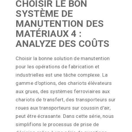
CHOISIR LE BON
SYSTÈME DE
MANUTENTION DES
MATÉRIAUX 4 :
ANALYZE DES COÛTS
Choisir la bonne solution de manutention
pour les opérations de fabrication et
industrielles est une tâche complexe. La
gamme d'options, des chariots élévateurs
aux grues, des systèmes ferroviaires aux
chariots de transfert, des transporteurs sur
roues aux transporteurs sur coussin d'air,
peut être écrasante. Dans cette série, nous
simplifions le processus de prise de