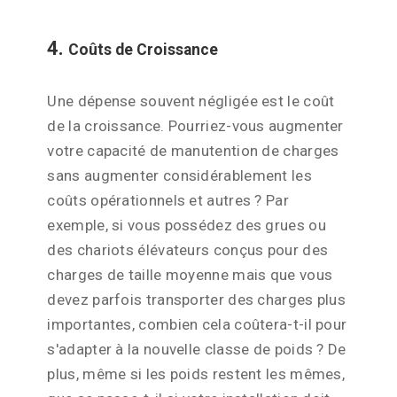
4.
Coûts de Croissance
Une dépense souvent négligée est le coût
de la croissance. Pourriez-vous augmenter
votre capacité de manutention de charges
sans augmenter considérablement les
coûts opérationnels et autres ? Par
exemple, si vous possédez des grues ou
des chariots élévateurs conçus pour des
charges de taille moyenne mais que vous
devez parfois transporter des charges plus
importantes, combien cela coûtera-t-il pour
s'adapter à la nouvelle classe de poids ? De
plus, même si les poids restent les mêmes,