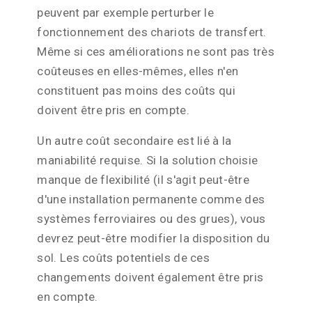
peuvent par exemple perturber le
fonctionnement des chariots de transfert.
Même si ces améliorations ne sont pas très
coûteuses en elles-mêmes, elles n'en
constituent pas moins des coûts qui
doivent être pris en compte.
Un autre coût secondaire est lié à la
maniabilité requise. Si la solution choisie
manque de flexibilité (il s'agit peut-être
d'une installation permanente comme des
systèmes ferroviaires ou des grues), vous
devrez peut-être modifier la disposition du
sol. Les coûts potentiels de ces
changements doivent également être pris
en compte.