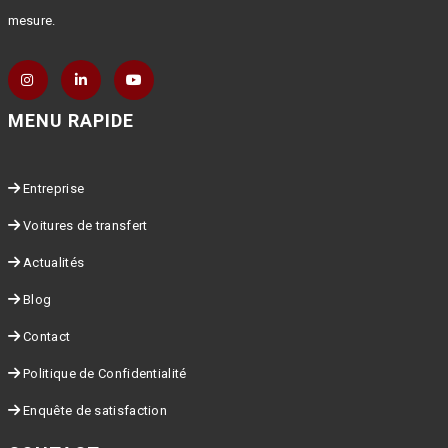
mesure.
MENU RAPIDE
Entreprise
Voitures de transfert
Actualités
Blog
Contact
Politique de Confidentialité
Enquête de satisfaction