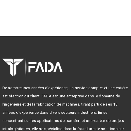
De nombreuses années d'expérience, un service complet et une entière
satisfaction du client. FADA est une entreprise dans le domaine de
l'ingénierie et de la fabrication de machines, tirant parti de ses 15
années d'expérience dans divers secteurs industriels. En se
concentrant sur les applications de transfert et une variété de projets
intralogistiques, elle se spécialise dans la fourniture de solutions sur