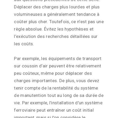
Déplacer des charges plus lourdes et plus
volumineuses a généralement tendance à
coûter plus cher. Toutefois, ce n’est pas une
règle absolue. Évitez les hypothèses et
l’exécution des recherches détaillées sur
les coûts.
Par exemple, les équipements de transport
sur coussin d’air peuvent être relativement
peu coûteux, même pour déplacer des
charges importantes. De plus, vous devez
tenir compte de la rentabilité du système
de manutention tout au long de sa durée de
vie. Par exemple, l'installation d'un système
ferroviaire peut entraîner un coût initial
important, mais si l'on considère le