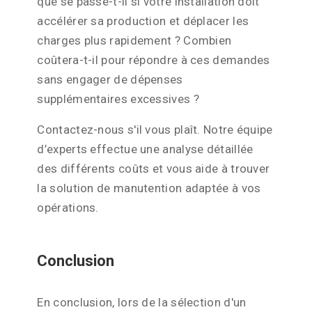
que se passe-t-il si votre installation doit
accélérer sa production et déplacer les
charges plus rapidement ? Combien
coûtera-t-il pour répondre à ces demandes
sans engager de dépenses
supplémentaires excessives ?
Contactez-nous s'il vous plaît. Notre équipe
d’experts effectue une analyse détaillée
des différents coûts et vous aide à trouver
la solution de manutention adaptée à vos
opérations.
Conclusion
En conclusion, lors de la sélection d'un