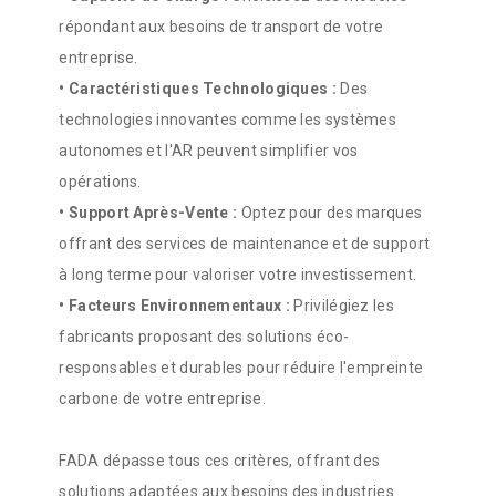
répondant aux besoins de transport de votre
entreprise.
•
Caractéristiques Technologiques :
Des
technologies innovantes comme les systèmes
autonomes et l'AR peuvent simplifier vos
opérations.
•
Support Après-Vente :
Optez pour des marques
offrant des services de maintenance et de support
à long terme pour valoriser votre investissement.
•
Facteurs Environnementaux :
Privilégiez les
fabricants proposant des solutions éco-
responsables et durables pour réduire l'empreinte
carbone de votre entreprise.
FADA dépasse tous ces critères, offrant des
solutions adaptées aux besoins des industries