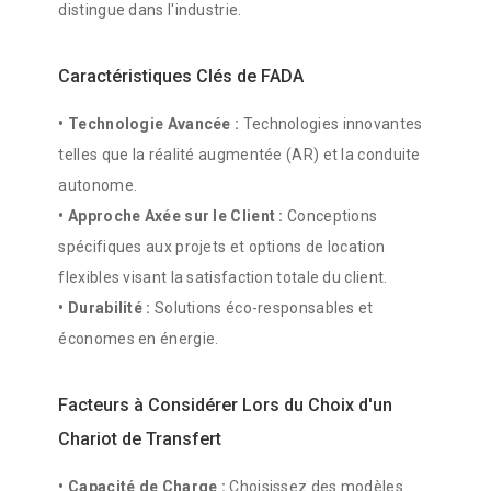
distingue dans l'industrie.
Caractéristiques Clés de FADA
•
Technologie Avancée :
Technologies innovantes
telles que la réalité augmentée (AR) et la conduite
autonome.
•
Approche Axée sur le Client :
Conceptions
spécifiques aux projets et options de location
flexibles visant la satisfaction totale du client.
•
Durabilité :
Solutions éco-responsables et
économes en énergie.
Facteurs à Considérer Lors du Choix d'un
Chariot de Transfert
•
Capacité de Charge :
Choisissez des modèles