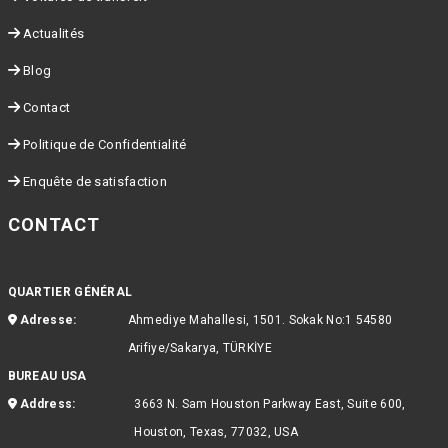
Actualités
Blog
Contact
Politique de Confidentialité
Enquête de satisfaction
CONTACT
QUARTIER GÉNÉRAL
Adresse:
Ahmediye Mahallesi, 1501. Sokak No:1 54580
Arifiye/Sakarya, TÜRKİYE
BUREAU USA
Address:
3663 N. Sam Houston Parkway East, Suite 600,
Houston, Texas, 77032, USA