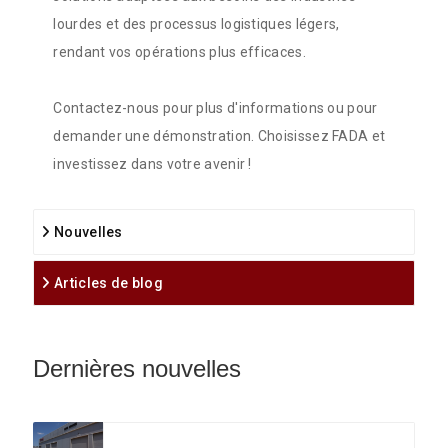
lourdes et des processus logistiques légers,
rendant vos opérations plus efficaces.
Contactez-nous pour plus d'informations ou pour
demander une démonstration. Choisissez FADA et
investissez dans votre avenir !
Nouvelles
Articles de blog
Dernières nouvelles