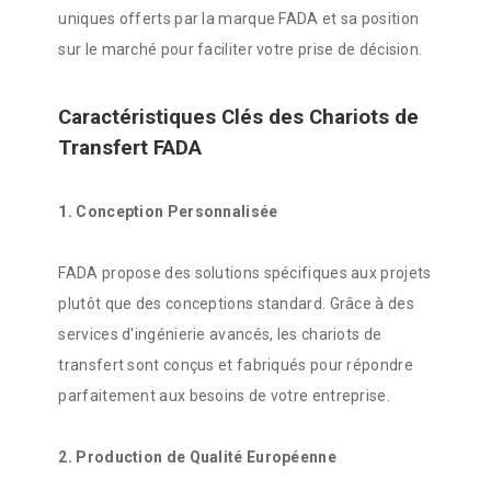
uniques offerts par la marque FADA et sa position
sur le marché pour faciliter votre prise de décision.
Caractéristiques Clés des Chariots de
Transfert FADA
1. Conception Personnalisée
FADA propose des solutions spécifiques aux projets
plutôt que des conceptions standard. Grâce à des
services d'ingénierie avancés, les chariots de
transfert sont conçus et fabriqués pour répondre
parfaitement aux besoins de votre entreprise.
2. Production de Qualité Européenne