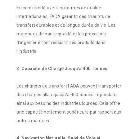
En conformité avec les normes de qualité
internationales, FADA garantit des chariots de
transfert durables et de longue durée de vie. Les
matériaux de haute qualité et les processus
d'ingénierie font ressortir ses produits dans
l'industrie.
3. Capacité de Charge Jusqu'à 400 Tonnes
Les chariots de transfert FADA peuvent transporter
des charges allant jusqu'à 400 tonnes, répondant
ainsi aux besoins des industries lourdes. Cela offre
une capacité nettement supérieure par rapport aux
autres marques.
4. Navigation Naturelle, Suivi de Voie et