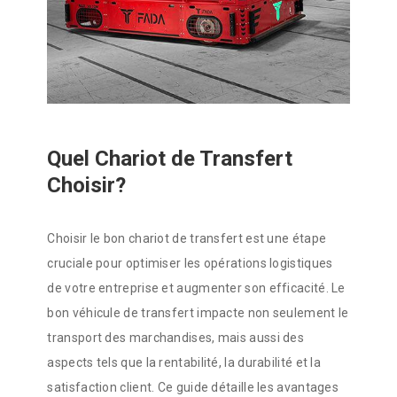
Quel Chariot de Transfert
Choisir?
Choisir le bon chariot de transfert est une étape
cruciale pour optimiser les opérations logistiques
de votre entreprise et augmenter son efficacité. Le
bon véhicule de transfert impacte non seulement le
transport des marchandises, mais aussi des
aspects tels que la rentabilité, la durabilité et la
satisfaction client. Ce guide détaille les avantages