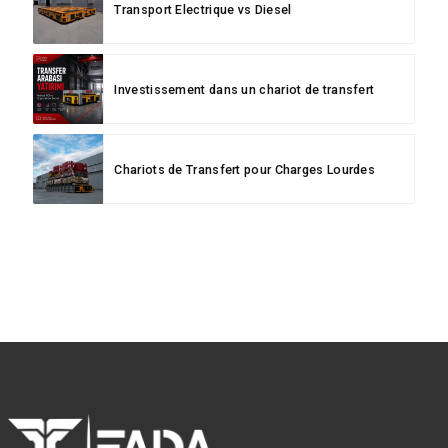
Transport Electrique vs Diesel
Investissement dans un chariot de transfert
Chariots de Transfert pour Charges Lourdes