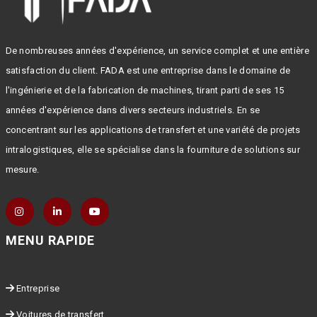
De nombreuses années d'expérience, un service complet et une entière
satisfaction du client. FADA est une entreprise dans le domaine de
l'ingénierie et de la fabrication de machines, tirant parti de ses 15
années d'expérience dans divers secteurs industriels. En se
concentrant sur les applications de transfert et une variété de projets
intralogistiques, elle se spécialise dans la fourniture de solutions sur
mesure.
MENU RAPIDE
Entreprise
Voitures de transfert