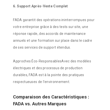
6. Support Après-Vente Complet
FADA garantit des opérations ininterrompues pour
votre entreprise grâce à des tests sur site, une
réponse rapide, des accords de maintenance
annuels et une formation sur place dans le cadre
de ses services de support étendus.
Approches Éco-ResponsablesAvec des modèles
électriques et des processus de production
durables, FADA est à la pointe des pratiques
respectueuses de l'environnement.
Comparaison des Caractéristiques :
FADA vs. Autres Marques