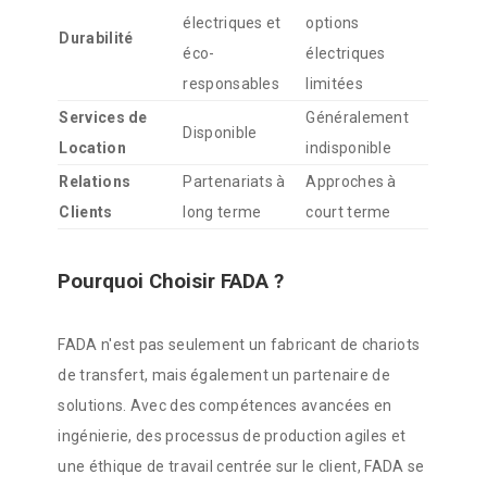
électriques et
options
Durabilité
éco-
électriques
responsables
limitées
Services de
Généralement
Disponible
Location
indisponible
Relations
Partenariats à
Approches à
Clients
long terme
court terme
Pourquoi Choisir FADA ?
FADA n'est pas seulement un fabricant de chariots
de transfert, mais également un partenaire de
solutions. Avec des compétences avancées en
ingénierie, des processus de production agiles et
une éthique de travail centrée sur le client, FADA se