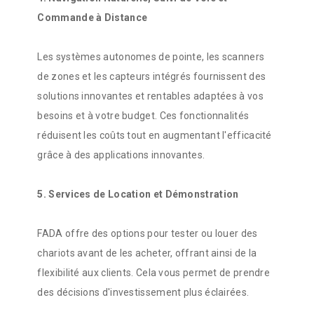
Commande à Distance
Les systèmes autonomes de pointe, les scanners
de zones et les capteurs intégrés fournissent des
solutions innovantes et rentables adaptées à vos
besoins et à votre budget. Ces fonctionnalités
réduisent les coûts tout en augmentant l'efficacité
grâce à des applications innovantes.
5. Services de Location et Démonstration
FADA offre des options pour tester ou louer des
chariots avant de les acheter, offrant ainsi de la
flexibilité aux clients. Cela vous permet de prendre
des décisions d'investissement plus éclairées.