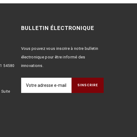
BULLETIN ÉLECTRONIQUE
Vous pouvez vous inscrire à notre bulletin
électronique pour être informé des
innovations.
:1 54580
 Suite