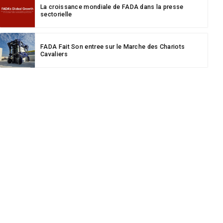
La croissance mondiale de FADA dans la presse
sectorielle
FADA Fait Son entree sur le Marche des Chariots
Cavaliers