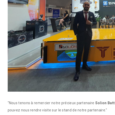
"Nous tenons à remercier notre précieux partenaire
Solion Batt
pouvez nous rendre visite sur le stand de notre partenaire."