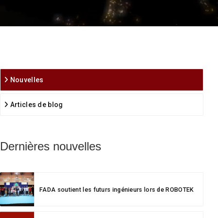
Nouvelles
Articles de blog
Dernières nouvelles
FADA soutient les futurs ingénieurs lors de ROBOTEK