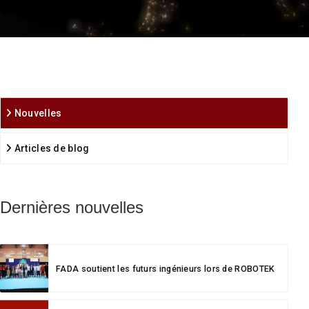
Nouvelles
Articles de blog
Dernières nouvelles
FADA soutient les futurs ingénieurs lors de ROBOTEK