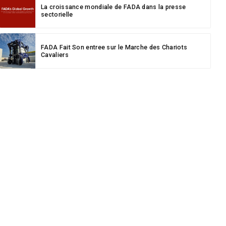
La croissance mondiale de FADA dans la presse
sectorielle
FADA Fait Son entree sur le Marche des Chariots
Cavaliers