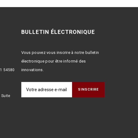
BULLETIN ÉLECTRONIQUE
Vous pouvez vous inscrire à notre bulletin
électronique pour être informé des
innovations.
:1 54580
 Suite