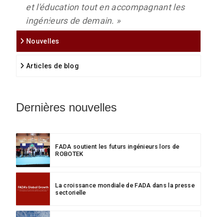
et l'éducation tout en accompagnant les
ingénieurs de demain. »
Nouvelles
Articles de blog
Dernières nouvelles
FADA soutient les futurs ingénieurs lors de
ROBOTEK
La croissance mondiale de FADA dans la presse
sectorielle