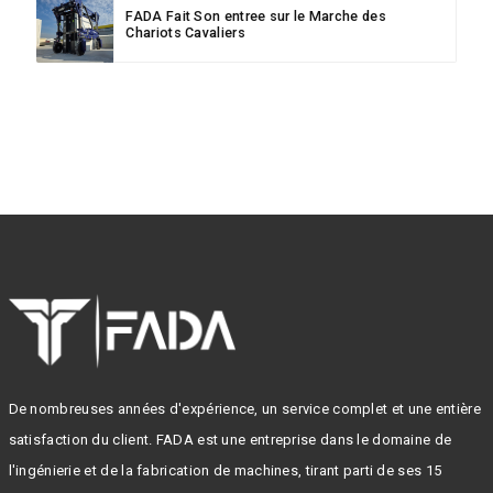
FADA Fait Son entree sur le Marche des
Chariots Cavaliers
De nombreuses années d'expérience, un service complet et une entière
satisfaction du client. FADA est une entreprise dans le domaine de
l'ingénierie et de la fabrication de machines, tirant parti de ses 15