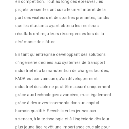
en compétition. Tout au long des épreuves, les
projets présentés ont suscité un vif intérêt de la
part des visiteurs et des parties prenantes, tandis
que les étudiants ayant obtenu les meilleurs
résultats ont reçu leurs récompenses lors de la
cérémonie de clôture.
En tant qu'entreprise développant des solutions
d'ingénierie dédiées aux systèmes de transport
industriel et à la manutention de charges lourdes,
FADA est convaincue qu'un développement
industriel durable ne peut être assuré uniquement
grâce aux technologies avancées, mais également
grâce à des investissements dans un capital
humain qualifié. Sensibiliser les jeunes aux
sciences, à la technologie et à l'ingénierie dès leur
plus jeune âge revêt une importance cruciale pour