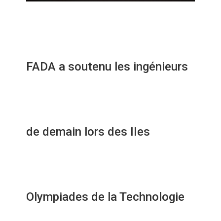
FADA a soutenu les ingénieurs
de demain lors des IIes
Olympiades de la Technologie