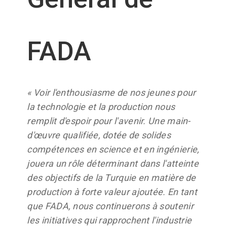
FADA
« Voir l'enthousiasme de nos jeunes pour
la technologie et la production nous
remplit d'espoir pour l'avenir. Une main-
d'œuvre qualifiée, dotée de solides
compétences en science et en ingénierie,
jouera un rôle déterminant dans l'atteinte
des objectifs de la Turquie en matière de
production à forte valeur ajoutée. En tant
que FADA, nous continuerons à soutenir
les initiatives qui rapprochent l'industrie