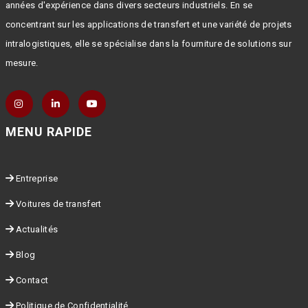
années d'expérience dans divers secteurs industriels. En se
concentrant sur les applications de transfert et une variété de projets
intralogistiques, elle se spécialise dans la fourniture de solutions sur
mesure.
MENU RAPIDE
Entreprise
Voitures de transfert
Actualités
Blog
Contact
Politique de Confidentialité