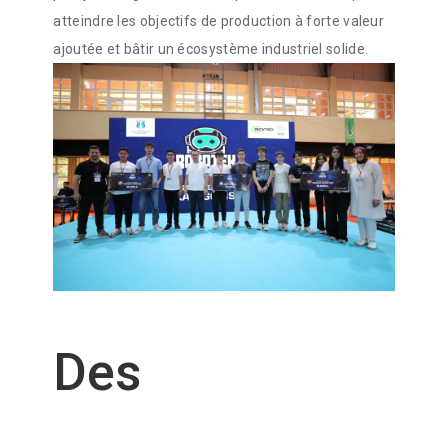
atteindre les objectifs de production à forte valeur
ajoutée et bâtir un écosystème industriel solide.
Des