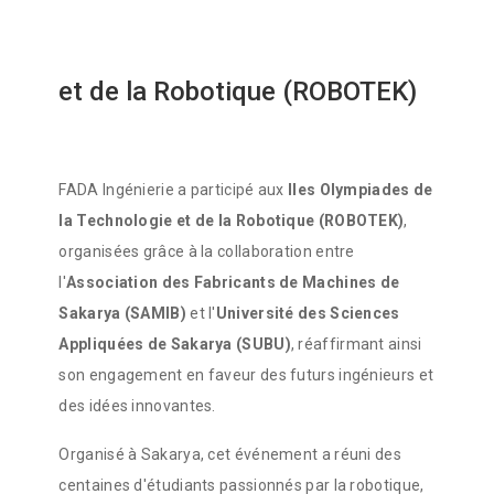
et de la Robotique (ROBOTEK)
FADA Ingénierie a participé aux
IIes Olympiades de
la Technologie et de la Robotique (ROBOTEK)
,
organisées grâce à la collaboration entre
l'
Association des Fabricants de Machines de
Sakarya (SAMIB)
et l'
Université des Sciences
Appliquées de Sakarya (SUBU)
, réaffirmant ainsi
son engagement en faveur des futurs ingénieurs et
des idées innovantes.
Organisé à Sakarya, cet événement a réuni des
centaines d'étudiants passionnés par la robotique,