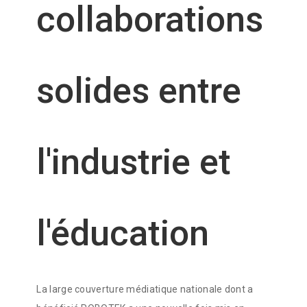
collaborations
solides entre
l'industrie et
l'éducation
La large couverture médiatique nationale dont a