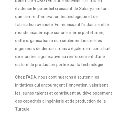
bénéficié ROBOTEK a une nouvelle fois mis en
évidence le potentiel croissant de Sakarya en tant
que centre d'innovation technologique et de
fabrication avancée. En réunissant l'industrie et le
monde académique sur une même plateforme,
cette organisation a non seulement inspiré les
ingénieurs de demain, mais a également contribué
de manière significative au renforcement d'une
culture de production portée par la technologie.
Chez FADA, nous continuerons à soutenir les
initiatives qui encouragent l'innovation, valorisent
les jeunes talents et contribuent au développement
des capacités d'ingénierie et de production de la
Turquie.