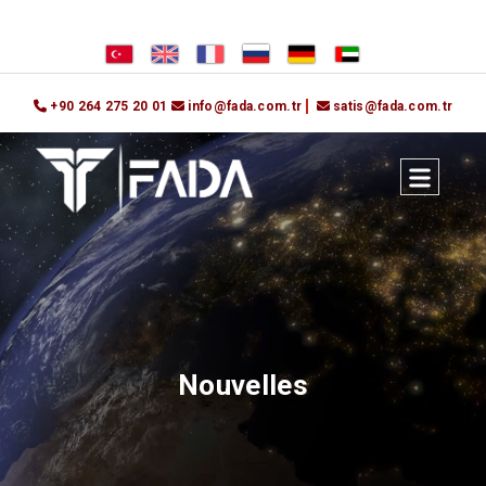
+90 264 275 20 01
info@fada.com.tr
satis@fada.com.tr
Nouvelles