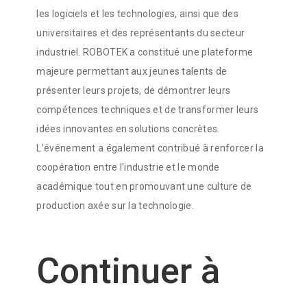
les logiciels et les technologies, ainsi que des
universitaires et des représentants du secteur
industriel. ROBOTEK a constitué une plateforme
majeure permettant aux jeunes talents de
présenter leurs projets, de démontrer leurs
compétences techniques et de transformer leurs
idées innovantes en solutions concrètes.
L'événement a également contribué à renforcer la
coopération entre l'industrie et le monde
académique tout en promouvant une culture de
production axée sur la technologie.
Continuer à