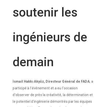
soutenir les
ingénieurs de
demain
İsmail Hakkı Akyüz, Directeur Général de FADA
, a
participé à l'événement et a eu l'occasion
d'observer de près la créativité, la détermination et
le potentiel d'ingénierie démontrés par les équipes