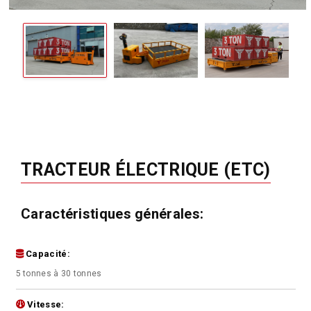
TRACTEUR ÉLECTRIQUE (ETC)
Caractéristiques générales:
Capacité:
5 tonnes à 30 tonnes
Vitesse: