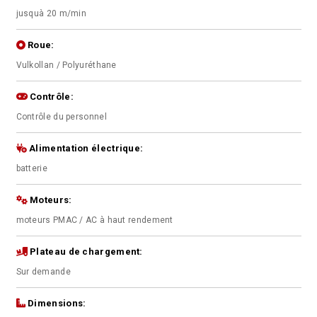
jusquà 20 m/min
Roue:
Vulkollan / Polyuréthane
Contrôle:
Contrôle du personnel
Alimentation électrique:
batterie
Moteurs:
moteurs PMAC / AC à haut rendement
Plateau de chargement:
Sur demande
Dimensions: