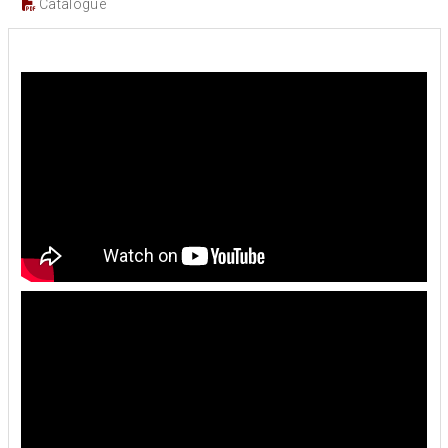
Catalogue