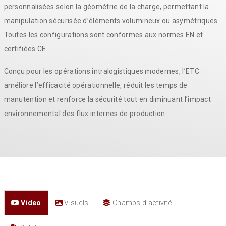
personnalisées selon la géométrie de la charge, permettant la
manipulation sécurisée d’éléments volumineux ou asymétriques.
Toutes les configurations sont conformes aux normes EN et
certifiées CE.
Conçu pour les opérations intralogistiques modernes, l’ETC
améliore l’efficacité opérationnelle, réduit les temps de
manutention et renforce la sécurité tout en diminuant l’impact
environnemental des flux internes de production.
Video
Visuels
Champs d’activité