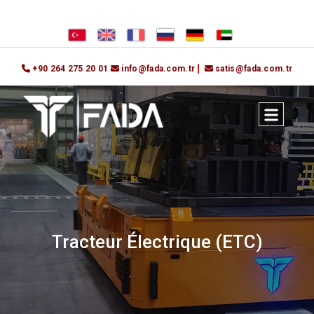
+90 264 275 20 01
info@fada.com.tr
satis@fada.com.tr
Tracteur Électrique (ETC)