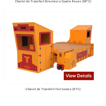
Chariot de Transfert Directeur a Quatre Roues (MTC)
Chariot de Transfert Ferroviaire (RTC)