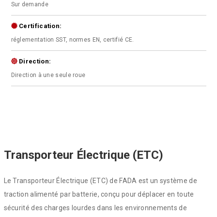
Sur demande
Certification:
réglementation SST, normes EN, certifié CE.
Direction:
Direction à une seule roue
Transporteur Électrique (ETC)
Le Transporteur Électrique (ETC) de FADA est un système de
traction alimenté par batterie, conçu pour déplacer en toute
sécurité des charges lourdes dans les environnements de