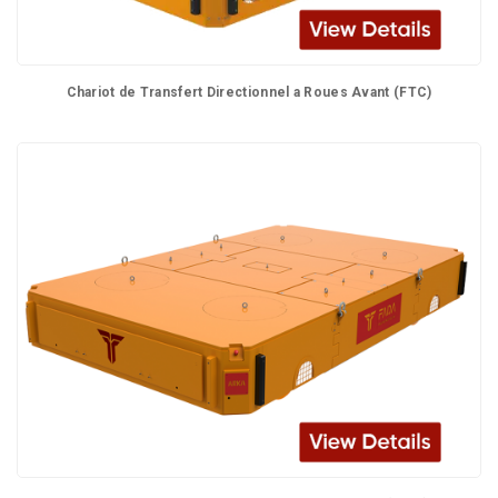
Chariot de Transfert Directionnel a Roues Avant (FTC)