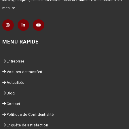
mesure.
MENU RAPIDE
Entreprise
Voitures de transfert
Actualités
Blog
Contact
Politique de Confidentialité
Enquête de satisfaction