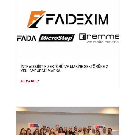
İNTRALOJİSTİK SEKTÖRÜ VE MAKİNE SEKTÖRÜNE 2
YENİ AVRUPALI MARKA
DEVAMI