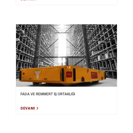
FADA VE REMMERT İŞ ORTAKLIĞI
DEVAMI