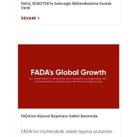
FADA, ROBOTEK'te Geleceğin Mühendislerine Destek
Verdi
DEVAMI
FADA'nın Küresel Büyümesi Sektör Basınında
FADA'nın mühendislik odaklı taşıma çözümleri,