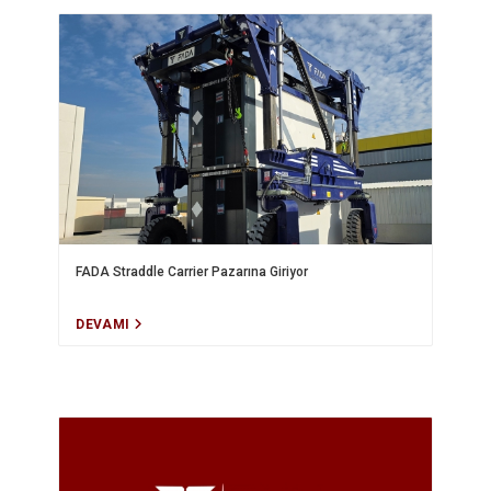
FADA Straddle Carrier Pazarına Giriyor
DEVAMI