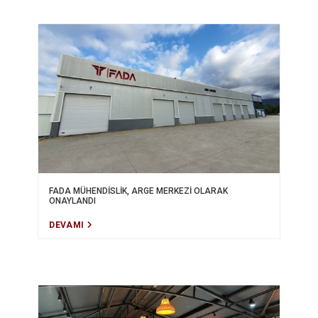
FADA MÜHENDİSLİK, ARGE MERKEZİ OLARAK
ONAYLANDI
DEVAMI