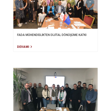
FADA MÜHENDİSLİKTEN DİJİTAL DÖNÜŞÜME KATKI
DEVAMI