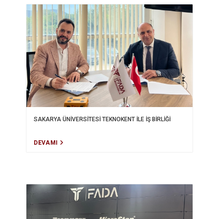
SAKARYA ÜNİVERSİTESİ TEKNOKENT İLE İŞ BİRLİĞİ
DEVAMI