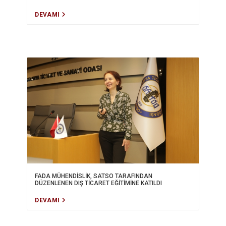
DEVAMI
FADA MÜHENDİSLİK, SATSO TARAFINDAN
DÜZENLENEN DIŞ TİCARET EĞİTİMİNE KATILDI
DEVAMI