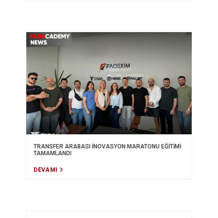
TRANSFER ARABASI İNOVASYON MARATONU EĞİTİMİ
TAMAMLANDI
DEVAMI