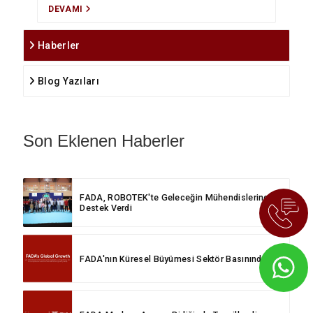
DEVAMI
Haberler
Blog Yazıları
Son Eklenen Haberler
FADA, ROBOTEK'te Geleceğin Mühendislerine
Destek Verdi
FADA'nın Küresel Büyümesi Sektör Basınında