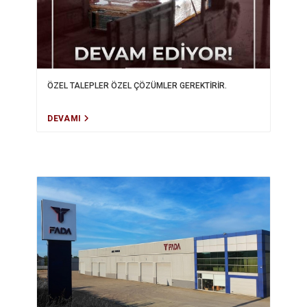
ÖZEL TALEPLER ÖZEL ÇÖZÜMLER GEREKTİRİR.
DEVAMI