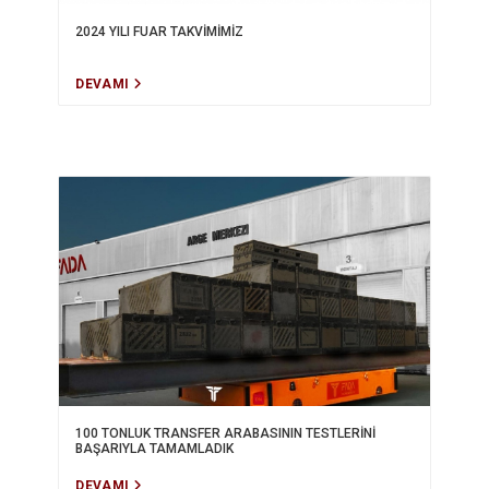
2024 YILI FUAR TAKVİMİMİZ
DEVAMI
100 TONLUK TRANSFER ARABASININ TESTLERİNİ
BAŞARIYLA TAMAMLADIK
DEVAMI