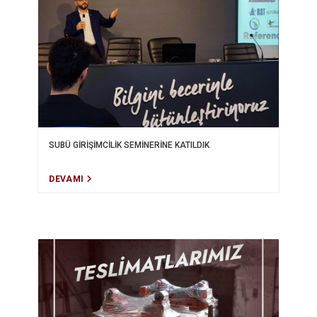
SUBÜ GİRİŞİMCİLİK SEMİNERİNE KATILDIK
DEVAMI