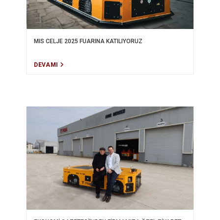
MIS CELJE 2025 FUARINA KATILIYORUZ
DEVAMI