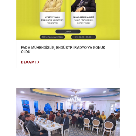
FADA MÜHENDİSLİK, ENDÜSTRİ RADYO'YA KONUK
OLDU
DEVAMI