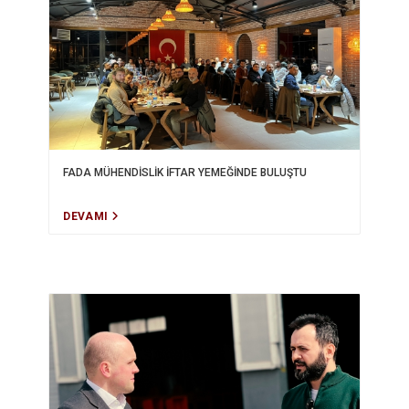
FADA MÜHENDİSLİK İFTAR YEMEĞİNDE BULUŞTU
DEVAMI