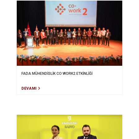
FADA MÜHENDİSLİK CO WORK2 ETKİNLİĞİ
DEVAMI