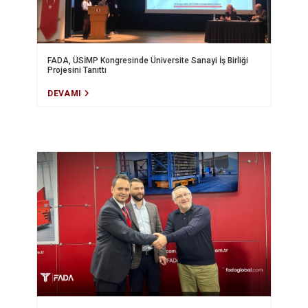
FADA, ÜSİMP Kongresinde Üniversite Sanayi İş Birliği
Projesini Tanıttı
DEVAMI