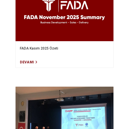
FADA Kasım 2025 Özeti
DEVAMI