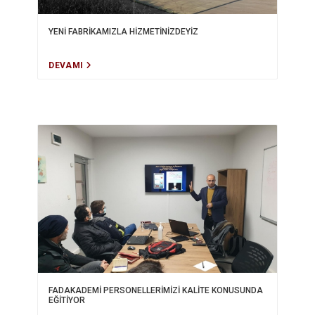
YENİ FABRİKAMIZLA HİZMETİNİZDEYİZ
DEVAMI
FADAKADEMİ PERSONELLERİMİZİ KALİTE KONUSUNDA
EĞİTİYOR