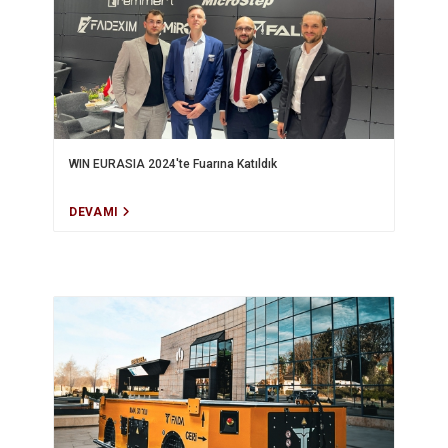
WIN EURASIA 2024'te Fuarına Katıldık
DEVAMI