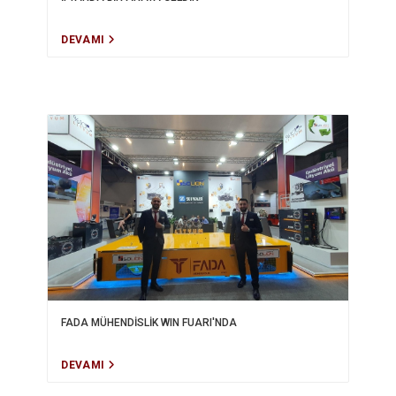
DEVAMI
FADA MÜHENDİSLİK WIN FUARI'NDA
DEVAMI