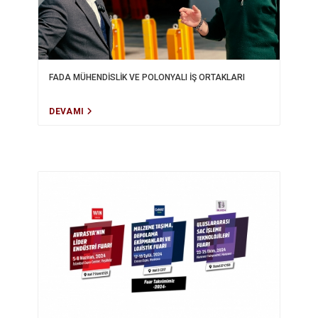
FADA MÜHENDİSLİK VE POLONYALI İŞ ORTAKLARI
DEVAMI