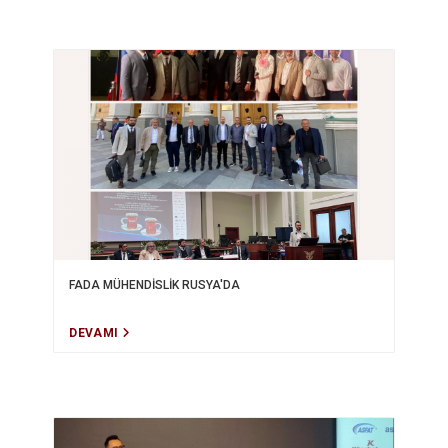
FADA MÜHENDİSLİK RUSYA'DA
DEVAMI