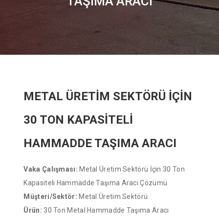
TAŞIMA ARACI
METAL ÜRETİM SEKTÖRÜ İÇİN
30 TON KAPASİTELİ
HAMMADDE TAŞIMA ARACI
Vaka Çalışması:
Metal Üretim Sektörü İçin 30 Ton
Kapasiteli Hammadde Taşıma Aracı Çözümü
Müşteri/Sektör:
Metal Üretim Sektörü
Ürün:
30 Ton Metal Hammadde Taşıma Aracı