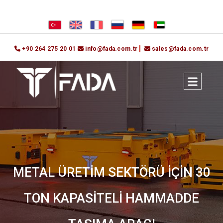
+90 264 275 20 01
info@fada.com.tr
sales@fada.com.tr
METAL ÜRETİM SEKTÖRÜ İÇİN 30
TON KAPASİTELİ HAMMADDE