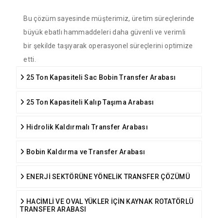
Bu çözüm sayesinde müşterimiz, üretim süreçlerinde
büyük ebatlı hammaddeleri daha güvenli ve verimli
bir şekilde taşıyarak operasyonel süreçlerini optimize
etti.
25 Ton Kapasiteli Sac Bobin Transfer Arabası
25 Ton Kapasiteli Kalıp Taşıma Arabası
Hidrolik Kaldırmalı Transfer Arabası
Bobin Kaldırma ve Transfer Arabası
ENERJİ SEKTÖRÜNE YÖNELİK TRANSFER ÇÖZÜMÜ
HACİMLİ VE OVAL YÜKLER İÇİN KAYNAK ROTATÖRLÜ
TRANSFER ARABASI