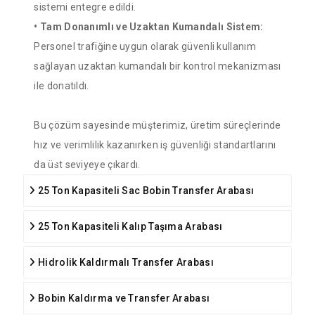
sistemi entegre edildi.
• Tam Donanımlı ve Uzaktan Kumandalı Sistem:
Personel trafiğine uygun olarak güvenli kullanım
sağlayan uzaktan kumandalı bir kontrol mekanizması
ile donatıldı.
Bu çözüm sayesinde müşterimiz, üretim süreçlerinde
hız ve verimlilik kazanırken iş güvenliği standartlarını
da üst seviyeye çıkardı.
25 Ton Kapasiteli Sac Bobin Transfer Arabası
25 Ton Kapasiteli Kalıp Taşıma Arabası
Hidrolik Kaldırmalı Transfer Arabası
Bobin Kaldırma ve Transfer Arabası