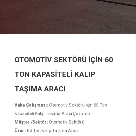
OTOMOTİV SEKTÖRÜ İÇİN 60
TON KAPASİTELİ KALIP
TAŞIMA ARACI
Vaka Çalışması:
Otomotiv Sektörü İçin 60 Ton
Kapasiteli Kalıp Taşıma Aracı Çözümü
Müşteri/Sektör:
Otomotiv Sektörü
Ürün:
60 Ton Kalıp Taşıma Aracı