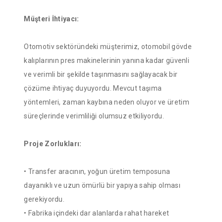
Müşteri İhtiyacı:
Otomotiv sektöründeki müşterimiz, otomobil gövde
kalıplarının pres makinelerinin yanına kadar güvenli
ve verimli bir şekilde taşınmasını sağlayacak bir
çözüme ihtiyaç duyuyordu. Mevcut taşıma
yöntemleri, zaman kaybına neden oluyor ve üretim
süreçlerinde verimliliği olumsuz etkiliyordu.
Proje Zorlukları:
• Transfer aracının, yoğun üretim temposuna
dayanıklı ve uzun ömürlü bir yapıya sahip olması
gerekiyordu.
• Fabrika içindeki dar alanlarda rahat hareket