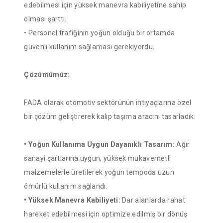
edebilmesi için yüksek manevra kabiliyetine sahip
olması şarttı.
• Personel trafiğinin yoğun olduğu bir ortamda
güvenli kullanım sağlaması gerekiyordu.
Çözümümüz:
FADA olarak otomotiv sektörünün ihtiyaçlarına özel
bir çözüm geliştirerek kalıp taşıma aracını tasarladık:
• Yoğun Kullanıma Uygun Dayanıklı Tasarım:
Ağır
sanayi şartlarına uygun, yüksek mukavemetli
malzemelerle üretilerek yoğun tempoda uzun
ömürlü kullanım sağlandı.
• Yüksek Manevra Kabiliyeti:
Dar alanlarda rahat
hareket edebilmesi için optimize edilmiş bir dönüş