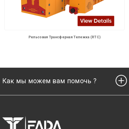
Рельсовая Трансферная Тележка (RTC)
Как мы можем вам помочь ?