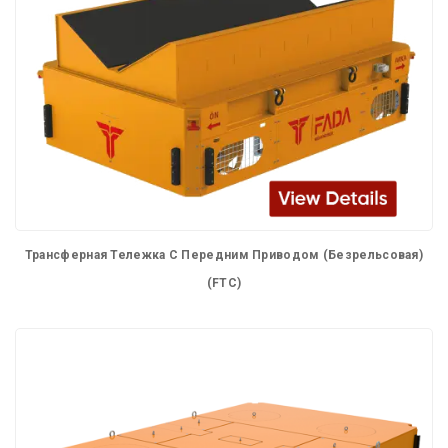
Трансферная Тележка С Передним Приводом (Безрельсовая)
(FTC)