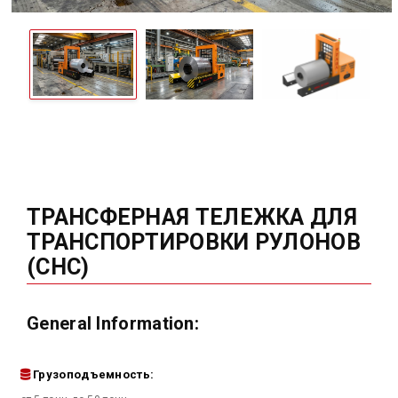
ТРАНСФЕРНАЯ ТЕЛЕЖКА ДЛЯ
ТРАНСПОРТИРОВКИ РУЛОНОВ
(CHC)
General Information:
Грузоподъемность: