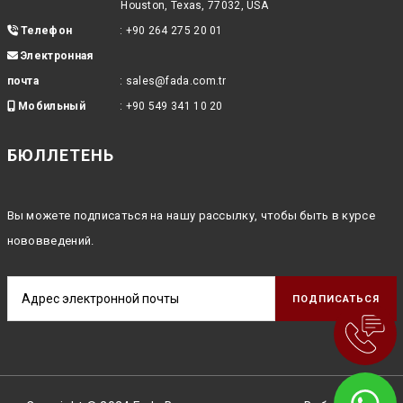
Houston, Texas, 77032, USA
Телефон
:
+90 264 275 20 01
Электронная
почта
:
sales@fada.com.tr
Мобильный
:
+90 549 341 10 20
БЮЛЛЕТЕНЬ
Вы можете подписаться на нашу рассылку, чтобы быть в курсе
нововведений.