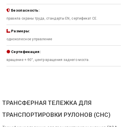
Безопасность:
правила охраны труда, стандарты EN, сертификат CE.
Размеры:
одноколесное управление
Сертификация:
вращение +-90°, центр вращения заднего моста.
ТРАНСФЕРНАЯ ТЕЛЕЖКА ДЛЯ
ТРАНСПОРТИРОВКИ РУЛОНОВ (CHC)