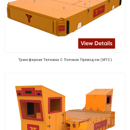
Трансферная Тележка С Полным Приводом (MTC)