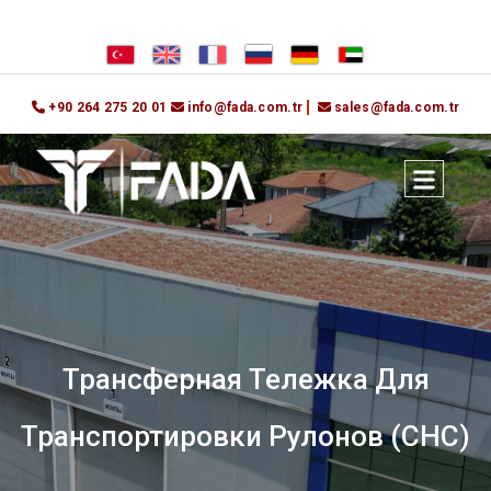
+90 264 275 20 01
info@fada.com.tr
sales@fada.com.tr
Трансферная Тележка Для
Транспортировки Рулонов (CHC)