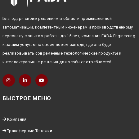
Благодаря своим решениям в области промышленной
автоматизации, компетентным инженерам и производственному
персоналу с опытом работы до 15 лет, компания FADA Engineering
к вашим услугам на своем новом заводе, где она будет
реализовывать современные технологические продукты и
интеллектуальные решения для особых потребностей.
БЫСТРОЕ МЕНЮ
Компания
Трансферные Тележки