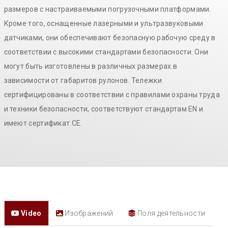
размеров с настраиваемыми погрузочными платформами.
Кроме того, оснащенные лазерными и ультразвуковыми
датчиками, они обеспечивают безопасную рабочую среду в
соответствии с высокими стандартами безопасности. Они
могут быть изготовлены в различных размерах в
зависимости от габаритов рулонов. Тележки
сертифицированы в соответствии с правилами охраны труда
и техники безопасности, соответствуют стандартам EN и
имеют сертификат CE.
Video
Изображений
Поля деятельности