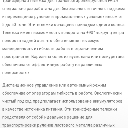
Трансферная тележка для транспортировки рулонов FADA
специально разработана для безопасного и точного подъема
и перемещения рулонов в промышленных условиях весом от
5 до 50 тонн. Эти тележки оснащены приводом одного колеса.
Тележка имеет возможность поворота на ±90° вокруг центра
поворота задней оси, что обеспечивает высокую
маневренность и гибкость работы в ограниченном
пространстве. Варианты колес из вулколана или полиуретана
обеспечивают эффективную работу на различных
поверхностях.
Дистанционное управление или автономный режим
обеспечивают операторам гибкость в работе. Экологически
чистый подход предполагает использование аккумуляторов
в качестве источника питания. Эти трансферные тележки
представляют собой идеальное решение для
транспортировки рулонов листового металла различных