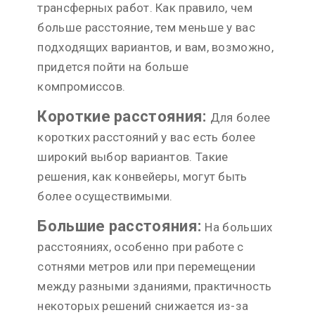
трансферных работ. Как правило, чем
больше расстояние, тем меньше у вас
подходящих вариантов, и вам, возможно,
придется пойти на больше
компромиссов.
Короткие расстояния:
Для более
коротких расстояний у вас есть более
широкий выбор вариантов. Такие
решения, как конвейеры, могут быть
более осуществимыми.
Большие расстояния:
На больших
расстояниях, особенно при работе с
сотнями метров или при перемещении
между разными зданиями, практичность
некоторых решений снижается из-за