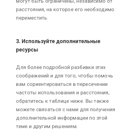
могут быть ограничены, независимо от
расстояния, на которое его необходимо
переместить.
3. Используйте дополнительные
ресурсы
Для более подробной разбивки этих
соображений и для того, чтобы помочь
вам сориентироваться в пересечении
частоты использования и расстояния,
обратитесь к таблице ниже. Вы также
можете связаться с нами для получения
дополнительной информации по этой
теме и другим решениям.