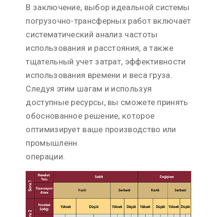
В заключение, выбор идеальной системы
погрузочно-трансферных работ включает
систематический анализ частоты
использования и расстояния, а также
тщательный учет затрат, эффективности
использования времени и веса груза.
Следуя этим шагам и используя
доступные ресурсы, вы сможете принять
обоснованное решение, которое
оптимизирует ваше производство или
промышленн
операции.