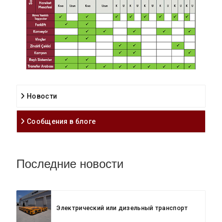
Новости
Сообщения в блоге
Последние новости
Электрический или дизельный транспорт