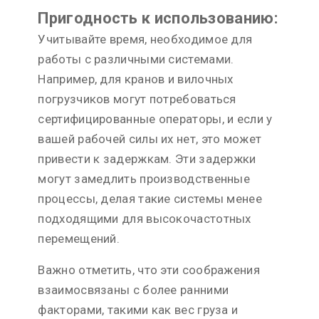
Пригодность к использованию:
Учитывайте время, необходимое для
работы с различными системами.
Например, для кранов и вилочных
погрузчиков могут потребоваться
сертифицированные операторы, и если у
вашей рабочей силы их нет, это может
привести к задержкам. Эти задержки
могут замедлить производственные
процессы, делая такие системы менее
подходящими для высокочастотных
перемещений.
Важно отметить, что эти соображения
взаимосвязаны с более ранними
факторами, такими как вес груза и