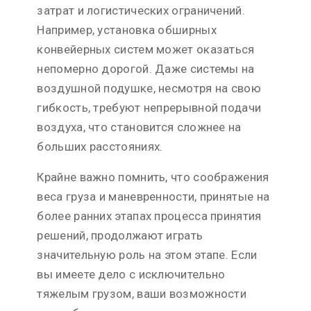
затрат и логистических ограничений.
Например, установка обширных
конвейерных систем может оказаться
непомерно дорогой. Даже системы на
воздушной подушке, несмотря на свою
гибкость, требуют непрерывной подачи
воздуха, что становится сложнее на
больших расстояниях.
Крайне важно помнить, что соображения
веса груза и маневренности, принятые на
более ранних этапах процесса принятия
решений, продолжают играть
значительную роль на этом этапе. Если
вы имеете дело с исключительно
тяжелым грузом, ваши возможности