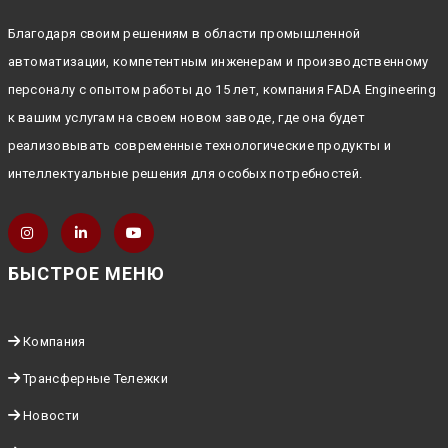
Благодаря своим решениям в области промышленной
автоматизации, компетентным инженерам и производственному
персоналу с опытом работы до 15 лет, компания FADA Engineering
к вашим услугам на своем новом заводе, где она будет
реализовывать современные технологические продукты и
интеллектуальные решения для особых потребностей.
БЫСТРОЕ МЕНЮ
Компания
Трансферные Тележки
Новости