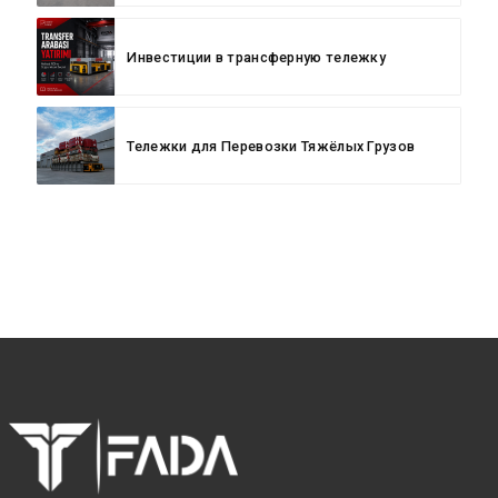
Инвестиции в трансферную тележку
Тележки для Перевозки Тяжёлых Грузов