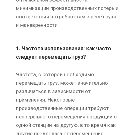
минимизации производственных потерь и
соответствия потребностям в весе груза
и маневренности.
1. Частота использования: как часто
следует перемещать груз?
Частота, с которой необходимо
перемещать груз, может значительно
различаться в зависимости от
применения. Некоторые
производственные операции требуют
непрерывного перемещения продукции с
одной станции на другую, в то время как
другие предполагают перемещение