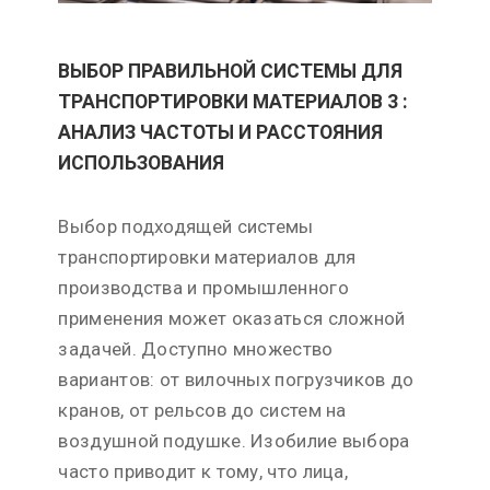
ВЫБОР ПРАВИЛЬНОЙ СИСТЕМЫ ДЛЯ
ТРАНСПОРТИРОВКИ МАТЕРИАЛОВ 3 :
АНАЛИЗ ЧАСТОТЫ И РАССТОЯНИЯ
ИСПОЛЬЗОВАНИЯ
Выбор подходящей системы
транспортировки материалов для
производства и промышленного
применения может оказаться сложной
задачей. Доступно множество
вариантов: от вилочных погрузчиков до
кранов, от рельсов до систем на
воздушной подушке. Изобилие выбора
часто приводит к тому, что лица,