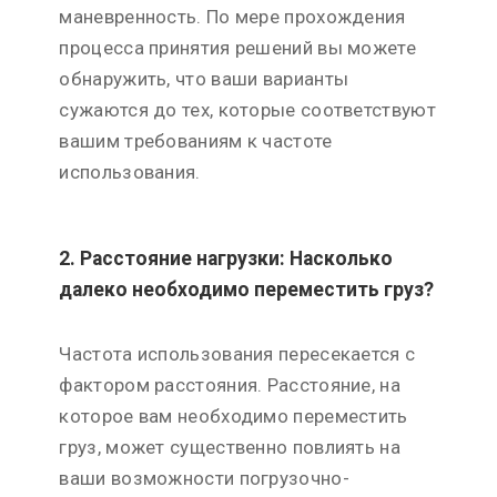
маневренность. По мере прохождения
процесса принятия решений вы можете
обнаружить, что ваши варианты
сужаются до тех, которые соответствуют
вашим требованиям к частоте
использования.
2. Расстояние нагрузки: Насколько
далеко необходимо переместить груз?
Частота использования пересекается с
фактором расстояния. Расстояние, на
которое вам необходимо переместить
груз, может существенно повлиять на
ваши возможности погрузочно-