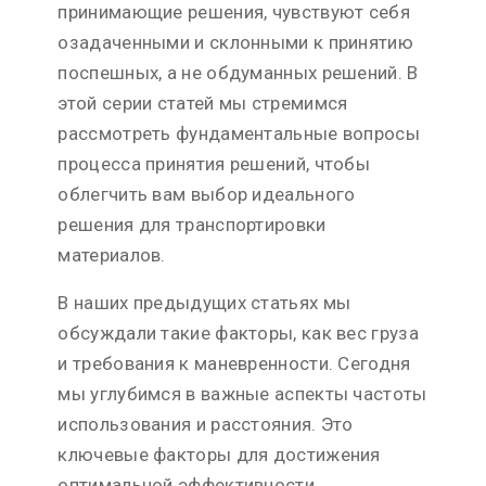
принимающие решения, чувствуют себя
озадаченными и склонными к принятию
поспешных, а не обдуманных решений. В
этой серии статей мы стремимся
рассмотреть фундаментальные вопросы
процесса принятия решений, чтобы
облегчить вам выбор идеального
решения для транспортировки
материалов.
В наших предыдущих статьях мы
обсуждали такие факторы, как вес груза
и требования к маневренности. Сегодня
мы углубимся в важные аспекты частоты
использования и расстояния. Это
ключевые факторы для достижения
оптимальной эффективности,