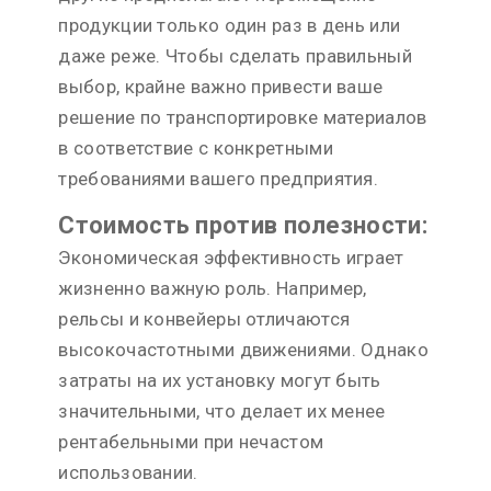
продукции только один раз в день или
даже реже. Чтобы сделать правильный
выбор, крайне важно привести ваше
решение по транспортировке материалов
в соответствие с конкретными
требованиями вашего предприятия.
Стоимость против полезности:
Экономическая эффективность играет
жизненно важную роль. Например,
рельсы и конвейеры отличаются
высокочастотными движениями. Однако
затраты на их установку могут быть
значительными, что делает их менее
рентабельными при нечастом
использовании.