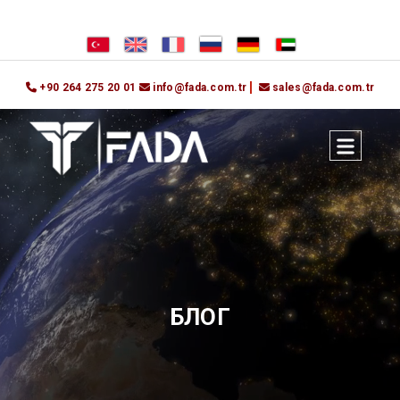
+90 264 275 20 01
info@fada.com.tr
sales@fada.com.tr
БЛОГ