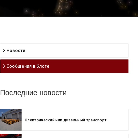
Новости
Сообщения в блоге
Последние новости
Электрический или дизельный транспорт