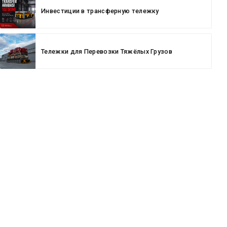
Инвестиции в трансферную тележку
Тележки для Перевозки Тяжёлых Грузов