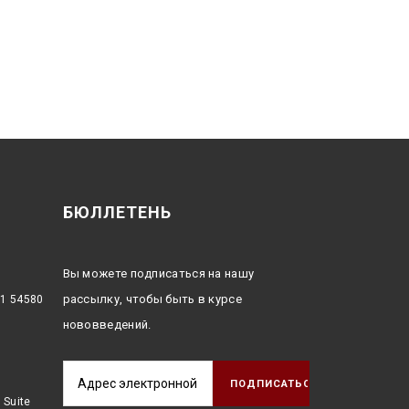
БЮЛЛЕТЕНЬ
Вы можете подписаться на нашу
рассылку, чтобы быть в курсе
:1 54580
нововведений.
 Suite