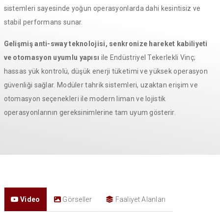
sistemleri sayesinde yoğun operasyonlarda dahi kesintisiz ve
stabil performans sunar.
Gelişmiş anti-sway teknolojisi, senkronize hareket kabiliyeti
ve otomasyon uyumlu yapısı
ile Endüstriyel Tekerlekli Vinç;
hassas yük kontrolü, düşük enerji tüketimi ve yüksek operasyon
güvenliği sağlar. Modüler tahrik sistemleri, uzaktan erişim ve
otomasyon seçenekleri ile modern liman ve lojistik
operasyonlarının gereksinimlerine tam uyum gösterir.
Video
Görseller
Faaliyet Alanları