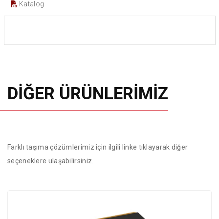
Katalog
DİĞER ÜRÜNLERİMİZ
Farklı taşıma çözümlerimiz için ilgili linke tıklayarak diğer
seçeneklere ulaşabilirsiniz.