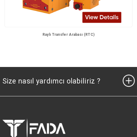
Raylı Transfer Arabası (RTC)
Size nasıl yardımcı olabiliriz ?