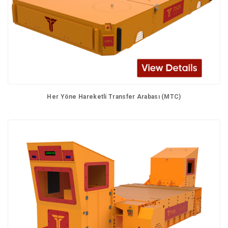
Her Yöne Hareketli Transfer Arabası (MTC)