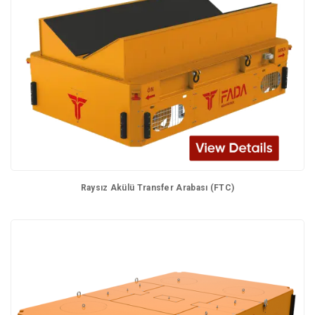
Raysız Akülü Transfer Arabası (FTC)