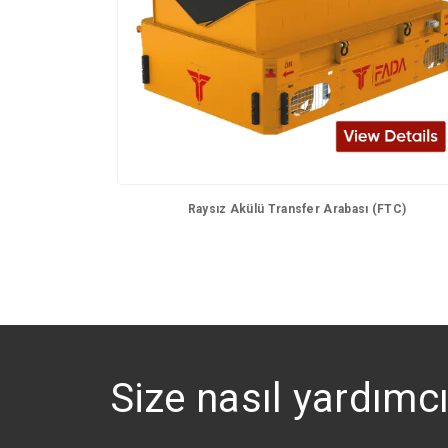
Raysız Akülü Transfer Arabası (FTC)
Size nasıl yardımcı 