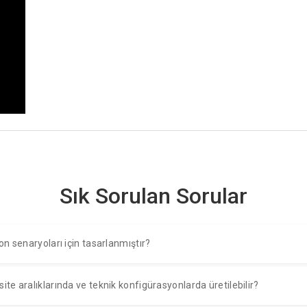
Sık Sorulan Sorular
on senaryoları için tasarlanmıştır?
te aralıklarında ve teknik konfigürasyonlarda üretilebilir?