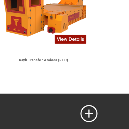
Raylı Transfer Arabası (RTC)