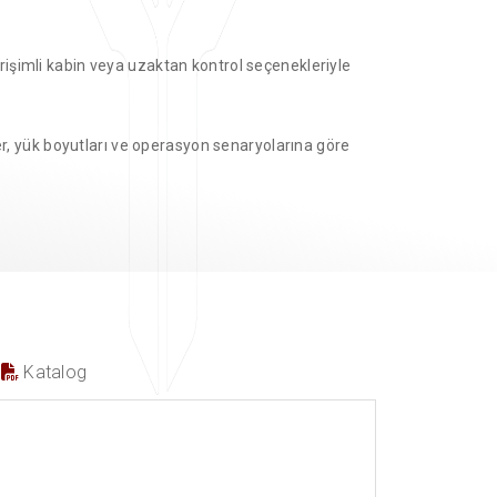
işimli kabin veya uzaktan kontrol seçenekleriyle
ler, yük boyutları ve operasyon senaryolarına göre
Katalog