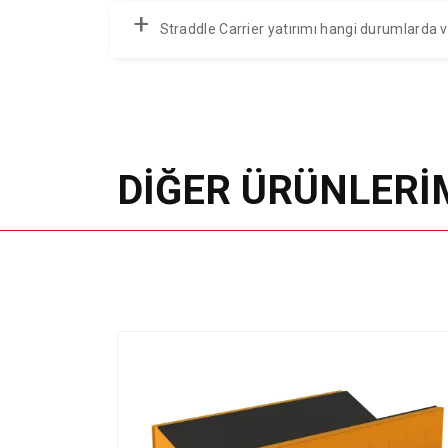
+
Straddle Carrier yatırımı hangi durumlarda v
DİĞER ÜRÜNLERİ