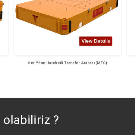
Her Yöne Hareketli Transfer Arabası (MTC)
olabiliriz ?